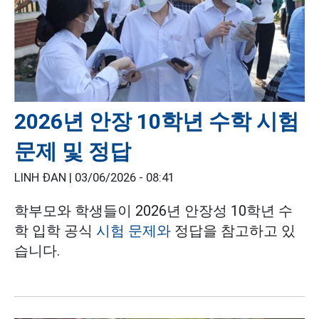
2026년 안장 10학년 수학 시험
문제 및 정답
LINH ĐAN |
03/06/2026 - 08:41
학부모와 학생들이 2026년 안장성 10학년 수
학 입학 공식
시험 문제와
정답을 참고하고 있
습니다.