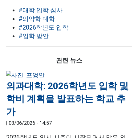
#대학 입학 심사
#의약학 대학
#2026학년도 입학
#입학 방안
관련 뉴스
의과대학: 2026학년도 입학 및
학비 계획을 발표하는 학교 추
가
|
03/06/2026 - 14:57
2026학년도 입시 시즌이 시작되면서 많은 의