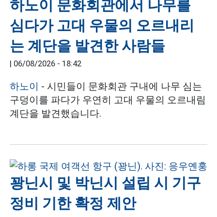
하노이 문화회관에서 나무를
심다가 고대 우물의 오르내리
는 계단을 발견한 사람들
|
06/08/2026 - 18:42
하노이
- 시민들이 문화회관 구내에 나무 심는
구덩이를 파다가 우연히 고대 우물의 오르내림
계단을 발견했습니다.
꽝닌시 및 박닌시 설립 시 기구
정비 기한 확정 제안