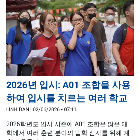
2026년 입시: A01 조합을 사용
하여 입시를 치르는 여러 학교
LINH ĐAN |
02/06/2026 - 07:11
2026학년도 입시 시즌에 A01 조합은 많은 대
학에서 여러 훈련 분야의 입학 심사를 위해 계