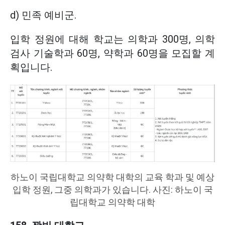
d) 민족 예비군.
입학 정원에 대해 학교는 의학과 300명, 의학
검사 기술학과 60명, 약학과 60명을 모집할 계
획입니다.
하노이 국립대학교 의약학 대학의 교육 학과 및 예상
입학 정원, 그중 의학과가 있습니다. 사진: 하노이 국
립대학교 의약학 대학