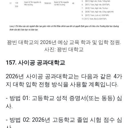
꽝빈 대학교의 2026년 예상 교육 학과 및 입학 정원.
사진: 꽝빈 대학교
157. 사이공 공과대학교
2026년 사이공 공과대학교는 다음과 같은 4가
지 대학 입학 전형 방식을 사용할 계획입니다.
- 방법 01: 고등학교 성적 증명서(또는 동등) 심
사.
- 방법 02: 2026년 고등학교 졸업 시험 점수 심
사.