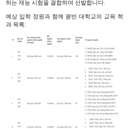
하는 재능 시험을 결합하여 선발합니다.
예상 입학 정원과 함께 꽝빈 대학교의 교육 학
과 목록: