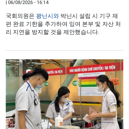
|
06/08/2026 - 16:14
국회의원은
꽝닌시와
박닌시 설립 시 기구 재
편 완료 기한을 추가하여 잉여 본부 및 자산 처
리 지연을 방지할 것을 제안했습니다.