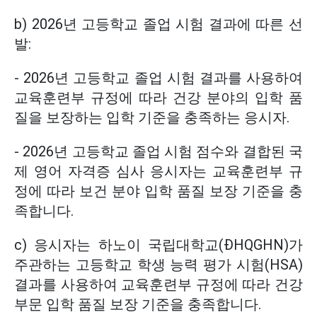
b) 2026년 고등학교 졸업 시험 결과에 따른 선
발:
- 2026년 고등학교 졸업 시험 결과를 사용하여
교육훈련부 규정에 따라 건강 분야의 입학 품
질을 보장하는 입학 기준을 충족하는 응시자.
- 2026년 고등학교 졸업 시험 점수와 결합된 국
제 영어 자격증 심사 응시자는 교육훈련부 규
정에 따라 보건 분야 입학 품질 보장 기준을 충
족합니다.
c) 응시자는 하노이 국립대학교(ĐHQGHN)가
주관하는 고등학교 학생 능력 평가 시험(HSA)
결과를 사용하여 교육훈련부 규정에 따라 건강
부문 입학 품질 보장 기준을 충족합니다.