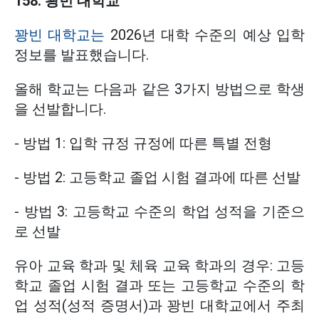
158. 꽝빈 대학교
꽝빈 대학교는
2026년 대학 수준의 예상 입학
정보를 발표했습니다.
올해 학교는 다음과 같은 3가지 방법으로 학생
을 선발합니다.
- 방법 1: 입학 규정 규정에 따른 특별 전형
- 방법 2: 고등학교 졸업 시험 결과에 따른 선발
- 방법 3: 고등학교 수준의 학업 성적을 기준으
로 선발
유아 교육 학과 및 체육 교육 학과의 경우: 고등
학교 졸업 시험 결과 또는 고등학교 수준의 학
업 성적(성적 증명서)과 꽝빈 대학교에서 주최