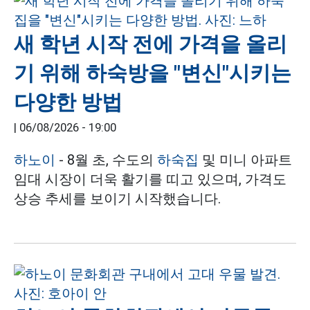
새 학년 시작 전에 가격을 올리
기 위해 하숙방을 "변신"시키는
다양한 방법
|
06/08/2026 - 19:00
하노이
- 8월 초, 수도의
하숙집
및 미니 아파트
임대 시장이 더욱 활기를 띠고 있으며, 가격도
상승 추세를 보이기 시작했습니다.