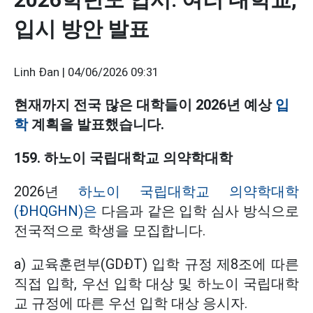
입시 방안 발표
Linh Đan |
04/06/2026 09:31
현재까지 전국 많은 대학들이 2026년 예상
입
학
계획을 발표했습니다.
159. 하노이 국립대학교 의약학대학
2026년
하노이 국립대학교 의약학대학
(ĐHQGHN)은
다음과 같은 입학 심사 방식으로
전국적으로 학생을 모집합니다.
a) 교육훈련부(GDĐT) 입학 규정 제8조에 따른
직접 입학, 우선 입학 대상 및 하노이 국립대학
교 규정에 따른 우선 입학 대상 응시자.