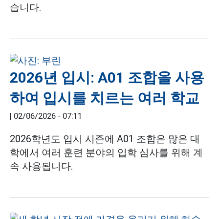
습니다.
2026년 입시: A01 조합을 사용
하여 입시를 치르는 여러 학교
|
02/06/2026 - 07:11
2026학년도 입시 시즌에 A01 조합은 많은 대
학에서 여러 훈련 분야의 입학 심사를 위해 계
속 사용됩니다.