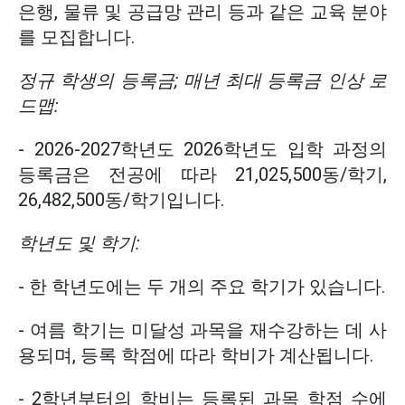
은행, 물류 및 공급망 관리
등과
같은 교육 분야
를 모집합니다.
정규 학생의 등록금; 매년 최대 등록금 인상 로
드맵:
- 2026-2027학년도 2026학년도 입학 과정의
등록금은 전공에 따라 21,025,500동/학기,
26,482,500동/학기입니다.
학년도 및 학기:
- 한 학년도에는 두 개의 주요 학기가 있습니다.
- 여름 학기는 미달성 과목을 재수강하는 데 사
용되며, 등록 학점에 따라 학비가 계산됩니다.
- 2학년부터의 학비는 등록된 과목 학점 수에