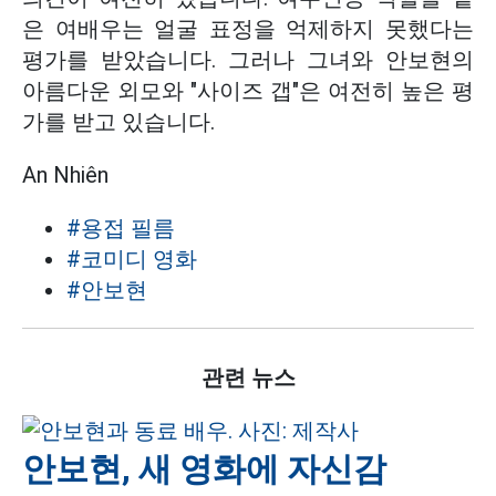
은 여배우는 얼굴 표정을 억제하지 못했다는
평가를 받았습니다. 그러나 그녀와 안보현의
아름다운 외모와 "사이즈 갭"은 여전히 높은 평
가를 받고 있습니다.
An Nhiên
#용접 필름
#코미디 영화
#안보현
관련 뉴스
안보현, 새 영화에 자신감