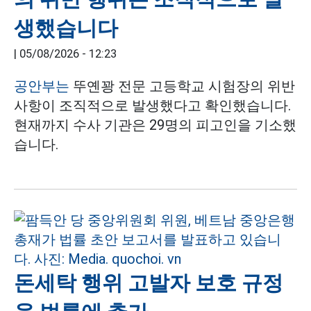
생했습니다
|
05/08/2026 - 12:23
공안부는
뚜옌꽝 전문 고등학교 시험장의 위반
사항이 조직적으로 발생했다고 확인했습니다.
현재까지 수사 기관은 29명의 피고인을 기소했
습니다.
돈세탁 행위 고발자 보호 규정