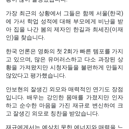
가장 최근의 상황에서 그들은 함께 서울(한국)
에 가서 학업 성적에 대해 부모에게 비난을 받
아 집을 나간 봄의 제자인 한길과 최세진(이재
인)을 찾습니다.
한국 언론은 영화의 첫 2회가 빠른 템포를 가지
고 있으며, 많은 유머러스하고 다소 과장된 상
황을 가져왔지만 시청자들을 불편하게 만들지
않았다고 평가했습니다.
안보현의 잘생긴 외모와 매력적인 연기도 장점
입니다. 배우는 강인한 몸매를 가졌지만 인자
하고 순수한 마음을 가진 재규로 변신하여 크
고 잘생긴 외모로 칭찬을 받았습니다.
재규에게서는 예상치 못한 에너지와 매력을 느