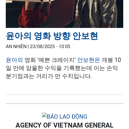
윤아의 영화 방향 안보현
AN NHIÊN |
23/08/2025 - 10:05
윤아의
영화 '예쁜 크레이지'
안보현은
개봉 10
일 만에 암울한 수익을 기록했는데 이는 손익
분기점과는 거리가 먼 수치입니다.
AGENCY OF VIETNAM GENERAL