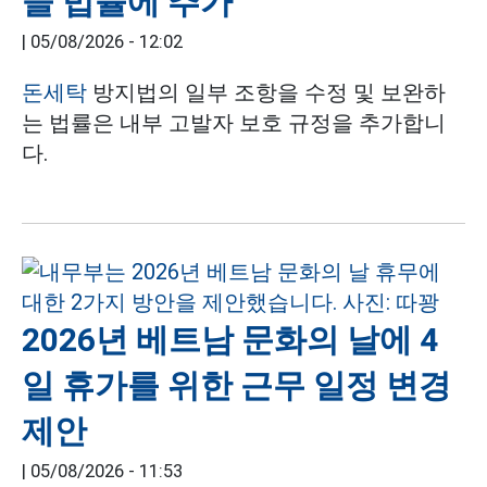
을 법률에 추가
|
05/08/2026 - 12:02
돈세탁
방지법의 일부 조항을 수정 및 보완하
는 법률은 내부 고발자 보호 규정을 추가합니
다.
2026년 베트남 문화의 날에 4
일 휴가를 위한 근무 일정 변경
제안
|
05/08/2026 - 11:53