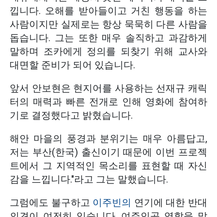
낍니다. 오해를 받아들이고 거친 행동을 하는
사람이지만 실제로는 항상 묵묵히 다른 사람을
돕습니다. 그는 또한 매우 솔직하고 과감하게
말하며 조카에게 정의를 되찾기 위해 교사와
대면할 준비가 되어 있습니다.
앞서 안보현은 현지어를 사용하는 선재규 캐릭
터의 매력과 빠른 전개로 인해 영화에 참여하
기로 결정했다고 밝혔습니다.
해안 마을의 풍경과 분위기는 매우 아름답고,
저는 부산(한국) 출신이기 때문에 이번 프로젝
트에서 그 지역적인 목소리를 표현할 때 자신
감을 느낍니다."라고 그는 말했습니다.
그럼에도 불구하고
이주빈의
연기에 대한 반대
의견이 여전히 있습니다. 여주인공 역할을 맡