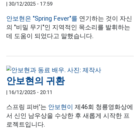
|
30/12/2025 - 17:59
안보현은
"Spring Fever"를
연기하는 것이 자신
의 "비밀 무기"인 지역적인 목소리를 발휘하는
데 도움이 되었다고 말했습니다.
안보현의 귀환
|
16/12/2025 - 20:11
스프링 피버'는
안보현이
제46회 청룡영화상에
서 신인 남우상을 수상한 후 새롭게 시작한 프
로젝트입니다.