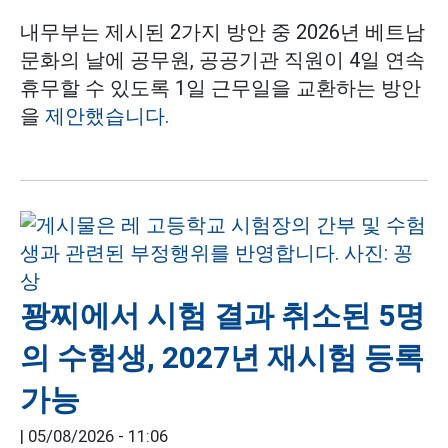
내무부는 제시된 2가지 방안 중 2026년 베트남
문화의 날에 공무원, 공공기관 직원이 4일 연속
휴무할 수 있도록 1일 근무일을 교환하는 방안
을
제안했습니다.
꽝찌에서 시험 결과 취소된 5명
의 수험생, 2027년 재시험 등록
가능
|
05/08/2026 - 11:06