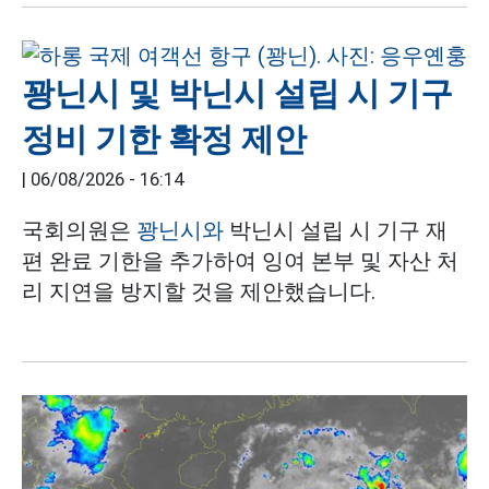
꽝닌시 및 박닌시 설립 시 기구
정비 기한 확정 제안
|
06/08/2026 - 16:14
국회의원은
꽝닌시와
박닌시 설립 시 기구 재
편 완료 기한을 추가하여 잉여 본부 및 자산 처
리 지연을 방지할 것을 제안했습니다.