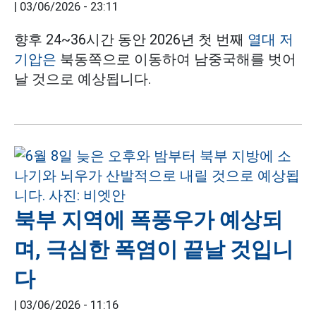
|
03/06/2026 - 23:11
향후 24~36시간 동안 2026년 첫 번째
열대 저
기압은
북동쪽으로 이동하여 남중국해를 벗어
날 것으로 예상됩니다.
북부 지역에 폭풍우가 예상되
며, 극심한 폭염이 끝날 것입니
다
|
03/06/2026 - 11:16