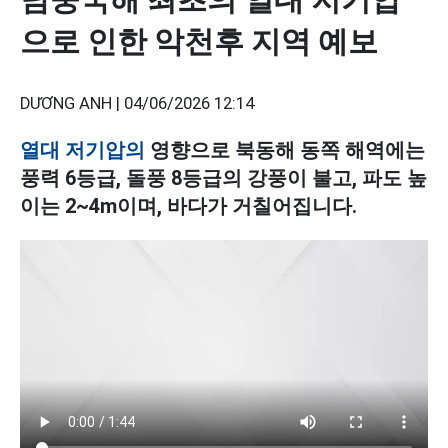
으로 인한 악천후 지역 예보
DƯƠNG ANH |
04/06/2026 12:14
열대 저기압의
영향으로 북동해 동쪽 해역에는
풍력 6등급, 돌풍 8등급의 강풍이 불고, 파도 높
이는 2~4m이며, 바다가 거칠어집니다.