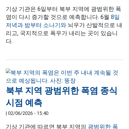
기상 기관은 6일부터 북부 지역에 광범위한 폭
염이 다시 증가할 것으로 예측합니다. 6월
8일
저녁과 밤부터 소나기와
뇌우가 산발적으로 내
리고, 국지적으로 폭우가 내리는 곳이 있습니
다.
북부 지역 광범위한 폭염 종식
시점 예측
|
02/06/2026 - 15:40
기상 기관에 따르면 북부 지역의
광범위한 폭