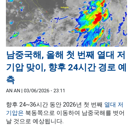
남중국해, 올해 첫 번째 열대 저
기압 맞이, 향후 24시간 경로 예
측
AN AN |
03/06/2026 - 23:11
향후 24~36시간 동안 2026년 첫 번째
열대 저
기압은
북동쪽으로 이동하여 남중국해를 벗어
날 것으로 예상됩니다.