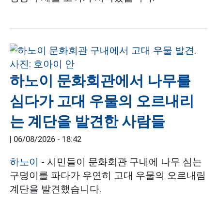
하노이 문화회관에서 나무를
심다가 고대 우물의 오르내리
는 계단을 발견한 사람들
|
06/08/2026 - 18:42
하노이
- 시민들이 문화회관 구내에 나무 심는
구덩이를 파다가 우연히 고대 우물의 오르내림
계단을 발견했습니다.