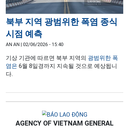
북부 지역 광범위한 폭염 종식
시점 예측
AN AN |
02/06/2026 - 15:40
기상 기관에 따르면 북부 지역의
광범위한 폭
염은
6월 8일경까지 지속될 것으로 예상됩니
다.
AGENCY OF VIETNAM GENERAL