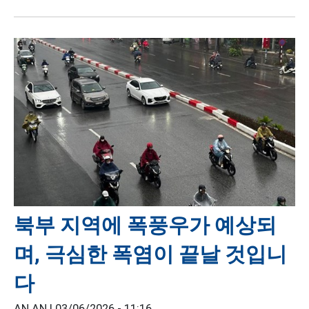
북부 지역에 폭풍우가 예상되
며, 극심한 폭염이 끝날 것입니
다
AN AN |
03/06/2026 - 11:16