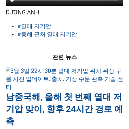
DƯƠNG ANH
#열대 저기압
#동해 근처 열대 저기압
관련 뉴스
남중국해, 올해 첫 번째 열대 저
기압 맞이, 향후 24시간 경로 예
측