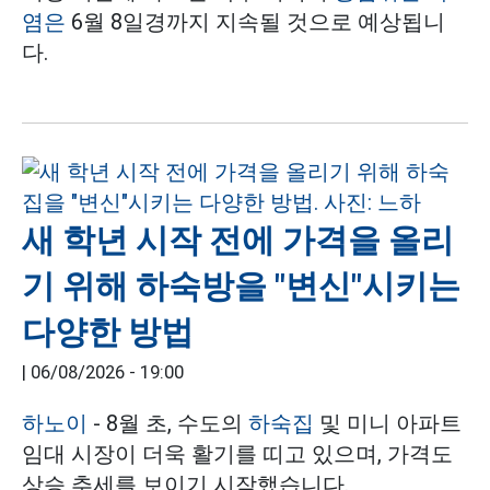
염은
6월 8일경까지 지속될 것으로 예상됩니
다.
새 학년 시작 전에 가격을 올리
기 위해 하숙방을 "변신"시키는
다양한 방법
|
06/08/2026 - 19:00
하노이
- 8월 초, 수도의
하숙집
및 미니 아파트
임대 시장이 더욱 활기를 띠고 있으며, 가격도
상승 추세를 보이기 시작했습니다.