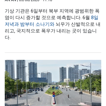
기상 기관은 6일부터 북부 지역에 광범위한 폭
염이 다시 증가할 것으로 예측합니다. 6월
8일
저녁과 밤부터 소나기와
뇌우가 산발적으로 내
리고, 국지적으로 폭우가 내리는 곳이 있습니
다.