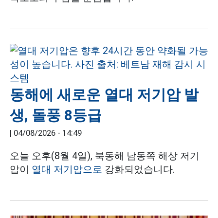
동해에 새로운 열대 저기압 발
생, 돌풍 8등급
|
04/08/2026 - 14:49
오늘 오후(8월 4일), 북동해 남동쪽 해상 저기
압이
열대 저기압으로
강화되었습니다.