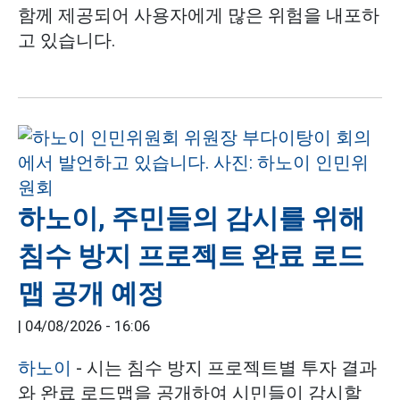
함께 제공되어 사용자에게 많은 위험을 내포하
고 있습니다.
하노이, 주민들의 감시를 위해
침수 방지 프로젝트 완료 로드
맵 공개 예정
|
04/08/2026 - 16:06
하노이
- 시는 침수 방지 프로젝트별 투자 결과
와 완료 로드맵을 공개하여 시민들이 감시할