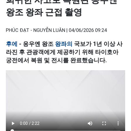
왕조 왕좌 근접 촬영
PHÚC ĐẠT - NGUYỄN LUÂN |
04/06/2026 09:24
후에
- 응우옌 왕조
왕좌의
국보가 1년 이상 사
라진 후 관광객에게 제공하기 위해 타이호아
궁전에서 복원 및 전시를 완료했습니다.