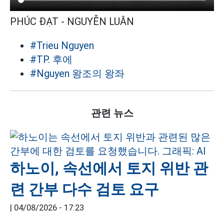
PHÚC ĐẠT - NGUYỄN LUÂN
#Trieu Nguyen
#TP. 후에
#Nguyen 왕조의 왕좌
관련 뉴스
하노이, 속선에서 토지 위반 관
련 간부 다수 검토 요구
|
04/08/2026 - 17:23