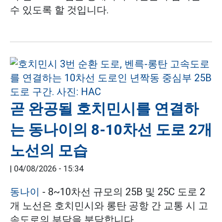
수 있도록 할 것입니다.
곧 완공될 호치민시를 연결하
는 동나이의 8-10차선 도로 2개
노선의 모습
|
04/08/2026 - 15:34
동나이
- 8~10차선 규모의 25B 및 25C 도로 2
개 노선은 호치민시와 롱탄 공항 간 교통 시 고
속도로의 부담을 분담합니다.