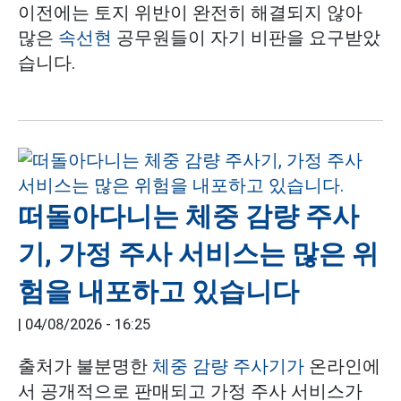
이전에는 토지 위반이 완전히 해결되지 않아
많은
속선현
공무원들이 자기 비판을 요구받았
습니다.
떠돌아다니는 체중 감량 주사
기, 가정 주사 서비스는 많은 위
험을 내포하고 있습니다
|
04/08/2026 - 16:25
출처가 불분명한
체중 감량 주사기가
온라인에
서 공개적으로 판매되고 가정 주사 서비스가