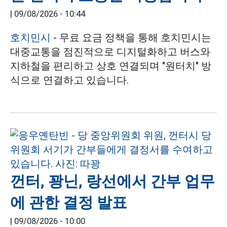
|
09/08/2026 - 10:44
호치민시
- 무료 요금 정책을 통해 호치민시는
대중교통을 점진적으로 디지털화하고 버스와
지하철을 편리하고 상호 연결되며 "원터치" 방
식으로 연결하고 있습니다.
껀터, 꽝닌, 랑선에서 간부 업무
에 관한 결정 발표
|
09/08/2026 - 10:00