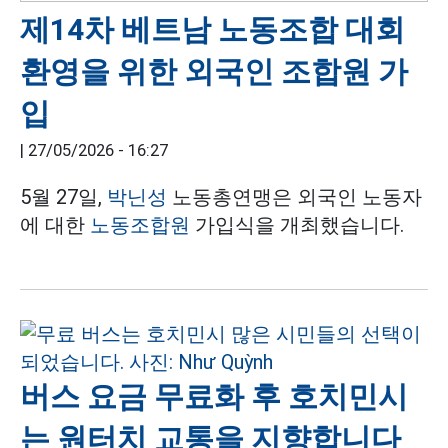
제14차 베트남 노동조합 대회
환영을 위한 외국인 조합원 가
입
|
27/05/2026 - 16:27
5월 27일,
박닌성
노동총연맹은 외국인 노동자
에 대한
노동조합원
가입식을 개최했습니다.
버스 요금 무료화 후 호치민시
는 원터치 교통을 지향합니다