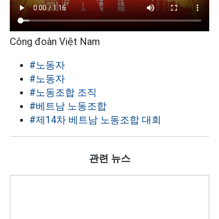
Công đoàn Việt Nam
#노동자
#노동자
#노동조합 조직
#베트남 노동조합
#제14차 베트남 노동조합 대회
관련 뉴스