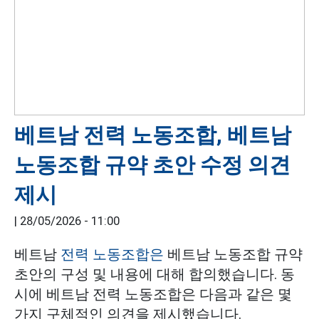
베트남 전력 노동조합, 베트남
노동조합 규약 초안 수정 의견
제시
|
28/05/2026 - 11:00
베트남
전력 노동조합은
베트남 노동조합 규약
초안의 구성 및 내용에 대해 합의했습니다. 동
시에 베트남 전력 노동조합은 다음과 같은 몇
가지 구체적인 의견을 제시했습니다.