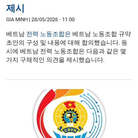
제시
GIA MINH |
28/05/2026 - 11:00
베트남
전력 노동조합은
베트남 노동조합 규약
초안의 구성 및 내용에 대해 합의했습니다. 동
시에 베트남 전력 노동조합은 다음과 같은 몇
가지 구체적인 의견을 제시했습니다.