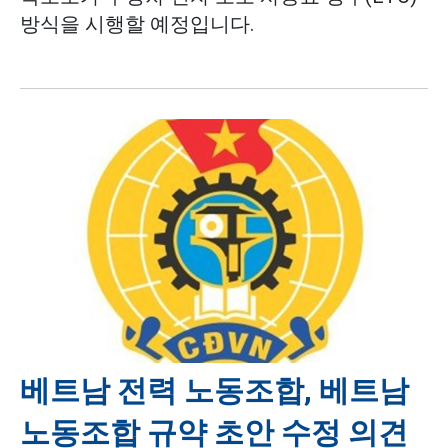
방식을 시행할 예정입니다.
베트남 전력 노동조합, 베트남
노동조합 규약 초안 수정 의견