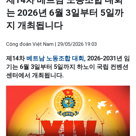
는 2026년 6월 3일부터 5일까
지 개최됩니다
Công đoàn Việt Nam |
29/05/2026 19:03
제14차
베트남 노동조합 대회,
2026-2031년 임
기는 6월 3일부터 5일까지 하노이 국립 컨벤션
센터에서 개최됩니다.