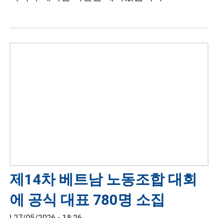
제14차 베트남 노동조합 대회
에 공식 대표 780명 소집
|
27/05/2026 - 18:26