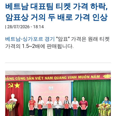
베트남 대표팀 티켓 가격 하락,
암표상 거의 두 배로 가격 인상
|
28/07/2026 - 18:14
베트남-싱가포르 경기
"암표" 가격은 원래 티켓
가격의 1.5~2배에 판매됩니다.