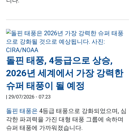
니다.
돌핀 태풍, 4등급으로 상승,
2026년 세계에서 가장 강력한
슈퍼 태풍이 될 예정
|
29/07/2026 - 07:23
돌핀 태풍은
4등급 태풍으로 강화되었으며, 심
각한 파괴력을 가진 대형 태풍 그룹에 속하며
슈퍼 태풍에 가까워졌습니다.