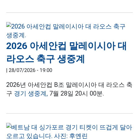
2026 아세안컵 말레이시아 대
라오스 축구 생중계
|
28/07/2026 - 19:00
2026년 아세안컵 B조 말레이시아 대 라오스 축
구
경기 생중계,
7월 28일 20시 00분.