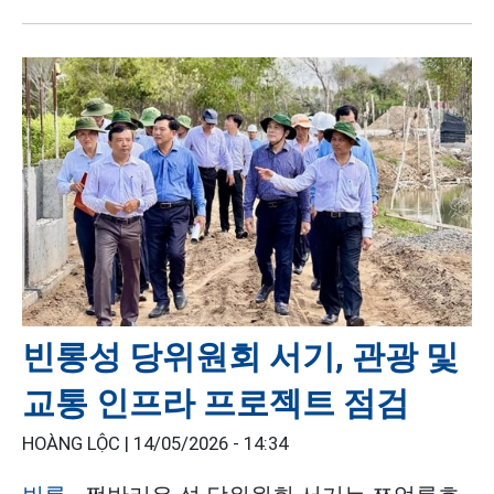
빈롱성 당위원회 서기, 관광 및
교통 인프라 프로젝트 점검
HOÀNG LỘC |
14/05/2026 - 14:34