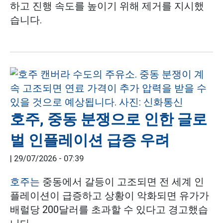
하고 진행 속도를 높이기 위해 제거를 지시했
습니다.
호주, 중동 분쟁으로 인한 글로
벌 인플레이션 급증 우려
|
29/07/2026 - 07:39
호주는
중동에서 갈등이 고조되면 전 세계 인
플레이션이 급증하고 상황이 악화되면 유가가
배럴당 200달러를 초과할 수 있다고 경고했습