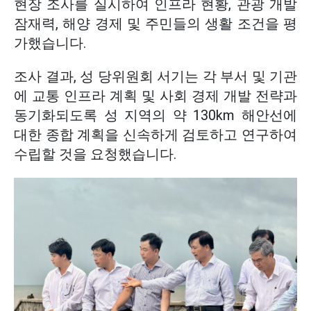
현장 조사를 실시하여 인프라 현황, 관광 개발
잠재력, 해양 경제 및 주민들의 생활 조건을 평
가했습니다.
조사 결과, 성 당위원회 서기는 각 부서 및 기관
에 교통 인프라 계획 및 사회 경제 개발 전략과
동기화되도록 성 지역의 약 130km 해안선에
대한 종합 계획을 신속하게 검토하고 연구하여
수립할 것을 요청했습니다.