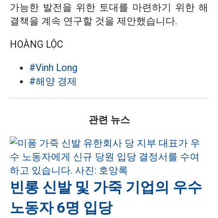
가능한 발전을 위한 토대를 마련하기 위한 해
결책을 계속 연구할 것을 제안했습니다.
HOÀNG LỘC
#Vinh Long
#해양 경제
관련 뉴스
빈롱 신발 및 가죽 기업의 우수
노동자 6명 입당