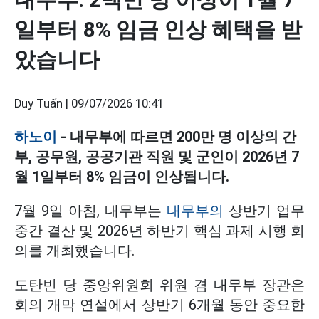
일부터 8% 임금 인상 혜택을 받
았습니다
Duy Tuấn |
09/07/2026 10:41
하노이
- 내무부에 따르면 200만 명 이상의 간
부, 공무원, 공공기관 직원 및 군인이 2026년 7
월 1일부터 8% 임금이 인상됩니다.
7월 9일 아침, 내무부는
내무부의
상반기 업무
중간 결산 및 2026년 하반기 핵심 과제 시행 회
의를 개최했습니다.
도탄빈 당 중앙위원회 위원 겸 내무부 장관은
회의 개막 연설에서 상반기 6개월 동안 중요한