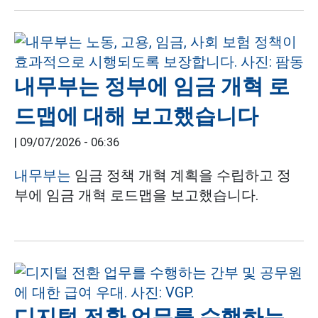
내무부는 정부에 임금 개혁 로
드맵에 대해 보고했습니다
|
09/07/2026 - 06:36
내무부는
임금 정책 개혁 계획을 수립하고 정
부에 임금 개혁 로드맵을 보고했습니다.
디지털 전환 업무를 수행하는