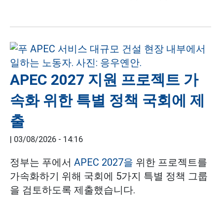
APEC 2027 지원 프로젝트 가
속화 위한 특별 정책 국회에 제
출
|
03/08/2026 - 14:16
정부는 푸에서
APEC 2027을
위한 프로젝트를
가속화하기 위해 국회에 5가지 특별 정책 그룹
을 검토하도록 제출했습니다.