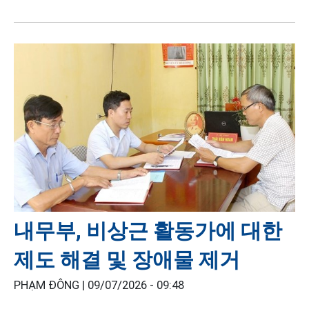
내무부, 비상근 활동가에 대한
제도 해결 및 장애물 제거
PHẠM ĐÔNG |
09/07/2026 - 09:48