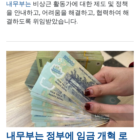
내무부는
비상근 활동가에 대한 제도 및 정책
을 안내하고, 어려움을 해결하고, 협력하여 해
결하도록 위임받았습니다.
내무부는 정부에 임금 개혁 로