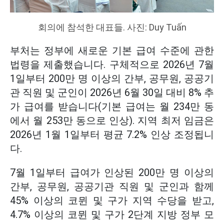
회의에 참석한 대표들. 사진: Duy Tuấn
부처는 정부에 새로운 기본 급여 수준에 관한
법령을 제출했습니다. 구체적으로 2026년 7월
1일부터 200만 명 이상의 간부, 공무원, 공공기
관 직원 및 군인이 2026년 6월 30일 대비 8% 추
가 급여를 받습니다(기본 급여는 월 234만 동
에서 월 253만 동으로 인상). 지역 최저 임금은
2026년 1월 1일부터 평균 7.2% 인상 조정됩니
다.
7월 1일부터 급여가 인상된 200만 명 이상의
간부, 공무원, 공공기관 직원 및 군인과 함께
45% 이상의 코뮌 및 구가 지역 수당을 받고,
4.7% 이상의 코뮌 및 구가 2단계 지방 정부 모