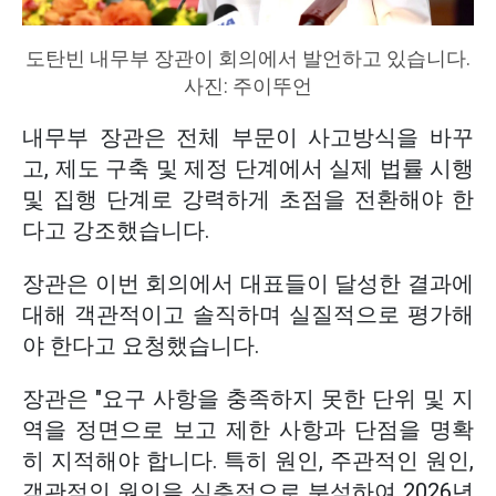
도탄빈 내무부 장관이 회의에서 발언하고 있습니다.
사진: 주이뚜언
내무부 장관은 전체 부문이 사고방식을 바꾸
고, 제도 구축 및 제정 단계에서 실제 법률 시행
및 집행 단계로 강력하게 초점을 전환해야 한
다고 강조했습니다.
장관은 이번 회의에서 대표들이 달성한 결과에
대해 객관적이고 솔직하며 실질적으로 평가해
야 한다고 요청했습니다.
장관은 "요구 사항을 충족하지 못한 단위 및 지
역을 정면으로 보고 제한 사항과 단점을 명확
히 지적해야 합니다. 특히 원인, 주관적인 원인,
객관적인 원인을 심층적으로 분석하여 2026년