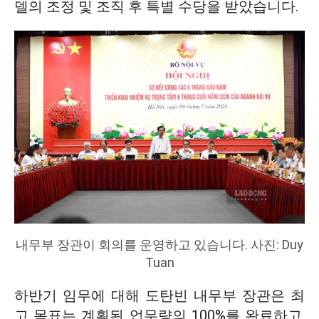
델의 조정 및 조직 후 특별 수당을 받았습니다.
내무부 장관이 회의를 운영하고 있습니다. 사진: Duy
Tuan
하반기 임무에 대해 도탄빈 내무부 장관은 최
고 목표는 계획된 업무량의 100%를 완료하고,