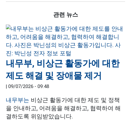
관련 뉴스
내무부, 비상근 활동가에 대한
제도 해결 및 장애물 제거
|
09/07/2026 - 09:48
내무부는
비상근 활동가에 대한 제도 및 정책
을 안내하고, 어려움을 해결하고, 협력하여 해
결하도록 위임받았습니다.