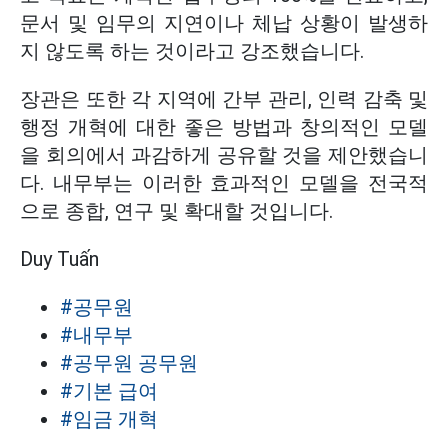
문서 및 임무의 지연이나 체납 상황이 발생하
지 않도록 하는 것이라고 강조했습니다.
장관은 또한 각 지역에 간부 관리, 인력 감축 및
행정 개혁에 대한 좋은 방법과 창의적인 모델
을 회의에서 과감하게 공유할 것을 제안했습니
다. 내무부는 이러한 효과적인 모델을 전국적
으로 종합, 연구 및 확대할 것입니다.
Duy Tuấn
#공무원
#내무부
#공무원 공무원
#기본 급여
#임금 개혁