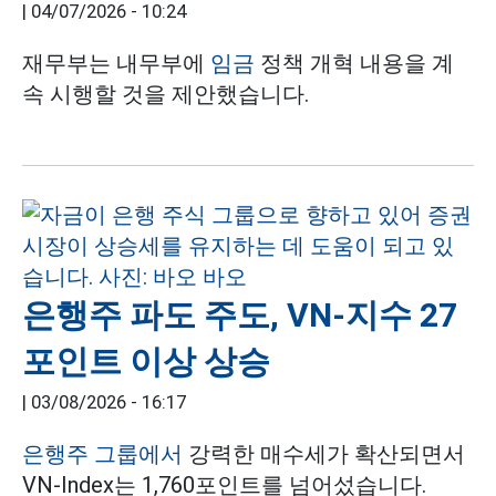
|
04/07/2026 - 10:24
재무부는 내무부에
임금
정책 개혁 내용을 계
속 시행할 것을 제안했습니다.
은행주 파도 주도, VN-지수 27
포인트 이상 상승
|
03/08/2026 - 16:17
은행주 그룹에서
강력한 매수세가 확산되면서
VN-Index는 1,760포인트를 넘어섰습니다.