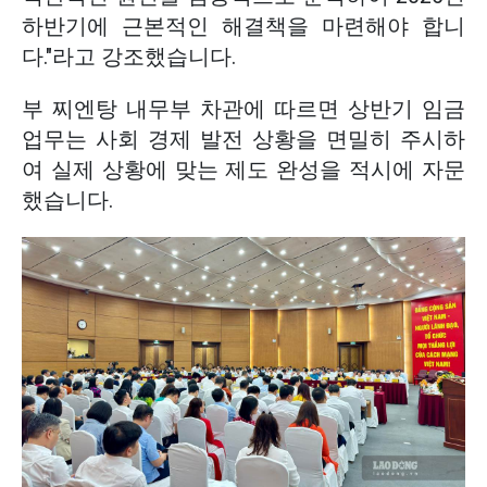
하반기에 근본적인 해결책을 마련해야 합니
다."라고 강조했습니다.
부 찌엔탕 내무부 차관에 따르면 상반기 임금
업무는 사회 경제 발전 상황을 면밀히 주시하
여 실제 상황에 맞는 제도 완성을 적시에 자문
했습니다.