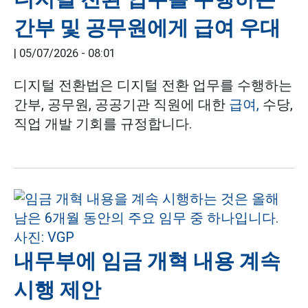
간부 및 공무원에게 급여 우대
|
05/07/2026 - 08:01
디지털 전환법은 디지털 전환 업무를 수행하는
간부, 공무원, 공공기관 직원에 대한
급여,
수당,
직업 개발 기회를 규정합니다.
내무부에 임금 개혁 내용 계속
시행 제안