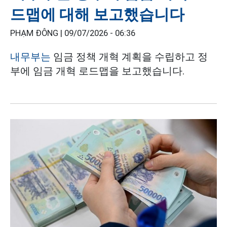
드맵에 대해 보고했습니다
PHẠM ĐÔNG |
09/07/2026 - 06:36
내무부는
임금 정책 개혁 계획을 수립하고 정
부에 임금 개혁 로드맵을 보고했습니다.