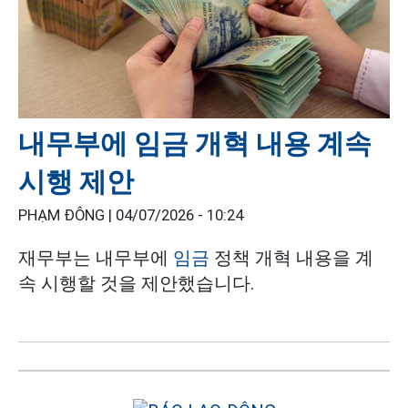
내무부에 임금 개혁 내용 계속
시행 제안
PHẠM ĐÔNG |
04/07/2026 - 10:24
재무부는 내무부에
임금
정책 개혁 내용을 계
속 시행할 것을 제안했습니다.