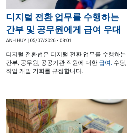
디지털 전환 업무를 수행하는
간부 및 공무원에게 급여 우대
ANH HUY |
05/07/2026 - 08:01
디지털 전환법은 디지털 전환 업무를 수행하는
간부, 공무원, 공공기관 직원에 대한
급여,
수당,
직업 개발 기회를 규정합니다.