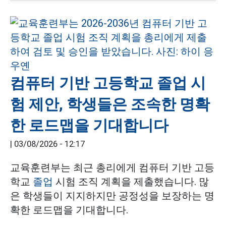
컴퓨터 기반 고등학교 졸업 시
험 제안, 학생들은 조속한 명확
한 로드맵을 기대합니다
|
03/08/2026 - 12:17
교육훈련부는 최근 총리에게 컴퓨터 기반 고등
학교
졸업
시험 조직 계획을 제출했습니다. 많
은 학생들이 지지하지만 공정성을 보장하는 명
확한 로드맵을 기대합니다.