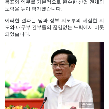
목표와 임무를 기본적으로 완수한 산업 전체의
노력을 높이 평가했습니다.
이러한 결과는 당과 정부 지도부의 세심한 지
도와 내무부 간부들의 끊임없는 노력에서 비롯
되었습니다.