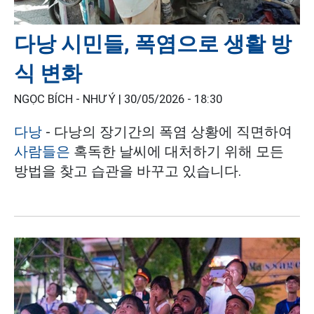
다낭 시민들, 폭염으로 생활 방
식 변화
NGỌC BÍCH - NHƯ Ý |
30/05/2026 - 18:30
다낭
- 다낭의 장기간의 폭염 상황에 직면하여
사람들은
혹독한 날씨에 대처하기 위해 모든
방법을 찾고 습관을 바꾸고 있습니다.