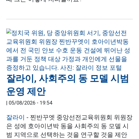
잘라이, 사회주의 동 모델 시범
운영 제안
|
05/08/2026 - 19:54
잘라이
- 찐반꾸엣 중앙선전교육위원회 위원장
은 성에 호아이년박 동을 사회주의 동 모델 시
범 지역으로 선택하는 것을 연구할 것을 제안