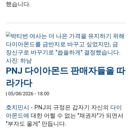
했습니다.
PNJ 다이아몬드 판매자들을 따
라가다
|
05/08/2026 - 18:00
호치민시
- PNJ의 규정은 갑자기 자신의
다이
아몬드에
대한 어쩔 수 없는 "채권자"가 되면서
"부자도 울게" 만듭니다.