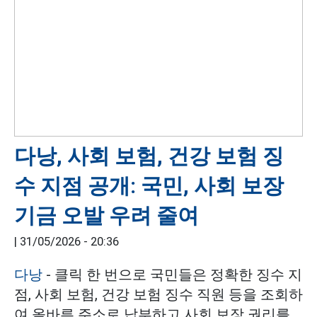
다낭, 사회 보험, 건강 보험 징
수 지점 공개: 국민, 사회 보장
기금 오발 우려 줄여
|
31/05/2026 - 20:36
다낭
- 클릭 한 번으로 국민들은 정확한 징수 지
점, 사회 보험, 건강 보험 징수 직원 등을 조회하
여 올바른 주소로 납부하고 사회 보장 권리를