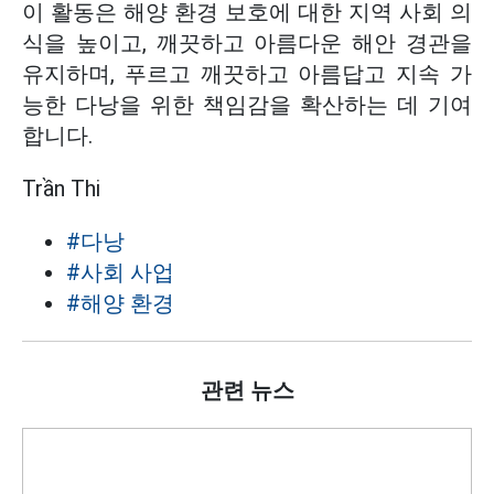
이 활동은 해양 환경 보호에 대한 지역 사회 의
식을 높이고, 깨끗하고 아름다운 해안 경관을
유지하며, 푸르고 깨끗하고 아름답고 지속 가
능한 다낭을 위한 책임감을 확산하는 데 기여
합니다.
Trần Thi
#다낭
#사회 사업
#해양 환경
관련 뉴스