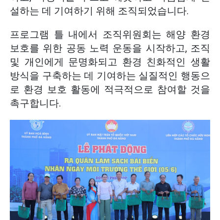
설하는 데 기여하기 위해 조직되었습니다.
프로그램 틀 내에서 조직위원회는 해양 환경
보호를 위한 공동 노력 운동을 시작하고, 조직
및 개인에게 문명화되고 환경 친화적인 생활
방식을 구축하는 데 기여하는 실질적인 행동으
로 환경 보호 활동에 적극적으로 참여할 것을
촉구합니다.