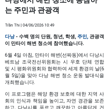
는 주민과 관광객
Trần Thi |
04/06/2026 10:49
다낭
- 수백 명의 단원, 청년, 학생,
주민,
관광객
이 만타이 해변 청소에 참여했습니다.
6월 4일 아침, 만타이 해변(선짜동)에서 다낭시
베트남 조국전선위원회는 시 우호 단체 연합
및 시 평화위원회와 협력하여 세계 환경의 날(6
월 5일)을 맞아 다낭 해변 청소 운동 발대식을
개최했습니다.
이 프로그램은 해양 환경 보호에 대한 지역 사
회의 인식과 책임을 높이고, 자연 경관을 보존
하고, 다낭시를 푸르고 깨끗하고 아름답게 건