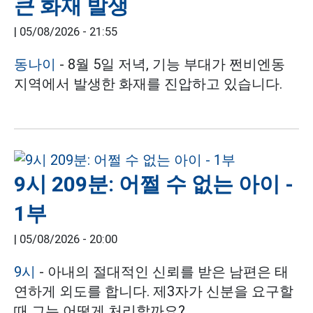
큰 화재 발생
|
05/08/2026 - 21:55
동나이
- 8월 5일 저녁, 기능 부대가 쩐비엔동
지역에서 발생한 화재를 진압하고 있습니다.
9시 209분: 어쩔 수 없는 아이 -
1부
|
05/08/2026 - 20:00
9시
- 아내의 절대적인 신뢰를 받은 남편은 태
연하게 외도를 합니다. 제3자가 신분을 요구할
때 그는 어떻게 처리할까요?