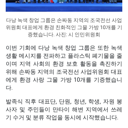
다낭 녹색 창업 그룹은 손짜동 지역의 조국전선 사업
위원회 대표에게 환경 친화적인 그물 가방 10개를 기
증했습니다. 사진: 시 인민위원회
이번 기회에 다낭 녹색 창업 그룹은 또한 녹색
생활 메시지를 전파하고 플라스틱 폐기물을 줄
이며 지역 사회의 환경 보호 활동을 촉진하기
위해 손짜동 지역의 조국전선 사업위원회 대표
에게 환경 사랑 그물 가방 10개를 기증했습니
다.
발족식 직후 대표단, 단원, 청년, 학생, 자원 봉
사자 및 주민들이 만타이 해변 지역에서 쓰레
기 수거 및 분류 작업을 동시에 시작했습니다.