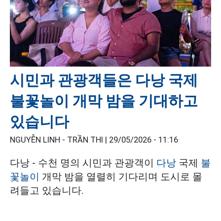
시민과 관광객들은 다낭 국제
불꽃놀이 개막 밤을 기대하고
있습니다
NGUYỄN LINH - TRẦN THI |
29/05/2026 - 11:16
다낭 - 수천 명의 시민과 관광객이
다낭
국제
불
꽃놀이
개막 밤을 열렬히 기다리며 도시로 몰
려들고 있습니다.