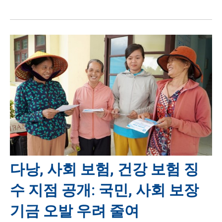
다낭, 사회 보험, 건강 보험 징
수 지점 공개: 국민, 사회 보장
기금 오발 우려 줄여