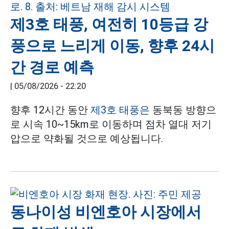
제3호 태풍, 여전히 10등급 강
풍으로 느리게 이동, 향후 24시
간 경로 예측
|
05/08/2026 - 22:20
향후 12시간 동안
제3호 태풍은
동북동 방향으
로 시속 10~15km로 이동하며 점차 열대 저기
압으로 약화될 것으로 예상됩니다.
동나이성 비엔호아 시장에서