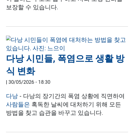
보장할 수 있습니다.
다낭 시민들, 폭염으로 생활 방
식 변화
|
30/05/2026 - 18:30
다낭
- 다낭의 장기간의 폭염 상황에 직면하여
사람들은
혹독한 날씨에 대처하기 위해 모든
방법을 찾고 습관을 바꾸고 있습니다.