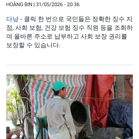
HOÀNG BIN |
31/05/2026 - 20:36
다낭
- 클릭 한 번으로 국민들은 정확한 징수 지
점, 사회 보험, 건강 보험 징수 직원 등을 조회하
여 올바른 주소로 납부하고 사회 보장 권리를
보장할 수 있습니다.