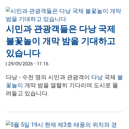
시민과 관광객들은 다낭 국제
불꽃놀이 개막 밤을 기대하고
있습니다
|
29/05/2026 - 11:16
다낭 - 수천 명의 시민과 관광객이
다낭
국제
불
꽃놀이
개막 밤을 열렬히 기다리며 도시로 몰
려들고 있습니다.