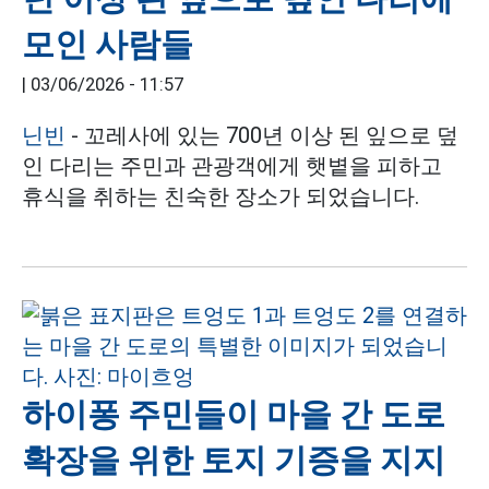
모인 사람들
|
03/06/2026 - 11:57
닌빈
- 꼬레사에 있는 700년 이상 된 잎으로 덮
인 다리는 주민과 관광객에게 햇볕을 피하고
휴식을 취하는 친숙한 장소가 되었습니다.
하이퐁 주민들이 마을 간 도로
확장을 위한 토지 기증을 지지