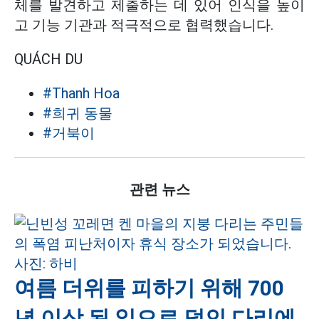
체를 발견하고 제출하는 데 있어 인식을 높이
고 기능 기관과 적극적으로 협력했습니다.
QUÁCH DU
#Thanh Hoa
#희귀 동물
#거북이
관련 뉴스
여름 더위를 피하기 위해 700
년 이상 된 잎으로 덮인 다리에