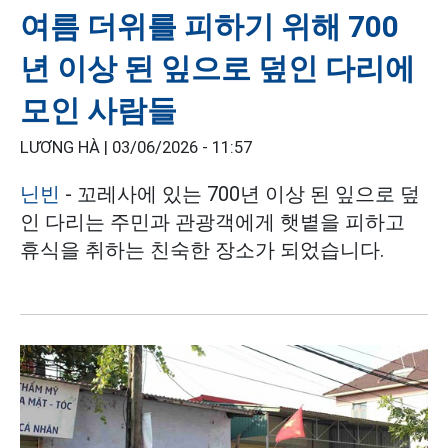
여름 더위를 피하기 위해 700
년 이상 된 잎으로 덮인 다리에
모인 사람들
LƯƠNG HÀ |
03/06/2026 - 11:57
닌빈
- 꼬레사에 있는 700년 이상 된 잎으로 덮
인 다리는 주민과 관광객에게 햇볕을 피하고
휴식을 취하는 친숙한 장소가 되었습니다.