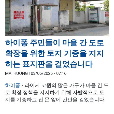
하이퐁 주민들이 마을 간 도로
확장을 위한 토지 기증을 지지
하는 표지판을 걸었습니다
MAI HƯƠNG |
03/06/2026 - 07:16
하이퐁
- 라이케 코뮌의 많은 가구가 마을 간 도
로 확장 정책을 지지하기 위해 자발적으로 토
지를 기증하고 집 문 앞에 간판을 걸었습니다.