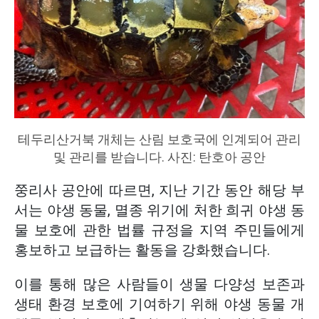
테두리산거북 개체는 산림 보호국에 인계되어 관리
및 관리를 받습니다. 사진: 탄호아 공안
쭝리사 공안에 따르면, 지난 기간 동안 해당 부
서는 야생 동물, 멸종 위기에 처한 희귀 야생 동
물 보호에 관한 법률 규정을 지역 주민들에게
홍보하고 보급하는 활동을 강화했습니다.
이를 통해 많은 사람들이 생물 다양성 보존과
생태 환경 보호에 기여하기 위해 야생 동물 개