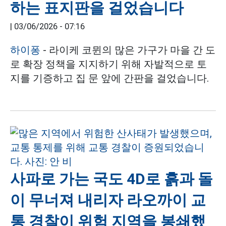
하는 표지판을 걸었습니다
|
03/06/2026 - 07:16
하이퐁
- 라이케 코뮌의 많은 가구가 마을 간 도
로 확장 정책을 지지하기 위해 자발적으로 토
지를 기증하고 집 문 앞에 간판을 걸었습니다.
사파로 가는 국도 4D로 흙과 돌
이 무너져 내리자 라오까이 교
통 경찰이 위험 지역을 봉쇄했