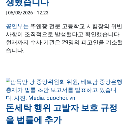
생했습니다
|
05/08/2026 - 12:23
공안부는
뚜옌꽝 전문 고등학교 시험장의 위반
사항이 조직적으로 발생했다고 확인했습니다.
현재까지 수사 기관은 29명의 피고인을 기소했
습니다.
돈세탁 행위 고발자 보호 규정
을 법률에 추가