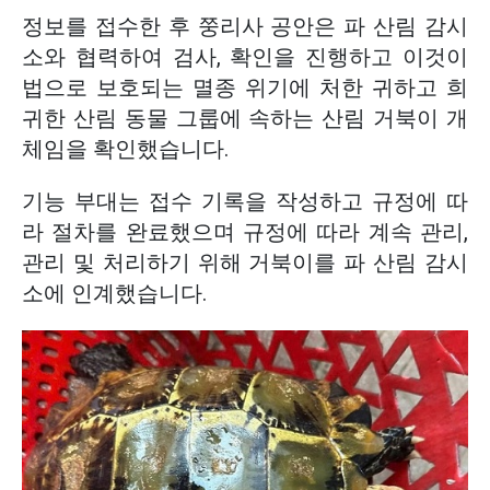
정보를 접수한 후 쭝리사 공안은 파 산림 감시
소와 협력하여 검사, 확인을 진행하고 이것이
법으로 보호되는 멸종 위기에 처한 귀하고 희
귀한 산림 동물 그룹에 속하는 산림 거북이 개
체임을 확인했습니다.
기능 부대는 접수 기록을 작성하고 규정에 따
라 절차를 완료했으며 규정에 따라 계속 관리,
관리 및 처리하기 위해 거북이를 파 산림 감시
소에 인계했습니다.