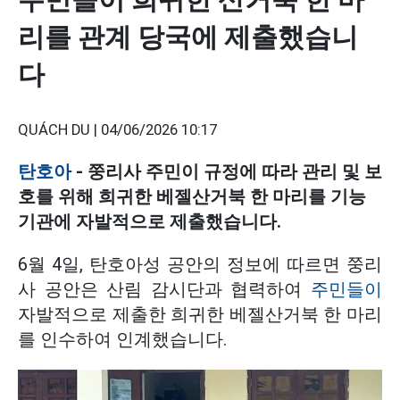
리를 관계 당국에 제출했습니
다
QUÁCH DU |
04/06/2026 10:17
탄호아
- 쭝리사 주민이 규정에 따라 관리 및 보
호를 위해 희귀한 베젤산거북 한 마리를 기능
기관에 자발적으로 제출했습니다.
6월 4일, 탄호아성 공안의 정보에 따르면 쭝리
사 공안은 산림 감시단과 협력하여
주민들이
자발적으로 제출한 희귀한 베젤산거북 한 마리
를 인수하여 인계했습니다.