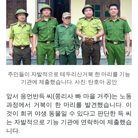
주민들이 자발적으로 테두리산거북 한 마리를 기능
기관에 제출했습니다. 사진: 탄호아 공안
앞서 응언반득 씨(쭝리사 빠 마을 거주)는 노동
과정에서 거북이 한 마리를 발견했습니다. 이
것이 희귀 야생 동물일 수 있다고 판단한 득 씨
는 자발적으로 기능 기관에 연락하여 제출했습
니다.