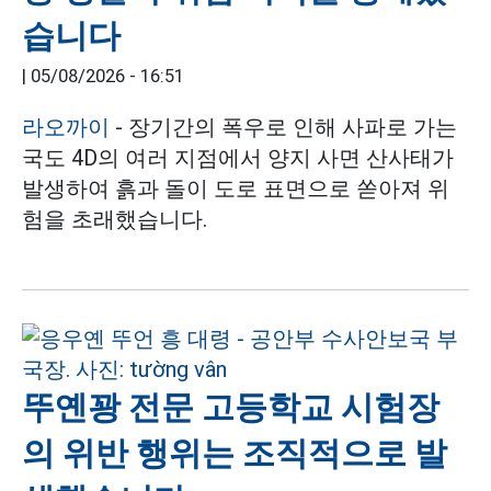
습니다
|
05/08/2026 - 16:51
라오까이
- 장기간의 폭우로 인해 사파로 가는
국도 4D의 여러 지점에서 양지 사면 산사태가
발생하여 흙과 돌이 도로 표면으로 쏟아져 위
험을 초래했습니다.
뚜옌꽝 전문 고등학교 시험장
의 위반 행위는 조직적으로 발