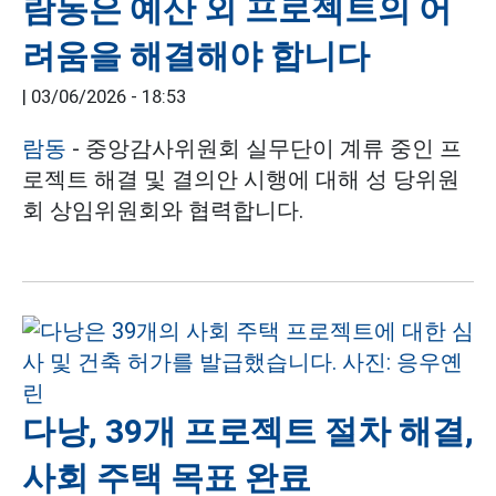
람동은 예산 외 프로젝트의 어
려움을 해결해야 합니다
|
03/06/2026 - 18:53
람동
- 중앙감사위원회 실무단이 계류 중인 프
로젝트 해결 및 결의안 시행에 대해 성 당위원
회 상임위원회와 협력합니다.
다낭, 39개 프로젝트 절차 해결,
사회 주택 목표 완료