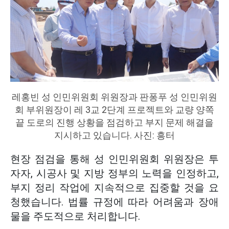
레홍빈 성 인민위원회 위원장과 판퐁푸 성 인민위원
회 부위원장이 레 3교 2단계 프로젝트와 교량 양쪽
끝 도로의 진행 상황을 점검하고 부지 문제 해결을
지시하고 있습니다. 사진: 흥터
현장 점검을 통해 성 인민위원회 위원장은 투
자자, 시공사 및 지방 정부의 노력을 인정하고,
부지 정리 작업에 지속적으로 집중할 것을 요
청했습니다. 법률 규정에 따라 어려움과 장애
물을 주도적으로 처리합니다.