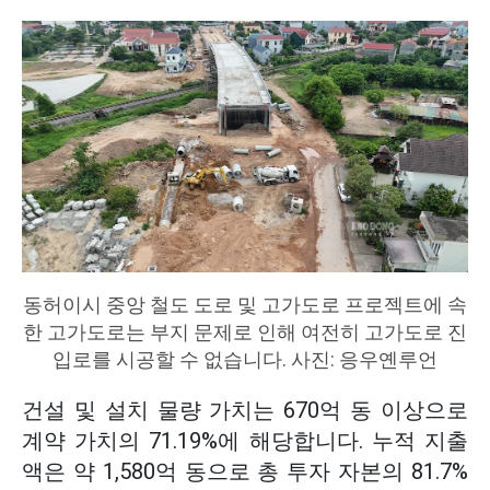
동허이시 중앙 철도 도로 및 고가도로 프로젝트에 속
한 고가도로는 부지 문제로 인해 여전히 고가도로 진
입로를 시공할 수 없습니다. 사진: 응우옌루언
건설 및 설치 물량 가치는 670억 동 이상으로
계약 가치의 71.19%에 해당합니다. 누적 지출
액은 약 1,580억 동으로 총 투자 자본의 81.7%