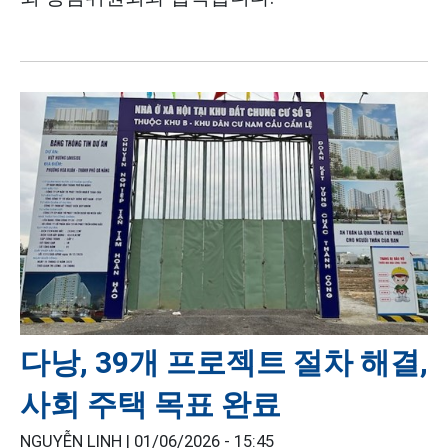
다낭, 39개 프로젝트 절차 해결,
사회 주택 목표 완료
NGUYỄN LINH |
01/06/2026 - 15:45