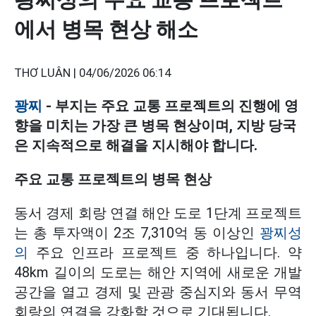
에서 병목 현상 해소
THƠ LUÂN |
04/06/2026 06:14
꽝찌
- 부지는 주요 교통 프로젝트의 진행에 영
향을 미치는 가장 큰 병목 현상이며, 지방 당국
은 지속적으로 해결을 지시해야 합니다.
주요 교통 프로젝트의 병목 현상
동서 경제 회랑 연결 해안 도로 1단계 프로젝트
는 총 투자액이 2조 7,310억 동 이상인
꽝찌성
의
주요 인프라 프로젝트 중 하나입니다. 약
48km 길이의 도로는 해안 지역에 새로운 개발
공간을 열고 경제 및 관광 중심지와 동서 무역
회랑의 연결을 강화할 것으로 기대됩니다.