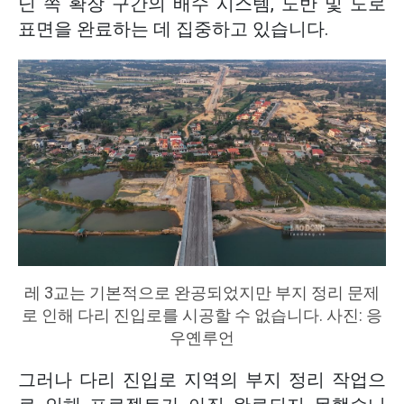
닌 쪽 확장 구간의 배수 시스템, 노반 및 도로
표면을 완료하는 데 집중하고 있습니다.
레 3교는 기본적으로 완공되었지만 부지 정리 문제
로 인해 다리 진입로를 시공할 수 없습니다. 사진: 응
우옌루언
그러나 다리 진입로 지역의 부지 정리 작업으