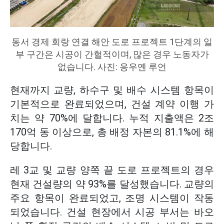
동서 경제 회랑 연결 해안 도로 프로젝트 1단계의 일
부 구간은 시공이 간헐적이며, 많은 경우 노동자가
없습니다. 사진: 응우옌 루언
현재까지 교량, 하수구 및 배수 시스템 항목이
기본적으로 완료되었으며, 건설 계약 이행 가
치는 약 70%에 달합니다. 누적 지출액은 2조
170억 동 이상으로, 총 배정 자본의 81.1%에 해
당합니다.
레 3교 및 교량 양쪽 끝 도로 프로젝트의 경우
현재 건설량의 약 93%를 달성했습니다. 교량의
주요 항목이 완료되었고, 조명 시스템이 작동
되었습니다. 건설 현장에서 시공 부서는 바오