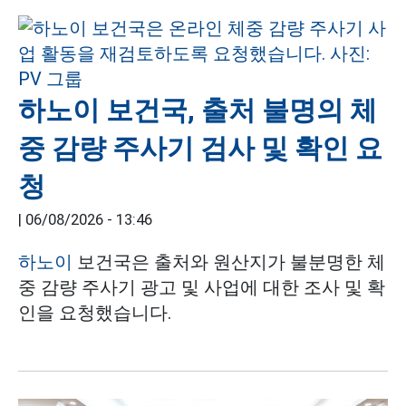
하노이 보건국, 출처 불명의 체
중 감량 주사기 검사 및 확인 요
청
|
06/08/2026 - 13:46
하노이
보건국은 출처와 원산지가 불분명한 체
중 감량 주사기 광고 및 사업에 대한 조사 및 확
인을 요청했습니다.