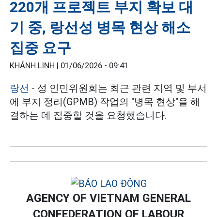
220개 프로젝트 부지 확보 대
기 중, 랑선성 병목 현상 해소
집중 요구
KHÁNH LINH |
01/06/2026 - 09:41
랑선
- 성 인민위원회는 최근 관련 지역 및 부서
에 부지 정리(GPMB) 작업의 "병목 현상"을 해
결하는 데 집중할 것을 요청했습니다.
AGENCY OF VIETNAM GENERAL
CONFEDERATION OF LABOUR