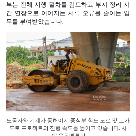
부는 전체 시행 절차를 검토하고 부지 정리 시
간 연장으로 이어지는 서류 오류를 줄이는 임
무를 부여받았습니다.
노동자와 기계가 동허이시 중심부 철도 도로 및 고가
도로 프로젝트의 진행 속도를 높이고 있습니다. 사
진: 응우옌루언