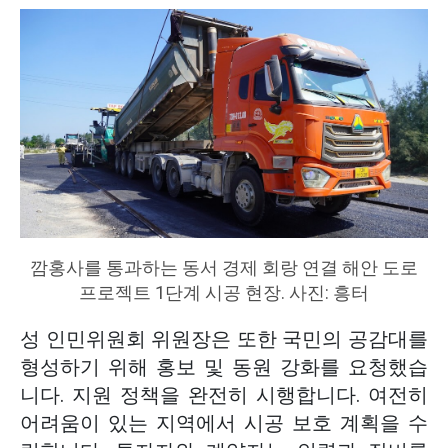
깜홍사를 통과하는 동서 경제 회랑 연결 해안 도로
프로젝트 1단계 시공 현장. 사진: 흥터
성 인민위원회 위원장은 또한 국민의 공감대를
형성하기 위해 홍보 및 동원 강화를 요청했습
니다. 지원 정책을 완전히 시행합니다. 여전히
어려움이 있는 지역에서 시공 보호 계획을 수