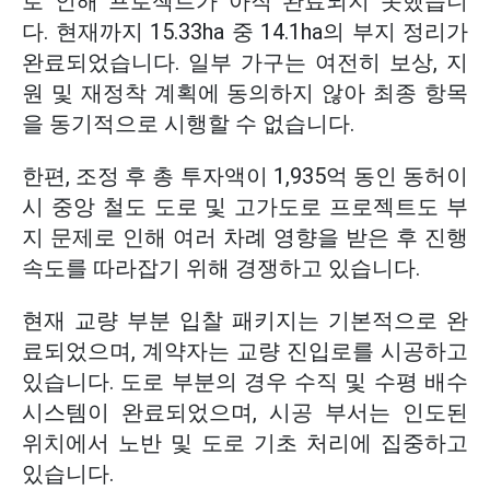
로 인해 프로젝트가 아직 완료되지 못했습니
다. 현재까지 15.33ha 중 14.1ha의 부지 정리가
완료되었습니다. 일부 가구는 여전히 보상, 지
원 및 재정착 계획에 동의하지 않아 최종 항목
을 동기적으로 시행할 수 없습니다.
한편, 조정 후 총 투자액이 1,935억 동인 동허이
시 중앙 철도 도로 및 고가도로 프로젝트도 부
지 문제로 인해 여러 차례 영향을 받은 후 진행
속도를 따라잡기 위해 경쟁하고 있습니다.
현재 교량 부분 입찰 패키지는 기본적으로 완
료되었으며, 계약자는 교량 진입로를 시공하고
있습니다. 도로 부분의 경우 수직 및 수평 배수
시스템이 완료되었으며, 시공 부서는 인도된
위치에서 노반 및 도로 기초 처리에 집중하고
있습니다.