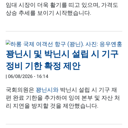
임대 시장이 더욱 활기를 띠고 있으며, 가격도
상승 추세를 보이기 시작했습니다.
꽝닌시 및 박닌시 설립 시 기구
정비 기한 확정 제안
|
06/08/2026 - 16:14
국회의원은
꽝닌시와
박닌시 설립 시 기구 재
편 완료 기한을 추가하여 잉여 본부 및 자산 처
리 지연을 방지할 것을 제안했습니다.