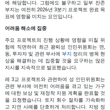
에 해당합니다. 그럼에도 불구하고 일부 잔존
부지는 여전히 2026년 3분기 프로젝트 완료 목
표에 영향을 미치는 요인입니다.
어려움 해소에 집중
주요 프로젝트의 진행 상황에 영향을 미칠 위
험에 직면하여 최근 꽝찌성 인민위원회는 면,
동, 투자자 및 관련 부서에
부지
정리의 병목 현
상을 해결하는 데 집중할 것을 요구하는 많은
지시를 지속적으로 발표했습니다.
레 3교 프로젝트와 관련하여 성 인민위원회는
관련 부서에 여전히 어려움을 겪고 있는 가구
에 대한 보상 및 재정착 지원 계획을 완료할 것
을 요청했습니다. 토지 회수 절차를 가속화하
고 지연 사례를 단호하게 처리합니다. 지방 정