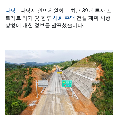
다낭
- 다낭시 인민위원회는 최근 39개 투자 프
로젝트 허가 및 향후
사회 주택
건설 계획 시행
상황에 대한 정보를 발표했습니다.