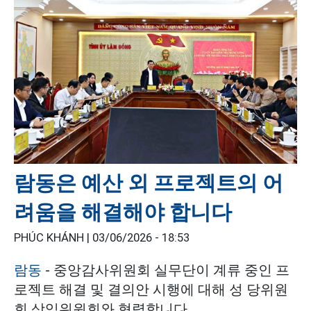
람동은 예산 외 프로젝트의 어
려움을 해결해야 합니다
PHÚC KHÁNH |
03/06/2026 - 18:53
람동
- 중앙감사위원회 실무단이 계류 중인 프
로젝트 해결 및 결의안 시행에 대해 성 당위원
회 상임위원회와 협력합니다.