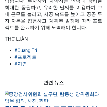
립합니다. 투자자와 계약자는 인력과 장비를
최대한 동원하고, 유리한 날씨를 이용하여 교
대 근무를 늘리고, 시공 속도를 높이고 공공 투
자 자본을 집행하고, 계획된 일정에 따라 프로
젝트를 완료하기 위해 노력해야 합니다.
THƠ LUÂN
#Quang Tri
#프로젝트
#지연
관련 뉴스