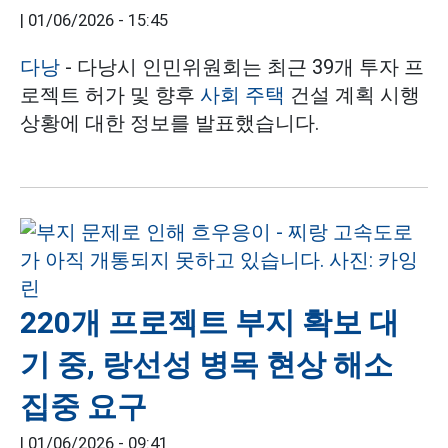
|
01/06/2026 - 15:45
다낭
- 다낭시 인민위원회는 최근 39개 투자 프
로젝트 허가 및 향후
사회 주택
건설 계획 시행
상황에 대한 정보를 발표했습니다.
220개 프로젝트 부지 확보 대
기 중, 랑선성 병목 현상 해소
집중 요구
|
01/06/2026 - 09:41