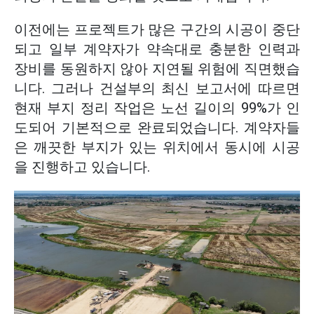
이전에는 프로젝트가 많은 구간의 시공이 중단
되고 일부 계약자가 약속대로 충분한 인력과
장비를 동원하지 않아 지연될 위험에 직면했습
니다. 그러나 건설부의 최신 보고서에 따르면
현재 부지 정리 작업은 노선 길이의 99%가 인
도되어 기본적으로 완료되었습니다. 계약자들
은 깨끗한 부지가 있는 위치에서 동시에 시공
을 진행하고 있습니다.