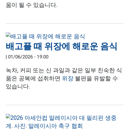
움이 될 수 있습니다.
배고플 때 위장에 해로운 음식
|
01/06/2026 - 19:00
녹차, 커피 또는 신 과일과 같은 일부 친숙한 식
품은 공복에 섭취하면
위장
불편을 유발할 수
있습니다.