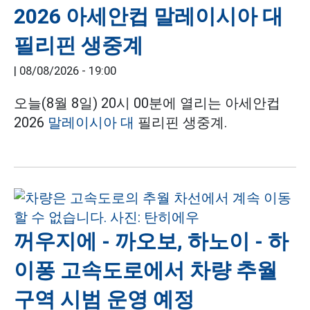
2026 아세안컵 말레이시아 대
필리핀 생중계
|
08/08/2026 - 19:00
오늘(8월 8일) 20시 00분에 열리는 아세안컵
2026
말레이시아 대
필리핀 생중계.
꺼우지에 - 까오보, 하노이 - 하
이퐁 고속도로에서 차량 추월
구역 시범 운영 예정