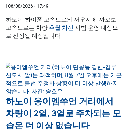
|
08/08/2026 - 17:49
하노이-하이퐁 고속도로와 꺼우지에-까오보
고속도로는 차량
추월 차선
시범 운영 대상으
로 선정될 예정입니다.
하노이 응이엠쑤언 거리에서
차량이 2열, 3열로 주차되는 모
습은 더 이상 없습니다