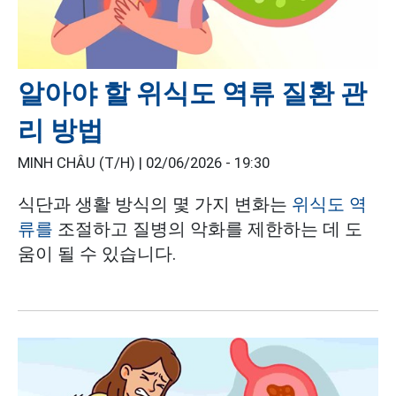
알아야 할 위식도 역류 질환 관
리 방법
MINH CHÂU (T/H) |
02/06/2026 - 19:30
식단과 생활 방식의 몇 가지 변화는
위식도 역
류를
조절하고 질병의 악화를 제한하는 데 도
움이 될 수 있습니다.