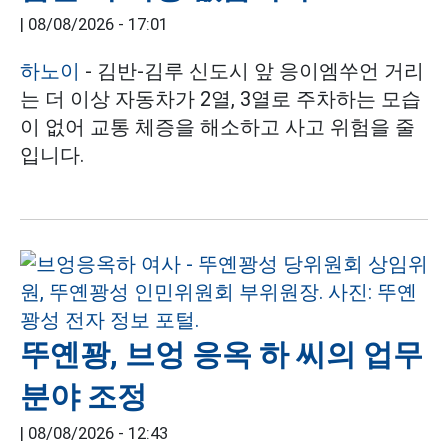
|
08/08/2026 - 17:01
하노이
- 김반-김루 신도시 앞 응이엠쑤언 거리
는 더 이상 자동차가 2열, 3열로 주차하는 모습
이 없어 교통 체증을 해소하고 사고 위험을 줄
입니다.
뚜옌꽝, 브엉 응옥 하 씨의 업무
분야 조정
|
08/08/2026 - 12:43