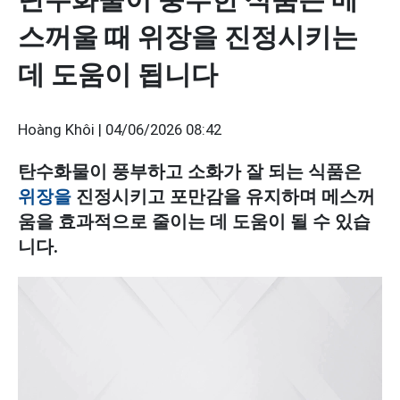
스꺼울 때 위장을 진정시키는
데 도움이 됩니다
Hoàng Khôi |
04/06/2026 08:42
탄수화물이 풍부하고 소화가 잘 되는 식품은
위장을
진정시키고 포만감을 유지하며 메스꺼
움을 효과적으로 줄이는 데 도움이 될 수 있습
니다.