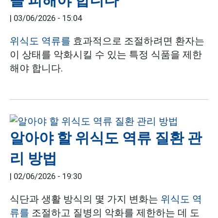
을 피해야 합니다
|
03/06/2026 - 15:04
위식도 역류를
효과적으로 조절하려면 환자는
이 상태를 악화시킬 수 있는 특정 식품을 제한
해야 합니다.
알아야 할 위식도 역류 질환 관
리 방법
|
02/06/2026 - 19:30
식단과 생활 방식의 몇 가지 변화는
위식도 역
류를
조절하고 질병의 악화를 제한하는 데 도