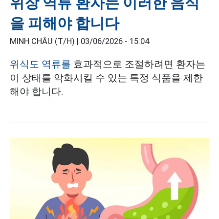
위장 역류 환자는 이러한 음식
을 피해야 합니다
MINH CHÂU (T/H) |
03/06/2026 - 15:04
위식도 역류를
효과적으로 조절하려면 환자는
이 상태를 악화시킬 수 있는 특정 식품을 제한
해야 합니다.