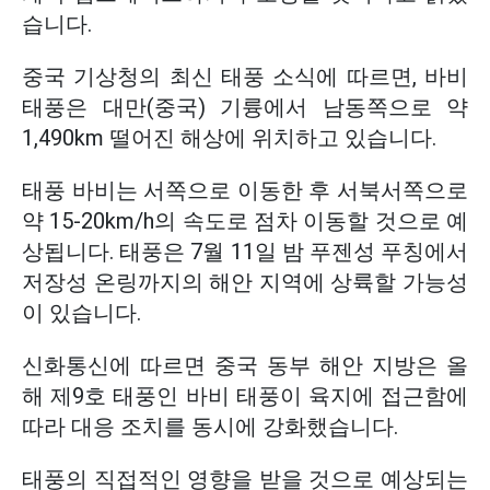
습니다.
중국 기상청의 최신 태풍 소식에 따르면, 바비
태풍은 대만(중국) 기륭에서 남동쪽으로 약
1,490km 떨어진 해상에 위치하고 있습니다.
태풍 바비는 서쪽으로 이동한 후 서북서쪽으로
약 15-20km/h의 속도로 점차 이동할 것으로 예
상됩니다. 태풍은 7월 11일 밤 푸젠성 푸칭에서
저장성 온링까지의 해안 지역에 상륙할 가능성
이 있습니다.
신화통신에 따르면 중국 동부 해안 지방은 올
해 제9호 태풍인 바비 태풍이 육지에 접근함에
따라 대응 조치를 동시에 강화했습니다.
태풍의 직접적인 영향을 받을 것으로 예상되는