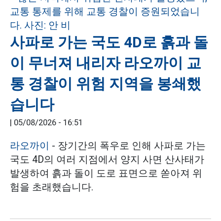
사파로 가는 국도 4D로 흙과 돌
이 무너져 내리자 라오까이 교
통 경찰이 위험 지역을 봉쇄했
습니다
|
05/08/2026 - 16:51
라오까이
- 장기간의 폭우로 인해 사파로 가는
국도 4D의 여러 지점에서 양지 사면 산사태가
발생하여 흙과 돌이 도로 표면으로 쏟아져 위
험을 초래했습니다.