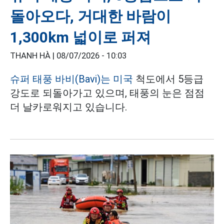
돌아오다, 거대한 바람이
1,300km 넓이로 퍼져
THANH HÀ |
08/07/2026 - 10:03
슈퍼 태풍 바비(Bavi)는 미국
척도에서 5등급
강도로 되돌아가고 있으며, 태풍의 눈은 점점
더 날카로워지고 있습니다.