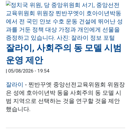
잘라이, 사회주의 동 모델 시범
운영 제안
|
05/08/2026 - 19:54
잘라이
- 찐반꾸엣 중앙선전교육위원회 위원장
은 성에 호아이년박 동을 사회주의 동 모델 시
범 지역으로 선택하는 것을 연구할 것을 제안
했습니다.