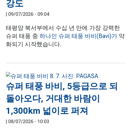
강도
|
09/07/2026 - 09:04
태평양 북서부에서 수십 년 만에 가장 강력한
슈퍼 태풍 중
하나인 슈퍼 태풍 바비(Bavi)가
약
화되기 시작했습니다.
슈퍼 태풍 바비, 5등급으로 되
돌아오다, 거대한 바람이
1,300km 넓이로 퍼져
|
08/07/2026 - 10:03