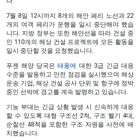
다.
7월 8일 12시까지 8개의 해안 페리 노선과 22
개의 여객 페리가 운행을 일시 중단해야 했습
니다. 지방 정부는 또한 해안선을 따라 건설 중
인 110개의 해상 건설 프로젝트에 모든 활동을
일시 중단할 것을 요청했습니다.
푸젠 해양 당국은
태풍에
대한 3급 긴급 대응
수준을 발동하고 안전 점검을 실시했으며 해상
운송 기업, 해상 건설 공사 단위 및 항구에 정박
중인 선박에 경고를 계속 발령하고 있습니다.
기능 부대는 긴급 상황 발생 시 신속하게 대응
할 수 있도록 대형 구조선 2척, 구조 헬기 4대,
순찰선 48척을 포함한 구조 자원을 사전에 배
치했습니다.