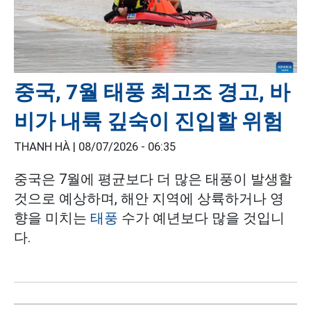
중국, 7월 태풍 최고조 경고, 바
비가 내륙 깊숙이 진입할 위험
THANH HÀ |
08/07/2026 - 06:35
중국은 7월에 평균보다 더 많은 태풍이 발생할
것으로 예상하며, 해안 지역에 상륙하거나 영
향을 미치는
태풍
수가 예년보다 많을 것입니
다.