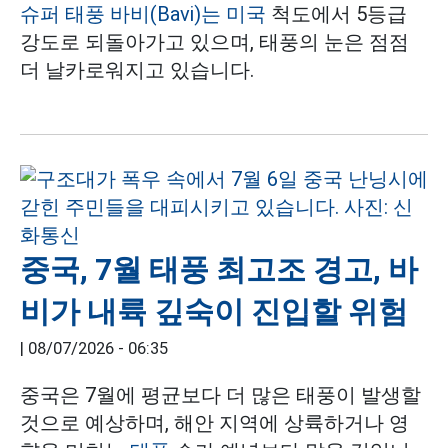
슈퍼 태풍 바비(Bavi)는 미국
척도에서 5등급
강도로 되돌아가고 있으며, 태풍의 눈은 점점
더 날카로워지고 있습니다.
중국, 7월 태풍 최고조 경고, 바
비가 내륙 깊숙이 진입할 위험
|
08/07/2026 - 06:35
중국은 7월에 평균보다 더 많은 태풍이 발생할
것으로 예상하며, 해안 지역에 상륙하거나 영