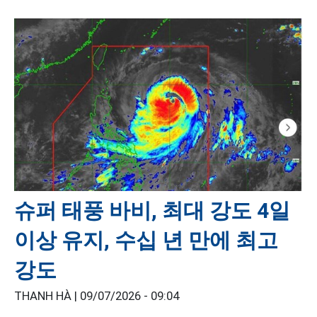
슈퍼 태풍 바비, 최대 강도 4일
이상 유지, 수십 년 만에 최고
강도
THANH HÀ |
09/07/2026 - 09:04