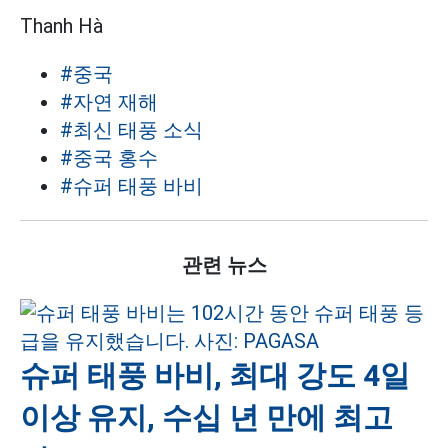
Thanh Hà
#중국
#자연 재해
#최신 태풍 소식
#중국 홍수
#슈퍼 태풍 바비
관련 뉴스
슈퍼 태풍 바비, 최대 강도 4일
이상 유지, 수십 년 만에 최고