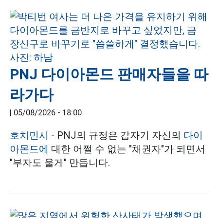
PNJ 다이아몬드 판매자들을 따
라가다
|
05/08/2026 - 18:00
호치민시
- PNJ의 규정은 갑자기 자신의
다이
아몬드에
대한 어쩔 수 없는 "채권자"가 되면서
"부자도 울게" 만듭니다.