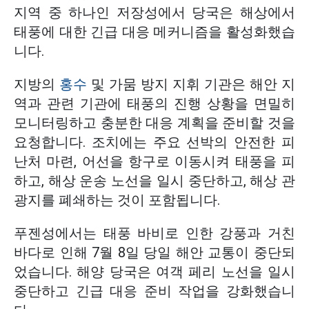
지역 중 하나인 저장성에서 당국은 해상에서
태풍에 대한 긴급 대응 메커니즘을 활성화했습
니다.
지방의
홍수
및 가뭄 방지 지휘 기관은 해안 지
역과 관련 기관에 태풍의 진행 상황을 면밀히
모니터링하고 충분한 대응 계획을 준비할 것을
요청합니다. 조치에는 주요 선박의 안전한 피
난처 마련, 어선을 항구로 이동시켜 태풍을 피
하고, 해상 운송 노선을 일시 중단하고, 해상 관
광지를 폐쇄하는 것이 포함됩니다.
푸젠성에서는 태풍 바비로 인한 강풍과 거친
바다로 인해 7월 8일 당일 해안 교통이 중단되
었습니다. 해양 당국은 여객 페리 노선을 일시
중단하고 긴급 대응 준비 작업을 강화했습니