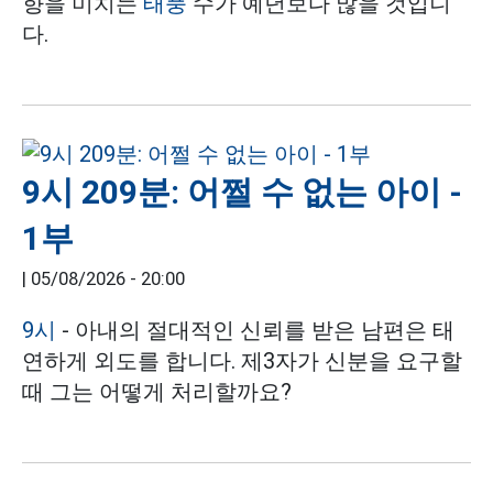
향을 미치는
태풍
수가 예년보다 많을 것입니
다.
9시 209분: 어쩔 수 없는 아이 -
1부
|
05/08/2026 - 20:00
9시
- 아내의 절대적인 신뢰를 받은 남편은 태
연하게 외도를 합니다. 제3자가 신분을 요구할
때 그는 어떻게 처리할까요?