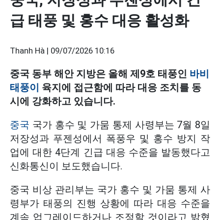
급 태풍 및 홍수 대응 활성화
Thanh Hà |
09/07/2026 10:16
중국 동부 해안 지방은 올해 제9호 태풍인
바비
태풍이
육지에 접근함에 따라 대응 조치를 동
시에 강화하고 있습니다.
중국
국가 홍수 및 가뭄 통제 사령부는 7월 8일
저장성과 푸젠성에서 폭풍우 및 홍수 방지 작
업에 대한 4단계 긴급 대응 수준을 발동했다고
신화통신이 보도했습니다.
중국 비상 관리부는 국가 홍수 및 가뭄 통제 사
령부가 태풍의 진행 상황에 따라 대응 수준을
계속 업그레이드하거나 조정할 것이라고 밝혔