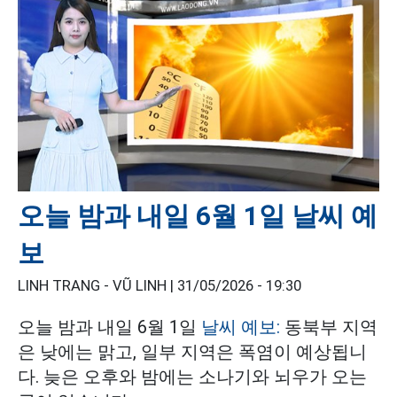
오늘 밤과 내일 6월 1일 날씨 예
보
LINH TRANG - VŨ LINH |
31/05/2026 - 19:30
오늘 밤과 내일 6월 1일
날씨 예보:
동북부 지역
은 낮에는 맑고, 일부 지역은 폭염이 예상됩니
다. 늦은 오후와 밤에는 소나기와 뇌우가 오는