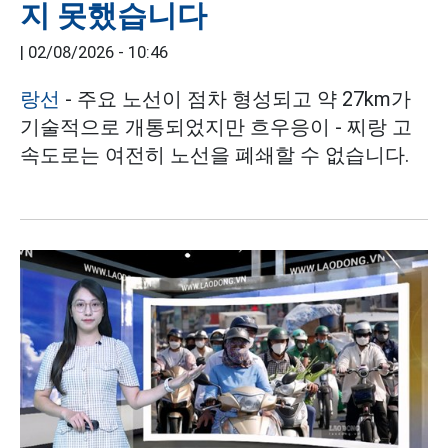
지 못했습니다
|
02/08/2026 - 10:46
랑선
- 주요 노선이 점차 형성되고 약 27km가
기술적으로 개통되었지만 흐우응이 - 찌랑 고
속도로는 여전히 노선을 폐쇄할 수 없습니다.