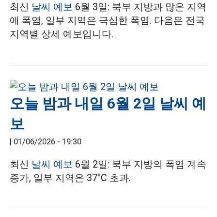
최신
날씨 예보
6월 3일: 북부 지방과 많은 지역
에 폭염, 일부 지역은 극심한 폭염. 다음은 전국
지역별 상세 예보입니다.
오늘 밤과 내일 6월 2일 날씨 예
보
|
01/06/2026 - 19:30
최신
날씨 예보
6월 2일: 북부 지방의 폭염 계속
증가, 일부 지역은 37°C 초과.