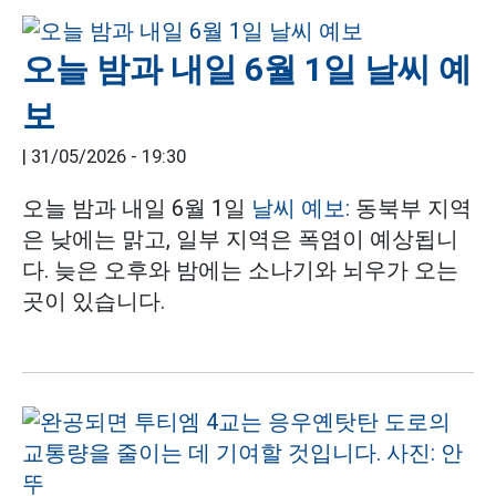
오늘 밤과 내일 6월 1일 날씨 예
보
|
31/05/2026 - 19:30
오늘 밤과 내일 6월 1일
날씨 예보:
동북부 지역
은 낮에는 맑고, 일부 지역은 폭염이 예상됩니
다. 늦은 오후와 밤에는 소나기와 뇌우가 오는
곳이 있습니다.