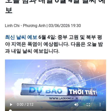
보
Linh Chi - Phương Anh |
03/06/2026 19:30
최신 날씨 예보
6월 4일: 중부 고원 및 북부 평
야 지역은 폭염이 예상됩니다. 다음은 오늘 밤
과 내일 날씨 예보입니다.