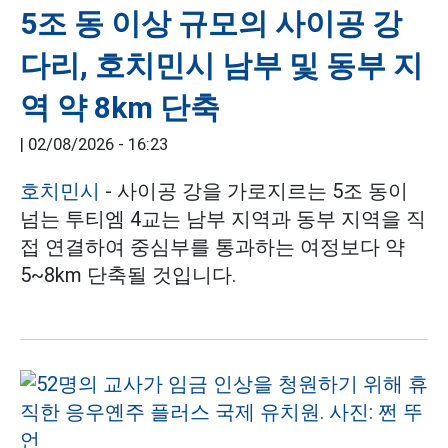
5조 동 이상 규모의 사이공 강
다리, 호치민시 남부 및 동부 지
역 약 8km 단축
|
02/08/2026 - 16:23
호치민시
- 사이공 강을 가로지르는 5조 동이
넘는 투티엠 4교는 남부 지역과 동부 지역을 직
접 연결하여 중심부를 통과하는 여정보다 약
5~8km 단축될 것입니다.