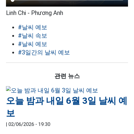
Linh Chi - Phương Anh
#날씨 예보
#날씨 속보
#날씨 예보
#3일간의 날씨 예보
관련 뉴스
오늘 밤과 내일 6월 3일 날씨 예
보
|
02/06/2026 - 19:30