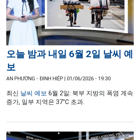
오늘 밤과 내일 6월 2일 날씨 예
보
AN PHƯƠNG - ĐINH HIỆP |
01/06/2026 - 19:30
최신
날씨 예보
6월 2일: 북부 지방의 폭염 계속
증가, 일부 지역은 37°C 초과.