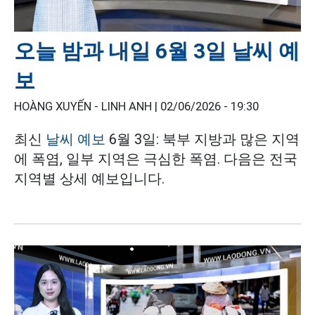
오늘 밤과 내일 6월 3일 날씨 예
보
HOÀNG XUYẾN - LINH ANH |
02/06/2026 - 19:30
최신
날씨 예보
6월 3일: 북부 지방과 많은 지역
에 폭염, 일부 지역은 극심한 폭염. 다음은 전국
지역별 상세 예보입니다.