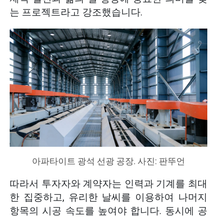
는 프로젝트라고 강조했습니다.
아파타이트 광석 선광 공장. 사진: 판뚜언
따라서 투자자와 계약자는 인력과 기계를 최대
한 집중하고, 유리한 날씨를 이용하여 나머지
항목의 시공 속도를 높여야 합니다. 동시에 공