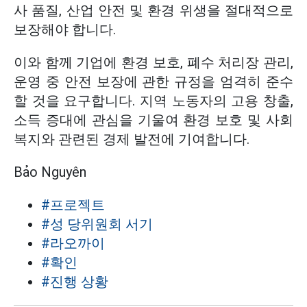
사 품질, 산업 안전 및 환경 위생을 절대적으로
보장해야 합니다.
이와 함께 기업에 환경 보호, 폐수 처리장 관리,
운영 중 안전 보장에 관한 규정을 엄격히 준수
할 것을 요구합니다. 지역 노동자의 고용 창출,
소득 증대에 관심을 기울여 환경 보호 및 사회
복지와 관련된 경제 발전에 기여합니다.
Bảo Nguyên
#프로젝트
#성 당위원회 서기
#라오까이
#확인
#진행 상황