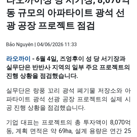
동 규모의 아파타이트 광석 선
광 공장 프로젝트 점검
Bảo Nguyên |
04/06/2026 11:33
라오까이
- 6월 4일, 즈엉후이 성 당 서기장과
실무단은 반반사 지역의 일부 주요 프로젝트의
진행 상황을 점검했습니다.
실무단은 랑풍 꼬리 광석 폐기물 저장소와 아
파타이트 광석 선광 공장 프로젝트의 실제 시
공 진행 상황을 점검했습니다.
기업 대표는 프로젝트의 총 투자액이 8,070억
동, 계획 면적은 약 69ha, 설계 용량은 연간 25