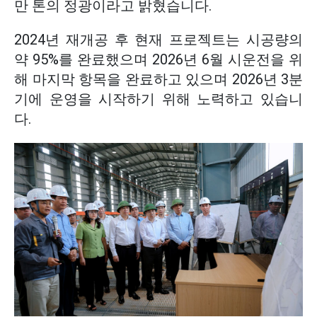
만 톤의 정광이라고 밝혔습니다.
2024년 재개공 후 현재 프로젝트는 시공량의
약 95%를 완료했으며 2026년 6월 시운전을 위
해 마지막 항목을 완료하고 있으며 2026년 3분
기에 운영을 시작하기 위해 노력하고 있습니
다.