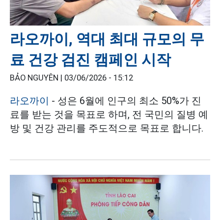
라오까이, 역대 최대 규모의 무
료 건강 검진 캠페인 시작
BẢO NGUYÊN |
03/06/2026 - 15:12
라오까이
- 성은 6월에 인구의 최소 50%가 진
료를 받는 것을 목표로 하며, 전 국민의 질병 예
방 및 건강 관리를 주도적으로 목표로 합니다.