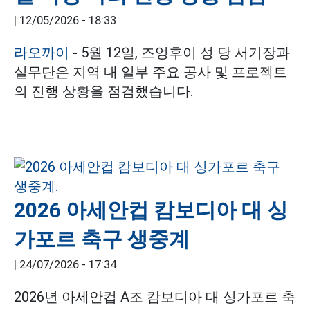
|
12/05/2026 - 18:33
라오까이
- 5월 12일, 즈엉후이 성 당 서기장과
실무단은 지역 내 일부 주요 공사 및 프로젝트
의 진행 상황을 점검했습니다.
2026 아세안컵 캄보디아 대 싱
가포르 축구 생중계
|
24/07/2026 - 17:34
2026년 아세안컵 A조 캄보디아 대 싱가포르 축