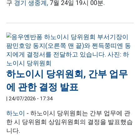
구
경기 생중계,
7월 24일 19시 00분.
하노이시 당위원회, 간부 업무
에 관한 결정 발표
|
24/07/2026 - 17:34
하노이
- 하노이시 당위원회는 간부 업무에 관
한 시 당위원회 상임위원회의 결정을 발표했습
니다.