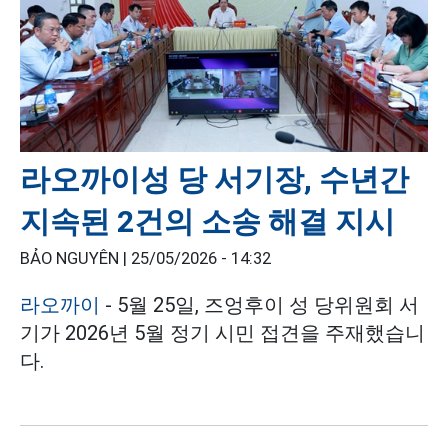
라오까이성 당 서기장, 수년간
지속된 2건의 소송 해결 지시
BẢO NGUYÊN |
25/05/2026 - 14:32
라오까이
- 5월 25일, 즈엉후이 성 당위원회 서
기가 2026년 5월 정기 시민 접견을 주재했습니
다.