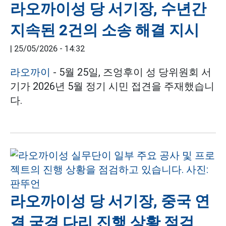
라오까이성 당 서기장, 수년간
지속된 2건의 소송 해결 지시
|
25/05/2026 - 14:32
라오까이
- 5월 25일, 즈엉후이 성 당위원회 서
기가 2026년 5월 정기 시민 접견을 주재했습니
다.
라오까이성 당 서기장, 중국 연
결 국경 다리 진행 상황 점검