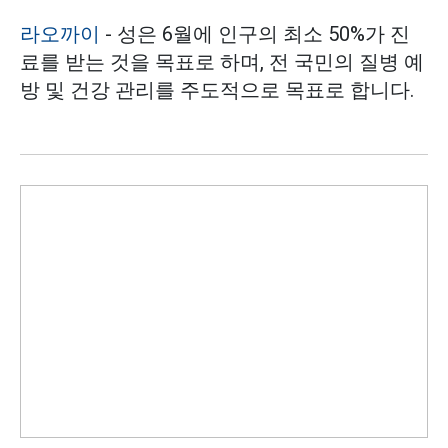
라오까이
- 성은 6월에 인구의 최소 50%가 진
료를 받는 것을 목표로 하며, 전 국민의 질병 예
방 및 건강 관리를 주도적으로 목표로 합니다.