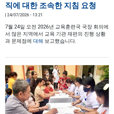
직에 대한 조속한 지침 요청
|
24/07/2026 - 13:21
7월 24일 오전 2026년 교육훈련국 국장 회의에
서 많은 지역에서 교육 기관 재편의 진행 상황
과 문제점에
대해
보고했습니다.