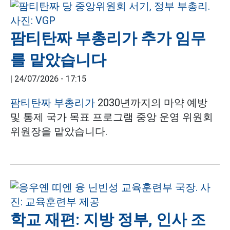
팜티탄짜 부총리가 추가 임무
를 맡았습니다
|
24/07/2026 - 17:15
팜티탄짜 부총리가
2030년까지의 마약 예방
및 통제 국가 목표 프로그램 중앙 운영 위원회
위원장을 맡았습니다.
학교 재편: 지방 정부, 인사 조