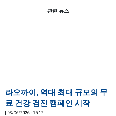
관련 뉴스
라오까이, 역대 최대 규모의 무
료 건강 검진 캠페인 시작
|
03/06/2026 - 15:12