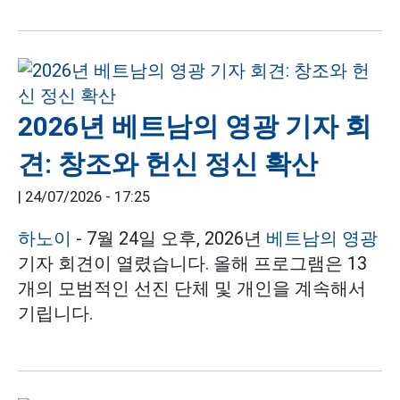
2026년 베트남의 영광 기자 회
견: 창조와 헌신 정신 확산
|
24/07/2026 - 17:25
하노이
- 7월 24일 오후, 2026년
베트남의 영광
기자 회견이 열렸습니다. 올해 프로그램은 13
개의 모범적인 선진 단체 및 개인을 계속해서
기립니다.