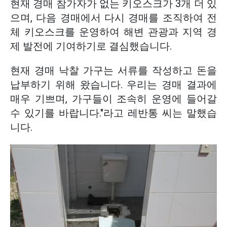
현재 경매 참가자가 없는 키오스크가 3개 더 있
으며, 다음 경매에서 다시 경매를 조직하여 전
체 키오스크를 운영하여 해변 관광과 지역 경
제 발전에 기여하기로 결심했습니다.
현재 경매 낙찰 가구는 서류를 작성하고 돈을
납부하기 위해 왔습니다. 우리는 경매 결과에
매우 기쁘며, 가구들이 조속히 운영에 들어갈
수 있기를 바랍니다."라고 레반통 씨는 말했습
니다.