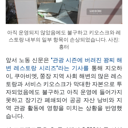
아직 운영되지 않았음에도 불구하고 키오스크와 레
스토랑 내부의 일부 항목이 손상되었습니다. 사진:
흥터
앞서 노동 신문은
"관광 시즌에 버려진 꽝찌 해
변 레스토랑 시리즈"라는 기사를
통해 지오하
이, 쿠아비엣, 쭝장 지역 사회 해변의 많은 레스
토랑과 서비스 키오스크가 막대한 자본으로 투
자되었음에도 불구하고 아직 운영에 들어가지
못하고 장기간 폐쇄되어 공공 자산 낭비와 지
역 관광 활동에 영향을 미치는 상황을 반영했
습니다.