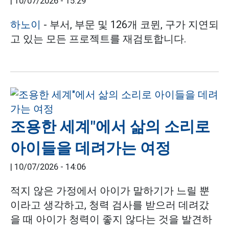
|
10/07/2026 - 15:29
하노이
- 부서, 부문 및 126개 코뮌, 구가 지연되
고 있는 모든 프로젝트를 재검토합니다.
조용한 세계"에서 삶의 소리로
아이들을 데려가는 여정
|
10/07/2026 - 14:06
적지 않은 가정에서 아이가 말하기가 느릴 뿐
이라고 생각하고, 청력 검사를 받으러 데려갔
을 때 아이가 청력이 좋지 않다는 것을 발견하