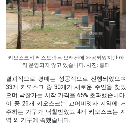
키오스크와 레스토랑은 오래전에 완공되었지만 아
직 운영되지 않고 있습니다. 사진: 흥터
결과적으로 경매는 성공적으로 진행되었으며
33개 키오스크 중 30개가 새로운 주인을 찾았
으며 낙찰가는 시작 가격을 65% 초과했습니다.
이 중 26개 키오스크는 끄어비엣사 지역에 거
주하는 가구가 낙찰받았고 4개 키오스크는 지
역 외 가구에 속했습니다.