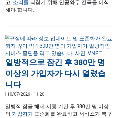
고,
소리를
되찾기 위해 인공와우 전극을 이식
해야 합니다.
일방적으로 잠긴 후 380만 명
이상의 가입자가 다시 열렸습
니다
|
10/07/2026 - 11:20
일방적 잠금 해제 시행 기간 후 380만 명 이상
의
가입자가
표준화를 완료하고 서비스가 복구