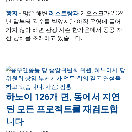
꽝찌
- 많은 해변
레스토랑과
키오스크가 2024
년 말부터 검수를 받았지만 아직 운영에 들어
가지 않아 해변 관광 시즌 한가운데서 공공 자
산 낭비를 초래하고 있습니다.
하노이 126개 면, 동에서 지연
된 모든 프로젝트를 재검토합
니다