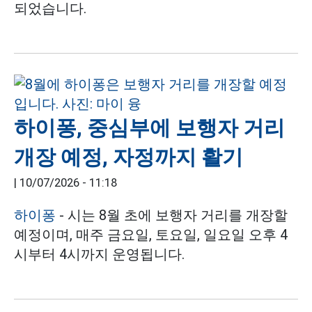
되었습니다.
하이퐁, 중심부에 보행자 거리
개장 예정, 자정까지 활기
|
10/07/2026 - 11:18
하이퐁
- 시는 8월 초에 보행자 거리를 개장할
예정이며, 매주 금요일, 토요일, 일요일 오후 4
시부터 4시까지 운영됩니다.