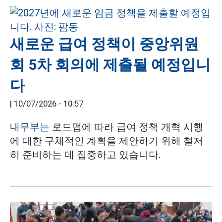
새로운 급여 정책이 중앙위원
회 5차 회의에 제출될 예정입니
다
|
10/07/2026 - 10:57
내무부는
로드맵에 따라 급여 정책 개혁 시행
에 대한 구체적인 계획을 제안하기 위해 철저
히 준비하는 데 집중하고 있습니다.