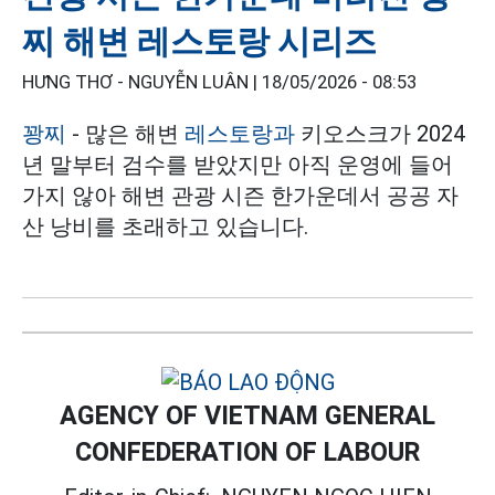
찌 해변 레스토랑 시리즈
HƯNG THƠ - NGUYỄN LUÂN |
18/05/2026 - 08:53
꽝찌
- 많은 해변
레스토랑과
키오스크가 2024
년 말부터 검수를 받았지만 아직 운영에 들어
가지 않아 해변 관광 시즌 한가운데서 공공 자
산 낭비를 초래하고 있습니다.
AGENCY OF VIETNAM GENERAL
CONFEDERATION OF LABOUR