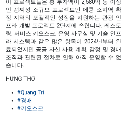
이 프로젝트들은 총 투자액이 2,580억 동 이상
인 꽝찌성 소규모 프로젝트인 메콩 소지역 확
장 지역의 포괄적인 성장을 지원하는 관광 인
프라 개발 프로젝트 2단계에 속합니다. 레스토
랑, 서비스 키오스크, 운영 사무실 및 기술 인프
라 시스템과 같은 많은 항목이 2024년부터 완
료되었지만 공공 자산 사용 계획, 감정 및 경매
조직과 관련된 절차로 인해 아직 운영할 수 없
습니다.
HƯNG THƠ
#Quang Tri
#경매
#키오스크