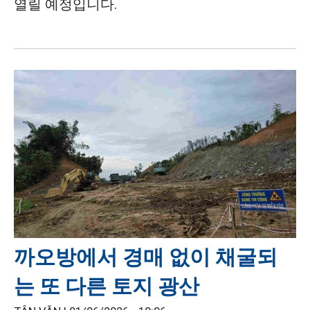
열릴 예정입니다.
까오방에서 경매 없이 채굴되
는 또 다른 토지 광산