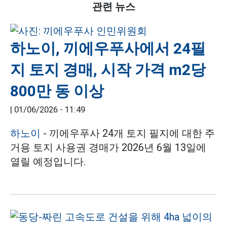
관련 뉴스
하노이, 끼에우푸사에서 24필
지 토지 경매, 시작 가격 m2당
800만 동 이상
|
01/06/2026 - 11:49
하노이
- 끼에우푸사 24개 토지 필지에 대한 주
거용 토지 사용권 경매가 2026년 6월 13일에
열릴 예정입니다.