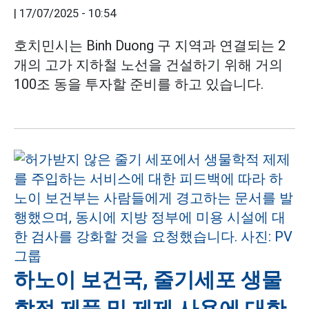
|
17/07/2025 - 10:54
호치민시는 Binh Duong 구 지역과 연결되는 2
개의 고가 지하철 노선을 건설하기 위해 거의
100조 동을 투자할 준비를 하고 있습니다.
하노이 보건국, 줄기세포 생물
학적 제품 및 제제 사용에 대한