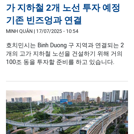
가 지하철 2개 노선 투자 예정
기존 빈즈엉과 연결
MINH QUÂN |
17/07/2025 - 10:54
호치민시는 Binh Duong 구 지역과 연결되는 2
개의 고가 지하철 노선을 건설하기 위해 거의
100조 동을 투자할 준비를 하고 있습니다.