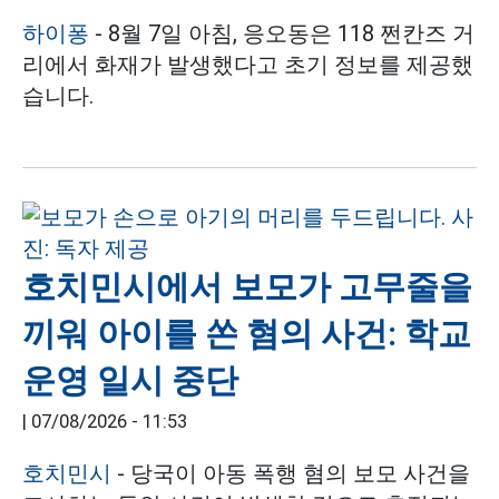
하이퐁
- 8월 7일 아침, 응오동은 118 쩐칸즈 거
리에서 화재가 발생했다고 초기 정보를 제공했
습니다.
호치민시에서 보모가 고무줄을
끼워 아이를 쏜 혐의 사건: 학교
운영 일시 중단
|
07/08/2026 - 11:53
호치민시
- 당국이 아동 폭행 혐의 보모 사건을