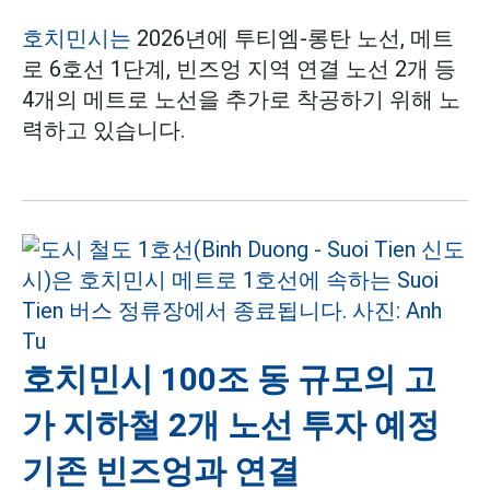
호치민시는
2026년에 투티엠-롱탄 노선, 메트
로 6호선 1단계, 빈즈엉 지역 연결 노선 2개 등
4개의 메트로 노선을 추가로 착공하기 위해 노
력하고 있습니다.
호치민시 100조 동 규모의 고
가 지하철 2개 노선 투자 예정
기존 빈즈엉과 연결