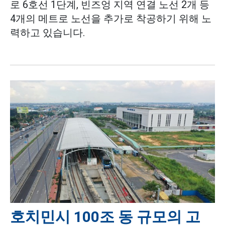
로 6호선 1단계, 빈즈엉 지역 연결 노선 2개 등
4개의 메트로 노선을 추가로 착공하기 위해 노
력하고 있습니다.
호치민시 100조 동 규모의 고