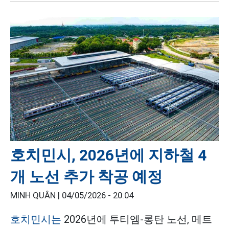
호치민시, 2026년에 지하철 4
개 노선 추가 착공 예정
MINH QUÂN |
04/05/2026 - 20:04
호치민시는
2026년에 투티엠-롱탄 노선, 메트