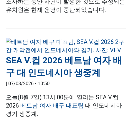
조사하는 동안 사건이 발생한 것으로 추정되는
유치원은 현재 운영이 중단되었습니다.
SEA V.컵 2026 베트남 여자 배
구 대 인도네시아 생중계
|
07/08/2026 - 10:50
오늘(8월 7일) 13시 00분에 열리는 SEA V.컵
2026
베트남 여자 배구 대표팀
대 인도네시아
경기 생중계.