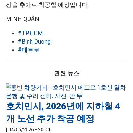
선을 추가로 착공할 예정입니다.
MINH QUÂN
#TPHCM
#Binh Duong
#메트로
관련 뉴스
호치민시, 2026년에 지하철 4
개 노선 추가 착공 예정
|
04/05/2026 - 20:04