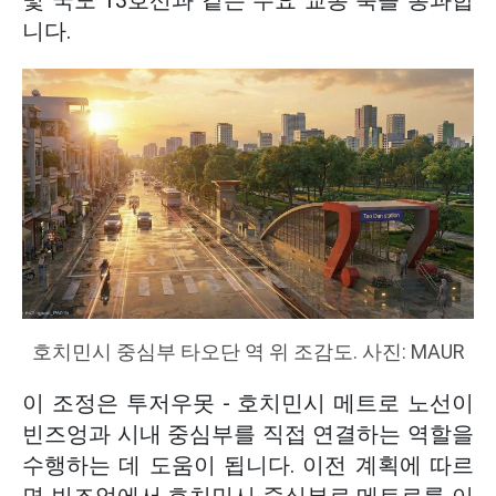
및 국도 13호선과 같은 주요 교통 축을 통과합
니다.
호치민시 중심부 타오단 역 위 조감도. 사진: MAUR
이 조정은 투저우못 - 호치민시 메트로 노선이
빈즈엉과 시내 중심부를 직접 연결하는 역할을
수행하는 데 도움이 됩니다. 이전 계획에 따르