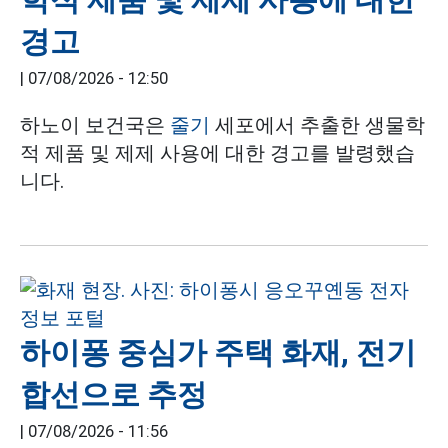
경고
|
07/08/2026 - 12:50
하노이 보건국은
줄기
세포에서 추출한 생물학
적 제품 및 제제 사용에 대한 경고를 발령했습
니다.
하이퐁 중심가 주택 화재, 전기
합선으로 추정
|
07/08/2026 - 11:56