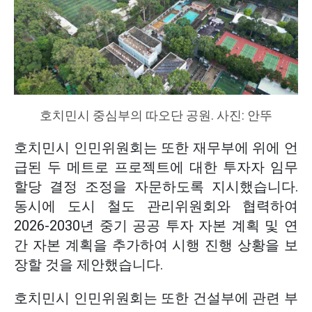
호치민시 중심부의 따오단 공원. 사진: 안뚜
호치민시 인민위원회는 또한 재무부에 위에 언
급된 두 메트로 프로젝트에 대한 투자자 임무
할당 결정 조정을 자문하도록 지시했습니다.
동시에 도시 철도 관리위원회와 협력하여
2026-2030년 중기 공공 투자 자본 계획 및 연
간 자본 계획을 추가하여 시행 진행 상황을 보
장할 것을 제안했습니다.
호치민시 인민위원회는 또한 건설부에 관련 부