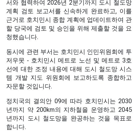
서와 협력하여 2026년 2분기까지 도시 철도망
계획 검토 보고서를 신속하게 완료하고, 이를
근거로 호치민시 종합 계획에 업데이트하여 관
할 당국에 검토 및 승인을 위해 제출할 것을 요
청했습니다.
동시에 관련 부서는 호치민시 인민위원회에 투
저우못 - 호치민시 메트로 노선 및 메트로 3호
선에 대한 조정 내용에 대해 도시 철도망 시스
템 개발 지도 위원회에 보고하도록 종합하고
자문할 것입니다.
정치국의 결의안 09에 따라 호치민시는 2030
년까지 약 200km의 지하철을 운영하고 2045
년까지 도시 철도망을 완공하는 것을 목표로
합니다.