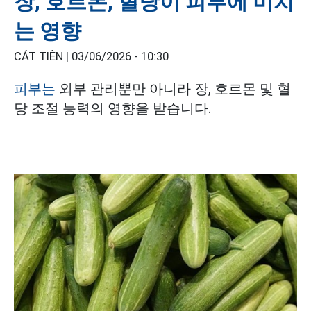
장, 호르몬, 혈당이 피부에 미치
는 영향
CÁT TIÊN |
03/06/2026 - 10:30
피부는
외부 관리뿐만 아니라 장, 호르몬 및 혈
당 조절 능력의 영향을 받습니다.