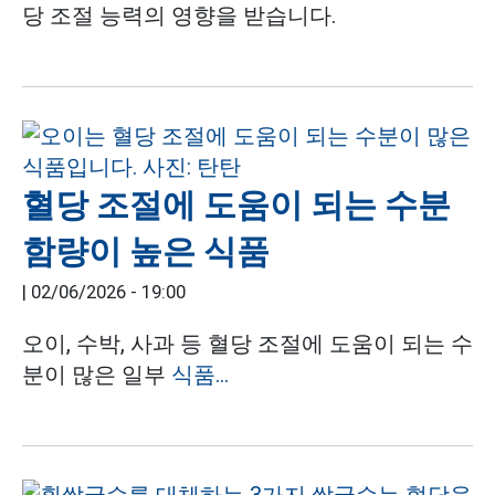
당 조절 능력의 영향을 받습니다.
혈당 조절에 도움이 되는 수분
함량이 높은 식품
|
02/06/2026 - 19:00
오이, 수박, 사과 등 혈당 조절에 도움이 되는 수
분이 많은 일부
식품...