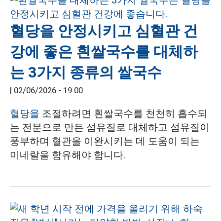
혈당을 안정시키고 심혈관 건
강에 좋은 흰쌀국수를 대체하
는 3가지 종류의 쌀국수
|
02/06/2026 - 19:00
혈당을
조절하려면 흰쌀국수를 천천히 흡수되
는 전분으로 만든 섬유질로 대체하고 섬유질이
풍부하며 혈관을 이완시키는 데 도움이 되는
미네랄을 함유해야 합니다.