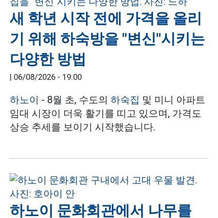
새 학년 시작 전에 가격을 올리
기 위해 하숙방을 "변신"시키는
다양한 방법
|
06/08/2026 - 19:00
하노이
- 8월 초, 수도의
하숙집
및 미니 아파트
임대 시장이 더욱 활기를 띠고 있으며, 가격도
상승 추세를 보이기 시작했습니다.
하노이 문화회관에서 나무를