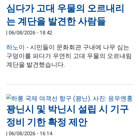
심다가 고대 우물의 오르내리
는 계단을 발견한 사람들
|
06/08/2026 - 18:42
하노이
- 시민들이 문화회관 구내에 나무 심는
구덩이를 파다가 우연히 고대 우물의 오르내림
계단을 발견했습니다.
꽝닌시 및 박닌시 설립 시 기구
정비 기한 확정 제안
|
06/08/2026 - 16:14