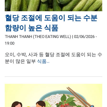
혈당 조절에 도움이 되는 수분
함량이 높은 식품
THANH THANH (THEO EATING WELL) |
02/06/2026 -
19:00
오이, 수박, 사과 등 혈당 조절에 도움이 되는 수
분이 많은 일부
식품...