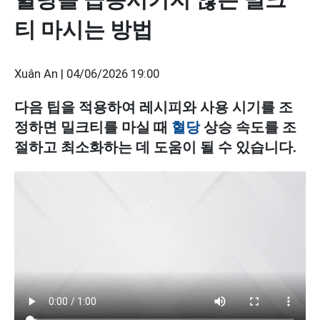
티 마시는 방법
Xuân An |
04/06/2026 19:00
다음 팁을 적용하여 레시피와 사용 시기를 조
정하면 밀크티를 마실 때
혈당
상승 속도를 조
절하고 최소화하는 데 도움이 될 수 있습니다.