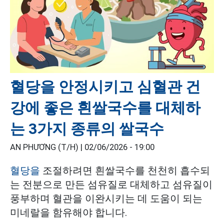
혈당을 안정시키고 심혈관 건
강에 좋은 흰쌀국수를 대체하
는 3가지 종류의 쌀국수
AN PHƯƠNG (T/H) |
02/06/2026 - 19:00
혈당을
조절하려면 흰쌀국수를 천천히 흡수되
는 전분으로 만든 섬유질로 대체하고 섬유질이
풍부하며 혈관을 이완시키는 데 도움이 되는
미네랄을 함유해야 합니다.