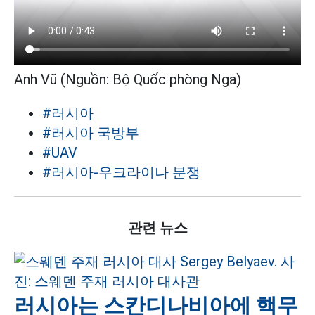
Anh Vũ (Nguồn: Bộ Quốc phòng Nga)
#러시아
#러시아 국방부
#UAV
#러시아-우크라이나 분쟁
관련 뉴스
러시아는 스칸디나비아에 핵무