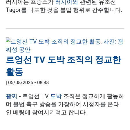
러시아는 프랑스가
러시아와
관련된 유조선
Tagor를 나포한 것을 불법 행위로 간주합니다.
르엉선 TV 도박 조직의 정교한
활동
|
05/08/2026 - 08:48
꽝찌
- 르엉선 TV
도박
조직은 정교하게 활동하
며 불법 축구 방송을 가장하여 시청자를 온라
인 베팅에 참여시키려고 합니다.