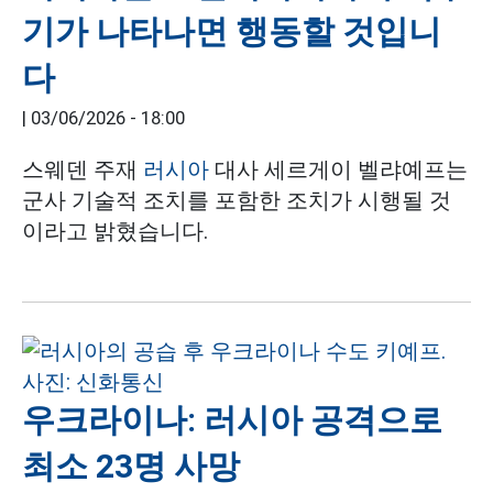
기가 나타나면 행동할 것입니
다
|
03/06/2026 - 18:00
스웨덴 주재
러시아
대사 세르게이 벨랴예프는
군사 기술적 조치를 포함한 조치가 시행될 것
이라고 밝혔습니다.
우크라이나: 러시아 공격으로
최소 23명 사망