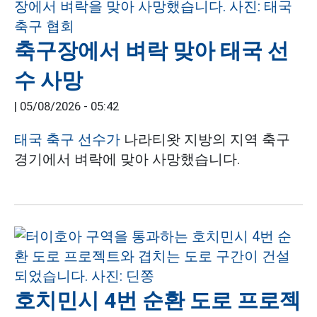
축구장에서 벼락 맞아 태국 선
수 사망
|
05/08/2026 - 05:42
태국 축구 선수가
나라티왓 지방의 지역 축구
경기에서 벼락에 맞아 사망했습니다.
호치민시 4번 순환 도로 프로젝