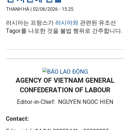
THANH HÀ |
02/06/2026 - 15:25
러시아는 프랑스가
러시아와
관련된 유조선
Tagor를 나포한 것을 불법 행위로 간주합니다.
AGENCY OF VIETNAM GENERAL
CONFEDERATION OF LABOUR
Editor-in-Chief:
NGUYEN NGOC HIEN
Contact: