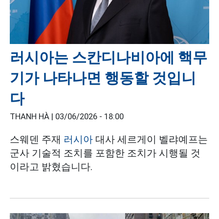
러시아는 스칸디나비아에 핵무
기가 나타나면 행동할 것입니
다
THANH HÀ |
03/06/2026 - 18:00
스웨덴 주재
러시아
대사 세르게이 벨랴예프는
군사 기술적 조치를 포함한 조치가 시행될 것
이라고 밝혔습니다.