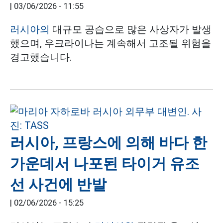
|
03/06/2026 - 11:55
러시아의
대규모 공습으로 많은 사상자가 발생
했으며, 우크라이나는 계속해서 고조될 위험을
경고했습니다.
러시아, 프랑스에 의해 바다 한
가운데서 나포된 타이거 유조
선 사건에 반발
|
02/06/2026 - 15:25