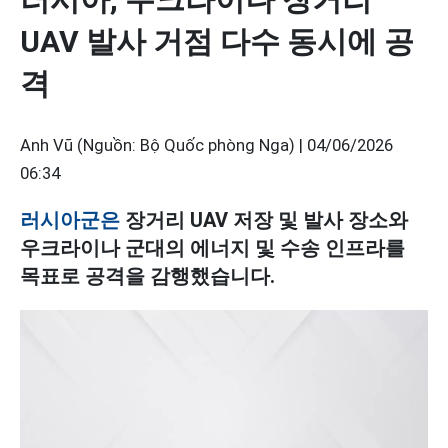
UAV 발사 거점 다수 동시에 공
격
Anh Vũ (Nguồn: Bộ Quốc phòng Nga) |
04/06/2026
06:34
러시아군은
장거리 UAV 저장 및 발사 장소와
우크라이나 군대의 에너지 및 수송 인프라를
목표로 공격을 감행했습니다.