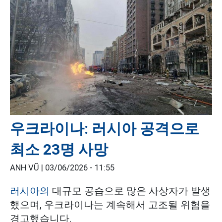
우크라이나: 러시아 공격으로
최소 23명 사망
ANH VŨ |
03/06/2026 - 11:55
러시아의
대규모 공습으로 많은 사상자가 발생
했으며, 우크라이나는 계속해서 고조될 위험을
경고했습니다.