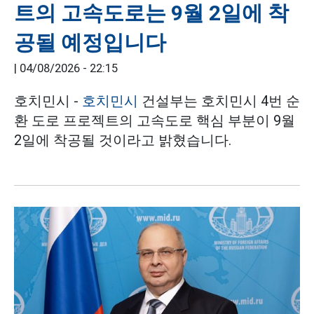
트의 고속도로는 9월 2일에 착
공될 예정입니다
|
04/08/2026 - 22:15
호치민시 -
호치민시
건설부는 호치민시 4번 순
환 도로 프로젝트의 고속도로 핵심 부분이 9월
2일에 착공될 것이라고 밝혔습니다.