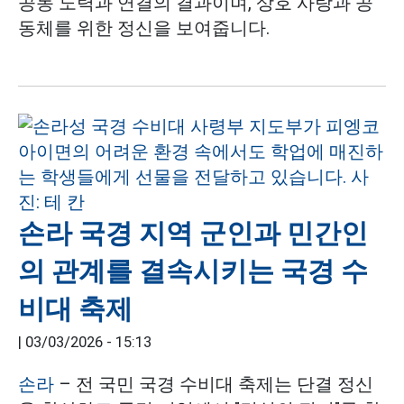
공동 노력과 연결의 결과이며, 상호 사랑과 공
동체를 위한 정신을 보여줍니다.
손라 국경 지역 군인과 민간인
의 관계를 결속시키는 국경 수
비대 축제
|
03/03/2026 - 15:13
손라
– 전 국민 국경 수비대 축제는 단결 정신