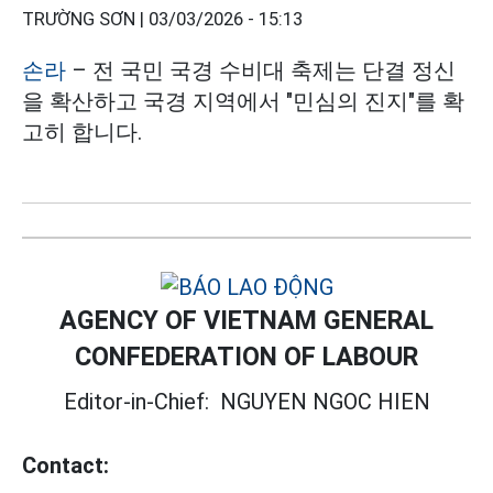
TRƯỜNG SƠN |
03/03/2026 - 15:13
손라
– 전 국민 국경 수비대 축제는 단결 정신
을 확산하고 국경 지역에서 "민심의 진지"를 확
고히 합니다.
AGENCY OF VIETNAM GENERAL
CONFEDERATION OF LABOUR
Editor-in-Chief:
NGUYEN NGOC HIEN
Contact: