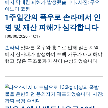
1주일간의 폭우로 손라에서 인
명 및 재산 피해가 심각합니다
|
08/08/2026 - 10:17
손라의
잇따른 폭우와 홍수로 인해 많은 지역
에서 산사태가 발생하여 수백 가구가 대피해야
했고, 많은 구조물과 재산이 손상되었습니다.