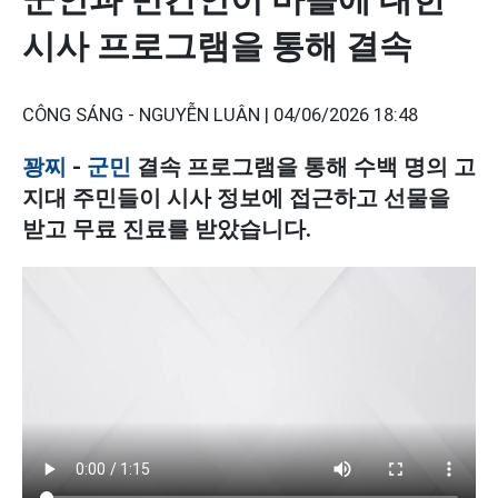
시사 프로그램을 통해 결속
CÔNG SÁNG - NGUYỄN LUÂN |
04/06/2026 18:48
꽝찌
-
군민
결속 프로그램을 통해 수백 명의 고
지대 주민들이 시사 정보에 접근하고 선물을
받고 무료 진료를 받았습니다.