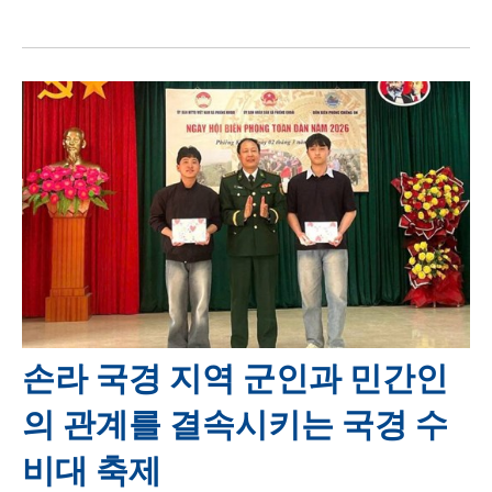
손라 국경 지역 군인과 민간인
의 관계를 결속시키는 국경 수
비대 축제