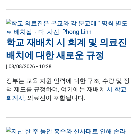
학교 재배치 시 회계 및 의료진
배치에 대한 새로운 규정
|
08/08/2026 - 10:28
정부는 교육 지원 인력에 대한 구조, 수량 및 정
책 제도를 규정하며, 여기에는 재배치
시 학교
회계사,
의료진이 포함됩니다.