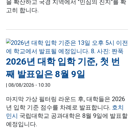
을 확산하고 국경 지역에서 "민심의 진지"를 확
고히 합니다.
2026년 대학 입학 기준, 첫 번
째 발표일은 8월 9일
|
08/08/2026 - 10:30
마지막 가상 필터링 라운드 후, 대학들은 2026
년 입학 기준 점수를 차례로 발표합니다.
호치
민시
국립대학교 공과대학은 8월 9일에 발표할
예정입니다.