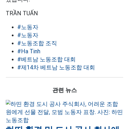
TRẦN TUẤN
#노동자
#노동자
#노동조합 조직
#Ha Tinh
#베트남 노동조합 대회
#제14차 베트남 노동조합 대회
관련 뉴스