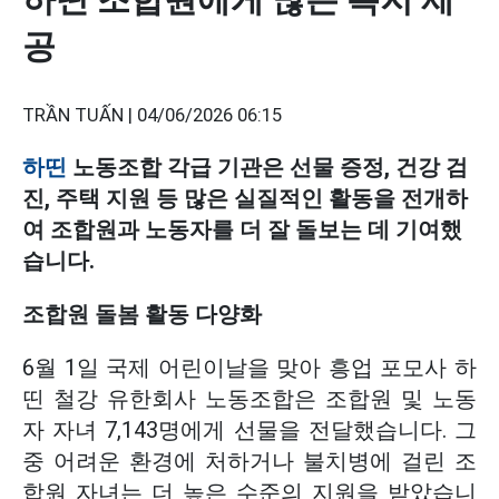
공
TRẦN TUẤN |
04/06/2026 06:15
하띤
노동조합 각급 기관은 선물 증정, 건강 검
진, 주택 지원 등 많은 실질적인 활동을 전개하
여 조합원과 노동자를 더 잘 돌보는 데 기여했
습니다.
조합원 돌봄 활동 다양화
6월 1일 국제 어린이날을 맞아 흥업 포모사 하
띤 철강 유한회사 노동조합은 조합원 및 노동
자 자녀 7,143명에게 선물을 전달했습니다. 그
중 어려운 환경에 처하거나 불치병에 걸린 조
합원 자녀는 더 높은 수준의 지원을 받았습니