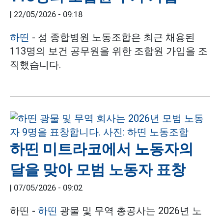
|
22/05/2026 - 09:18
하띤
- 성 종합병원 노동조합은 최근 채용된
113명의 보건 공무원을 위한 조합원 가입을 조
직했습니다.
하띤 미트라코에서 노동자의
달을 맞아 모범 노동자 표창
|
07/05/2026 - 09:02
하띤 -
하띤
광물 및 무역 총공사는 2026년 노