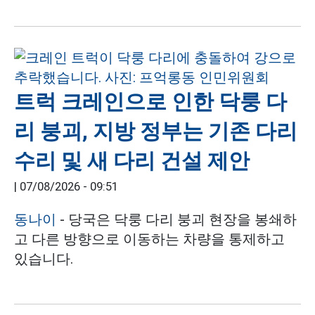
트럭 크레인으로 인한 닥룽 다
리 붕괴, 지방 정부는 기존 다리
수리 및 새 다리 건설 제안
|
07/08/2026 - 09:51
동나이
- 당국은 닥룽 다리 붕괴 현장을 봉쇄하
고 다른 방향으로 이동하는 차량을 통제하고
있습니다.