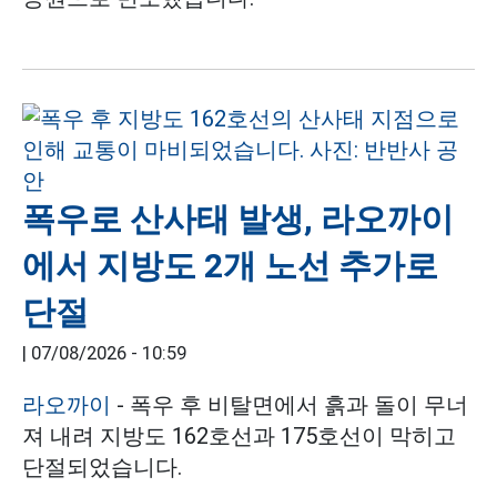
폭우로 산사태 발생, 라오까이
에서 지방도 2개 노선 추가로
단절
|
07/08/2026 - 10:59
라오까이
- 폭우 후 비탈면에서 흙과 돌이 무너
져 내려 지방도 162호선과 175호선이 막히고
단절되었습니다.