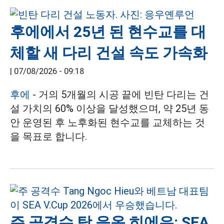
후에에서 25년 된 현수교를 대
체할 새 다리 건설 속도 가속화
|
07/08/2026 - 09:18
후에
- 거의 5개월의 시공 끝에 빈탄 다리는 건
설 가치의 60% 이상을 달성했으며, 약 25년 동
안 운영된 후 노후화된 현수교를 교체하는 것
을 목표로 합니다.
주 공격수 탕 응옥 히에우: SEA