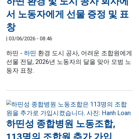
하띤 환경 및 도시 공사 회사에
서 노동자에게 선물 증정 및 표
창
|
03/06/2026 - 08:46
하띤 -
하띤
환경 도시 공사, 어려운 조합원에게
선물 전달, 2026년 노동자의 달을 맞아 모범 노
동자 표창.
하띤성 종합병원 노동조합,
113명의 조합원 추가 가입