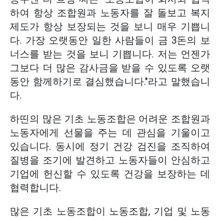
하여 항상 조합원과 노동자를 잘 돌보고 복지
제도가 항상 보장되는 것을 보니 매우 기쁩니
다. 가장 오랫동안 일한 사람들이 금 3돈의 보
너스를 받는 것을 보니 기쁩니다. 저는 언젠가
그보다 더 많은 감사금을 받을 수 있도록 오랫
동안 함께하기로 결심했습니다."라고 말했습니
다.
하띤의 많은 기초 노동조합은 어려운 조합원과
노동자에게 선물을 주는 데 관심을 기울이고
있습니다. 동시에 정기 건강 검진을 조직하여
질병을 조기에 발견하고 노동자들이 안심하고
기업에 헌신할 수 있도록 건강을 보장하는 데
협력합니다.
많은 기초 노동조합이 노동조합, 기업 및 노동