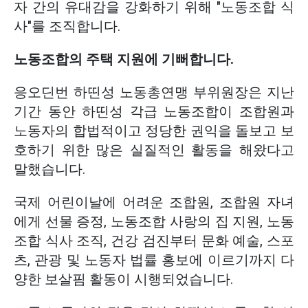
자 간의 유대감을 강화하기 위해 "노동조합 식
사"를 조직합니다.
노동조합의 주택 지원에 기뻐합니다.
응오딘번 하띤성 노동총연맹 부위원장은 지난
기간 동안 하띤성 각급 노동조합이 조합원과
노동자의 합법적이고 정당한 권익을 돌보고 보
호하기 위한 많은 실질적인 활동을 해왔다고
말했습니다.
국제 어린이날에 어려운 조합원, 조합원 자녀
에게 선물 증정, 노동조합 사랑의 집 지원, 노동
조합 식사 조직, 건강 검진부터 문화 예술, 스포
츠, 관광 및 노동자 법률 홍보에 이르기까지 다
양한 보살핌 활동이 시행되었습니다.