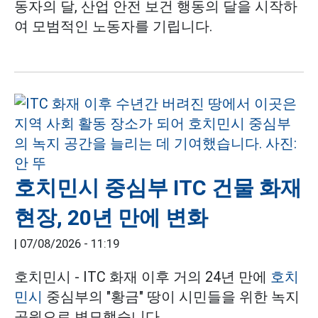
동자의 달, 산업 안전 보건 행동의 달을 시작하
여 모범적인 노동자를 기립니다.
호치민시 중심부 ITC 건물 화재
현장, 20년 만에 변화
|
07/08/2026 - 11:19
호치민시 - ITC 화재 이후 거의 24년 만에
호치
민시
중심부의 "황금" 땅이 시민들을 위한 녹지
공원으로 변모했습니다.