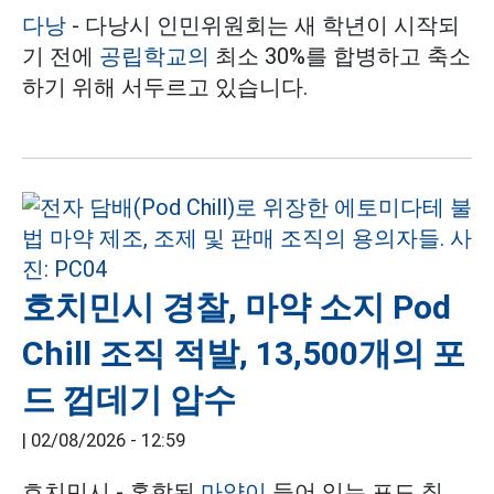
다낭
- 다낭시 인민위원회는 새 학년이 시작되
기 전에
공립학교의
최소 30%를 합병하고 축소
하기 위해 서두르고 있습니다.
호치민시 경찰, 마약 소지 Pod
Chill 조직 적발, 13,500개의 포
드 껍데기 압수
|
02/08/2026 - 12:59
호치민시 - 혼합된
마약이
들어 있는 포드 칠