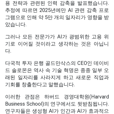
용 전략과 관련된 인력 감축을 발표했습니다.
추정에 따르면 2025년에만 AI 관련 감축 프로
그램으로 인해 약 5만 개의 일자리가 영향을 받
았습니다.
그러나 모든 전문가가 AI가 광범위한 고용 위
기로 이어질 것이라고 생각하는 것은 아닙니
다.
다국적 투자 은행 골드만삭스의 CEO인 데이비
드 솔로몬은 역사 속 기술 혁명은 종종 일부 오
래된 일자리를 사라지게 하고 새로운 직업과
기회를 창출한다고 말했습니다.
이러한 관점은 하버드 경영대학원(Harvard
Business School)의 연구에서도 뒷받침됩니다.
연구자들은 생성형 AI가 인간과 AI가 효과적으