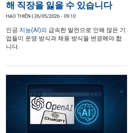
해 직장을 잃을 수 있습니다
HẠO THIÊN |
26/05/2026 - 09:10
인공
지능(AI)의
급속한 발전으로 인해 많은 기
업들이 운영 방식과 채용 방식을 변경해야 합
니다.