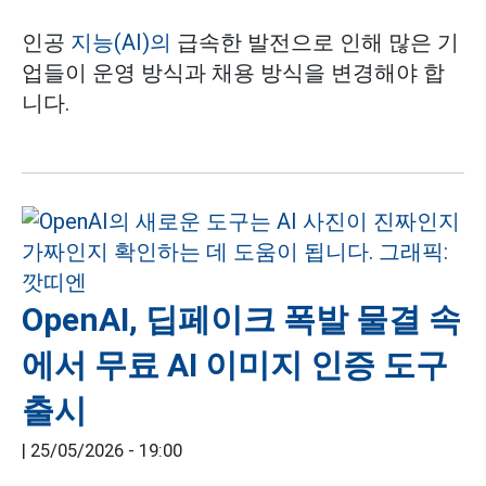
인공
지능(AI)의
급속한 발전으로 인해 많은 기
업들이 운영 방식과 채용 방식을 변경해야 합
니다.
OpenAI, 딥페이크 폭발 물결 속
에서 무료 AI 이미지 인증 도구
출시
|
25/05/2026 - 19:00