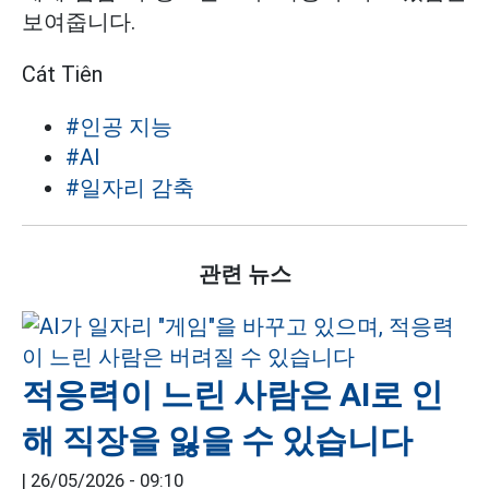
보여줍니다.
Cát Tiên
#인공 지능
#AI
#일자리 감축
관련 뉴스
적응력이 느린 사람은 AI로 인
해 직장을 잃을 수 있습니다
|
26/05/2026 - 09:10