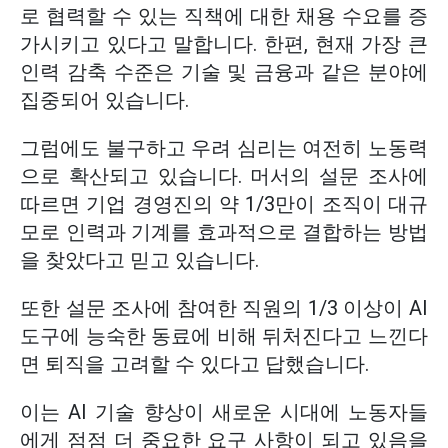
로 협력할 수 있는 직책에 대한 채용 수요를 증
가시키고 있다고 말합니다. 한편, 현재 가장 큰
인력 감축 수준은 기술 및 금융과 같은 분야에
집중되어 있습니다.
그럼에도 불구하고 우려 심리는 여전히 노동력
으로 확산되고 있습니다. 머서의 설문 조사에
따르면 기업 경영진의 약 1/3만이 조직이 대규
모로 인력과 기계를 효과적으로 결합하는 방법
을 찾았다고 믿고 있습니다.
또한 설문 조사에 참여한 직원의 1/3 이상이 AI
도구에 능숙한 동료에 비해 뒤처진다고 느낀다
면 퇴직을 고려할 수 있다고 답했습니다.
이는 AI 기술 향상이 새로운 시대에 노동자들
에게 점점 더 중요한 요구 사항이 되고 있음을