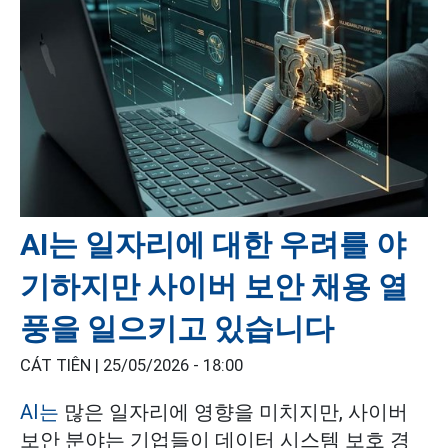
AI는 일자리에 대한 우려를 야
기하지만 사이버 보안 채용 열
풍을 일으키고 있습니다
CÁT TIÊN |
25/05/2026 - 18:00
AI는
많은 일자리에 영향을 미치지만, 사이버
보안 분야는 기업들이 데이터 시스템 보호 경