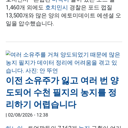
1,460개 외에도
호치민시
경찰은 포드 껍질
13,500개와 많은 양의 에토미데이트 에센셜 오
일을 압수했습니다.
이전 소유주가 잃고 여러 번 양
도되어 수천 필지의 농지를 정
리하기 어렵습니다
|
02/08/2026 - 12:38