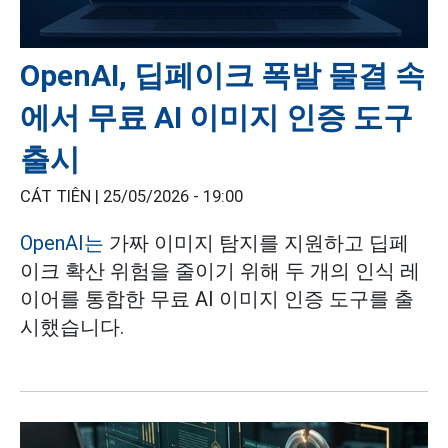
OpenAI, 딥페이크 폭발 물결 속
에서 무료 AI 이미지 인증 도구
출시
CÁT TIÊN |
25/05/2026 - 19:00
OpenAI는
가짜 이미지 탐지를 지원하고 딥페
이크 확산 위험을 줄이기 위해 두 개의 인식 레
이어를 통합한 무료 AI 이미지 인증 도구를 출
시했습니다.