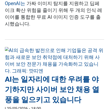
OpenAI는
가짜 이미지 탐지를 지원하고 딥페
이크 확산 위험을 줄이기 위해 두 개의 인식 레
이어를 통합한 무료 AI 이미지 인증 도구를 출
시했습니다.
AI는 일자리에 대한 우려를 야
기하지만 사이버 보안 채용 열
풍을 일으키고 있습니다
|
25/05/2026 - 18:00