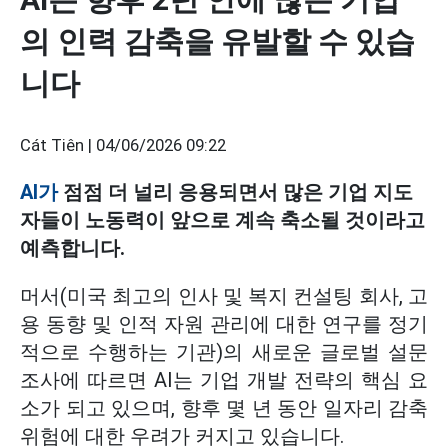
의 인력 감축을 유발할 수 있습
니다
Cát Tiên |
04/06/2026 09:22
AI가
점점 더 널리 응용되면서 많은 기업 지도
자들이 노동력이 앞으로 계속 축소될 것이라고
예측합니다.
머서(미국 최고의 인사 및 복지 컨설팅 회사, 고
용 동향 및 인적 자원 관리에 대한 연구를 정기
적으로 수행하는 기관)의 새로운 글로벌 설문
조사에 따르면 AI는 기업 개발 전략의 핵심 요
소가 되고 있으며, 향후 몇 년 동안 일자리 감축
위험에 대한 우려가 커지고 있습니다.