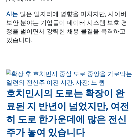
AI는
많은 일자리에 영향을 미치지만, 사이버
보안 분야는 기업들이 데이터 시스템 보호 경
쟁을 벌이면서 강력한 채용 물결을 목격하고
있습니다.
호치민시의 도로는 확장이 완
료된 지 반년이 넘었지만, 여전
히 도로 한가운데에 많은 전신
주가 놓여 있습니다