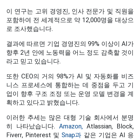
이 연구는 고위 경영진, 인사 전문가 및 직원을
포함하여 전 세계적으로 약 12,000명을 대상으
로 조사했습니다.
결과에 따르면 기업 경영진의 99% 이상이 AI가
향후 2년 안에 노동력을 어느 정도 감축할 것이
라고 믿고 있습니다.
또한 CEO의 거의 98%가 AI 및 자동화를 비즈
니스 프로세스에 통합하는 데 중점을 두고 기
업이 향후 구조 조정 또는 운영 모델 변경을 계
획하고 있다고 밝혔습니다.
이러한 추세는 많은 대형 기술 회사에서 분명
히 나타났습니다.
Amazon,
Atlassian, Block,
Fiverr, Pinterest 및
Snap과
같은 기업은 AI 응