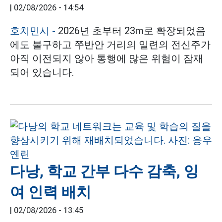
|
02/08/2026 - 14:54
호치민시
-
2026년 초부터 23m로 확장되었음
에도 불구하고 쭈반안 거리의 일련의 전신주가
아직 이전되지 않아 통행에 많은 위험이 잠재
되어 있습니다.
다낭, 학교 간부 다수 감축, 잉
여 인력 배치
|
02/08/2026 - 13:45