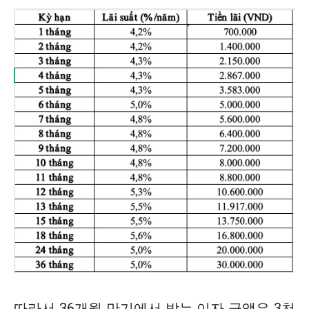
따라서 36개월 만기에서 받는 이자 금액은 3천