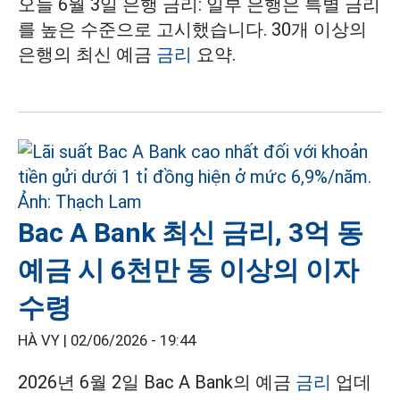
오늘 6월 3일 은행 금리: 일부 은행은 특별 금리
를 높은 수준으로 고시했습니다. 30개 이상의
은행의 최신 예금
금리
요약.
Bac A Bank 최신 금리, 3억 동
예금 시 6천만 동 이상의 이자
수령
HÀ VY |
02/06/2026 - 19:44
2026년 6월 2일 Bac A Bank의 예금
금리
업데