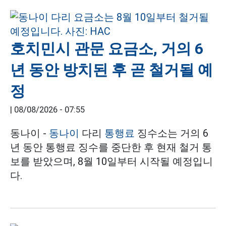
호치민시 관문 요금소, 거의 6
년 동안 방치된 후 곧 철거될 예
정
|
08/08/2026 - 07:55
동나이 -
동나이
다리
통행료
징수소는 거의 6
년 동안 통행료 징수를 중단한 후 현재 철거 통
보를 받았으며, 8월 10일부터 시작될 예정입니
다.