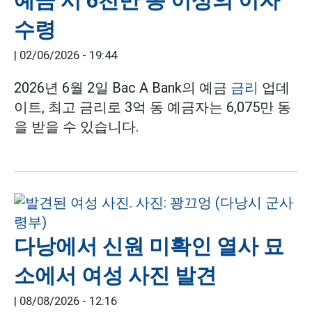
예금 시 6천만 동 이상의 이자
수령
|
02/06/2026 - 19:44
2026년 6월 2일 Bac A Bank의 예금
금리
업데
이트, 최고 금리로 3억 동 예금자는 6,075만 동
을 받을 수 있습니다.
다낭에서 신원 미확인 열사 묘
소에서 여성 사진 발견
|
08/08/2026 - 12:16