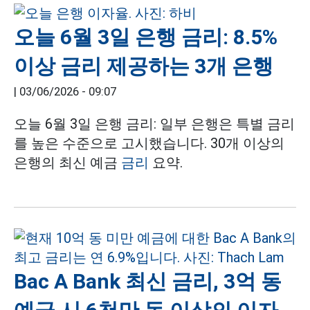
오늘 6월 3일 은행 금리: 8.5%
이상 금리 제공하는 3개 은행
|
03/06/2026 - 09:07
오늘 6월 3일 은행 금리: 일부 은행은 특별 금리
를 높은 수준으로 고시했습니다. 30개 이상의
은행의 최신 예금
금리
요약.
Bac A Bank 최신 금리, 3억 동