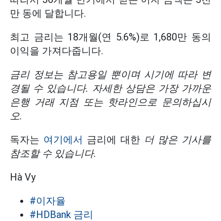
만 동에 달합니다.
최고 금리는 18개월(연 5.6%)로 1,680만 동의
이익을 가져다줍니다.
금리 정보는 참고용일 뿐이며 시기에 따라 변
경될 수 있습니다. 자세한 상담은 가장 가까운
은행 거래 지점 또는 핫라인으로 문의하십시
오.
독자는
여기에서
금리에 대한
더 많은 기사를
참조할
수
있습니다.
Hà Vy
#이자율
#HDBank 금리