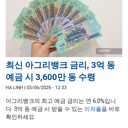
최신 아그리뱅크 금리, 3억 동
예금 시 3,600만 동 수령
HẠ LINH |
03/06/2026 - 12:33
아그리뱅크의 최고 예금 금리는 연 6.0%입니
다. 3억 동 예금 시 받을 수 있는
이자율을
바로
확인하세요.