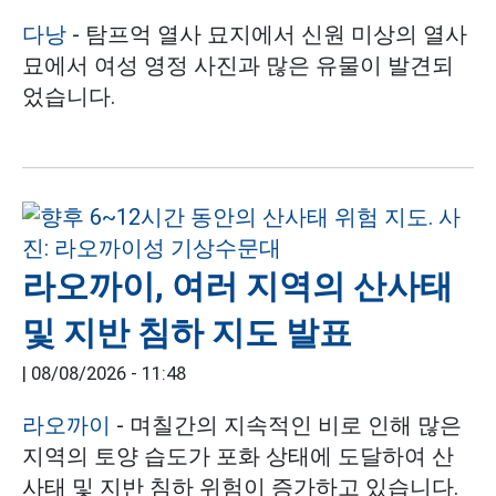
다낭
- 탐프억 열사 묘지에서 신원 미상의 열사
묘에서 여성 영정 사진과 많은 유물이 발견되
었습니다.
라오까이, 여러 지역의 산사태
및 지반 침하 지도 발표
|
08/08/2026 - 11:48
라오까이
- 며칠간의 지속적인 비로 인해 많은
지역의 토양 습도가 포화 상태에 도달하여 산
사태 및 지반 침하 위험이 증가하고 있습니다.