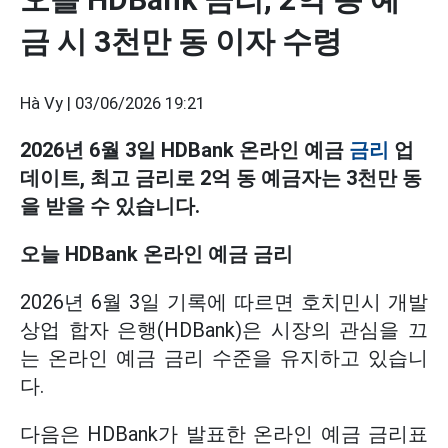
금 시 3천만 동 이자 수령
Hà Vy |
03/06/2026 19:21
2026년 6월 3일 HDBank 온라인 예금
금리
업
데이트, 최고 금리로 2억 동 예금자는 3천만 동
을 받을 수 있습니다.
오늘 HDBank 온라인 예금 금리
2026년 6월 3일 기록에 따르면 호치민시 개발
상업 합자 은행(HDBank)은 시장의 관심을 끄
는 온라인 예금 금리 수준을 유지하고 있습니
다.
다음은 HDBank가 발표한 온라인 예금 금리표