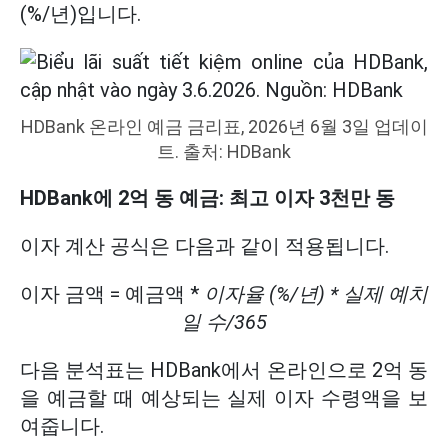
(%/년)입니다.
HDBank 온라인 예금 금리표, 2026년 6월 3일 업데이
트. 출처: HDBank
HDBank에 2억 동 예금: 최고 이자 3천만 동
이자 계산 공식은 다음과 같이 적용됩니다.
이자 금액 = 예금액 *
이자율 (%/년) * 실제 예치
일 수/365
다음 분석표는 HDBank에서 온라인으로 2억 동
을 예금할 때 예상되는 실제 이자 수령액을 보
여줍니다.