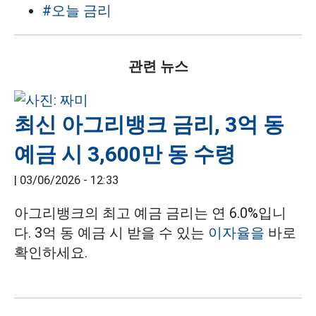
#오늘 금리
관련 뉴스
최신 아그리뱅크 금리, 3억 동
예금 시 3,600만 동 수령
|
03/06/2026 - 12:33
아그리뱅크의 최고 예금 금리는 연 6.0%입니
다. 3억 동 예금 시 받을 수 있는
이자율을
바로
확인하세요.