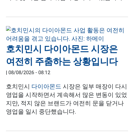
호치민시 다이아몬드 시장은
여전히 주춤하는 상황입니다
|
08/08/2026 - 08:12
호치민시
다이아몬드
시장은 일부 매장이 다시
영업을 시작하면서 계속해서 많은 변동이 있었
지만, 적지 않은 브랜드가 여전히 문을 닫거나
영업을 일시 중단했습니다.