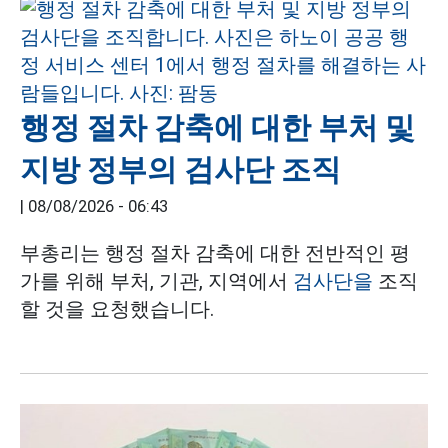
행정 절차 감축에 대한 부처 및
지방 정부의 검사단 조직
|
08/08/2026 - 06:43
부총리는 행정 절차 감축에 대한 전반적인 평
가를 위해 부처, 기관, 지역에서
검사단을
조직
할 것을 요청했습니다.