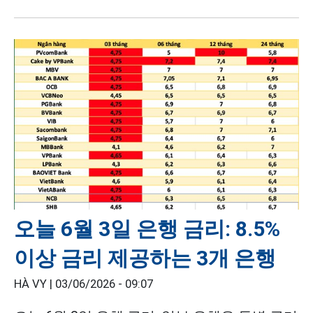
오늘 6월 3일 은행 금리: 8.5%
이상 금리 제공하는 3개 은행
HÀ VY |
03/06/2026 - 09:07