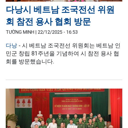
다낭시 베트남 조국전선 위원
회 참전 용사 협회 방문
TƯỜNG MINH |
22/12/2025 - 16:53
다낭
- 시 베트남 조국전선 위원회는 베트남 인
민군 창립 81주년을 기념하여 시 참전 용사 협
회를 방문했습니다.