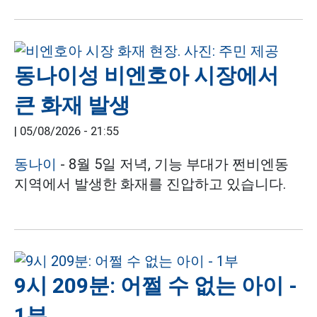
동나이성 비엔호아 시장에서
큰 화재 발생
|
05/08/2026 - 21:55
동나이
- 8월 5일 저녁, 기능 부대가 쩐비엔동
지역에서 발생한 화재를 진압하고 있습니다.
9시 209분: 어쩔 수 없는 아이 -
1부