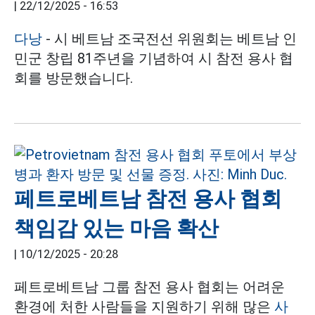
|
22/12/2025 - 16:53
다낭
- 시 베트남 조국전선 위원회는 베트남 인
민군 창립 81주년을 기념하여 시 참전 용사 협
회를 방문했습니다.
페트로베트남 참전 용사 협회
책임감 있는 마음 확산
|
10/12/2025 - 20:28
페트로베트남 그룹 참전 용사 협회는 어려운
환경에 처한 사람들을 지원하기 위해 많은
사