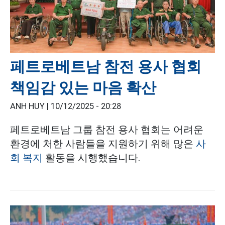
페트로베트남 참전 용사 협회
책임감 있는 마음 확산
ANH HUY |
10/12/2025 - 20:28
페트로베트남 그룹 참전 용사 협회는 어려운
환경에 처한 사람들을 지원하기 위해 많은
사
회 복지
활동을 시행했습니다.