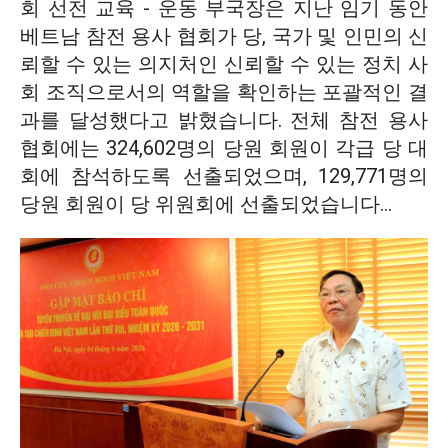
회 선전 교육 - 운동 부국장은 지난 임기 동안
베트남 참전 용사 협회가 당, 국가 및 인민의 신
뢰할 수 있는 의지처인 신뢰할 수 있는 정치 사
회 조직으로서의 역할을 확인하는 포괄적인 결
과를 달성했다고 밝혔습니다. 전체 참전 용사
협회에는 324,602명의 당원 회원이 각급 당 대
회에 참석하도록 선출되었으며, 129,771명의
당원 회원이 당 위원회에 선출되었습니다...