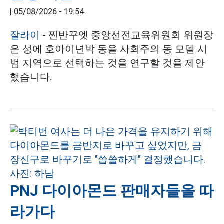
|
05/08/2026 - 19:54
잘라이
- 찐반꾸엣 중앙선전교육위원회 위원장
은 성에 호아이년박 동을 사회주의 동 모델 시
범 지역으로 선택하는 것을 연구할 것을 제안
했습니다.
PNJ 다이아몬드 판매자들을 따
라가다