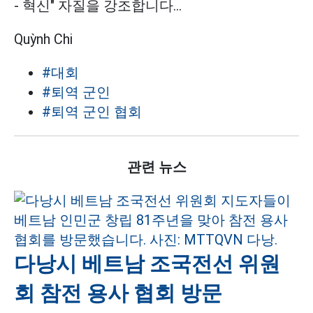
- 혁신" 자질을 강조합니다...
Quỳnh Chi
#대회
#퇴역 군인
#퇴역 군인 협회
관련 뉴스
다낭시 베트남 조국전선 위원
회 참전 용사 협회 방문