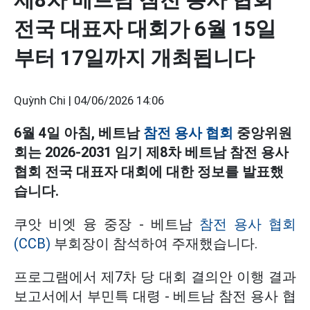
전국 대표자 대회가 6월 15일
부터 17일까지 개최됩니다
Quỳnh Chi |
04/06/2026 14:06
6월 4일 아침, 베트남
참전 용사 협회
중앙위원
회는 2026-2031 임기 제8차 베트남 참전 용사
협회 전국 대표자 대회에 대한 정보를 발표했
습니다.
쿠앗 비엣 융 중장 - 베트남
참전 용사 협회
(CCB)
부회장이 참석하여 주재했습니다.
프로그램에서 제7차 당 대회 결의안 이행 결과
보고서에서 부민특 대령 - 베트남 참전 용사 협