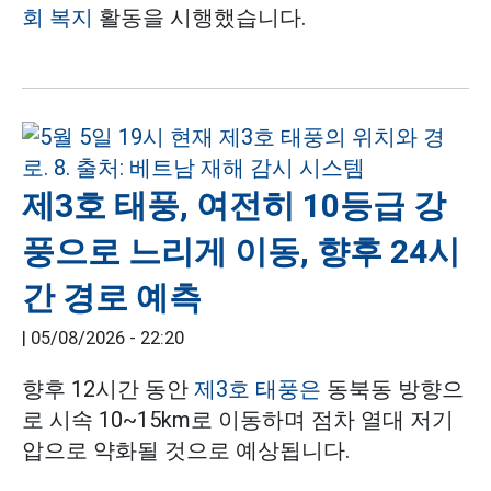
회 복지
활동을 시행했습니다.
제3호 태풍, 여전히 10등급 강
풍으로 느리게 이동, 향후 24시
간 경로 예측
|
05/08/2026 - 22:20
향후 12시간 동안
제3호 태풍은
동북동 방향으
로 시속 10~15km로 이동하며 점차 열대 저기
압으로 약화될 것으로 예상됩니다.