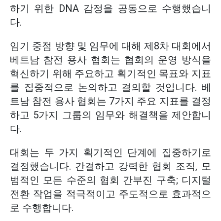
하기 위한 DNA 감정을 공동으로 수행했습니
다.
임기 중점 방향 및 임무에 대해 제8차 대회에서
베트남 참전 용사 협회는 협회의 운영 방식을
혁신하기 위해 주요하고 획기적인 목표와 지표
를 집중적으로 논의하고 결의할 것입니다. 베
트남 참전 용사 협회는 7가지 주요 지표를 결정
하고 5가지 그룹의 임무와 해결책을 제안합니
다.
대회는 두 가지 획기적인 단계에 집중하기로
결정했습니다. 간결하고 강력한 협회 조직, 모
범적인 모든 수준의 협회 간부진 구축; 디지털
전환 작업을 적극적이고 주도적으로 효과적으
로 수행합니다.