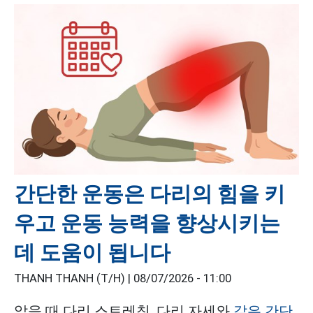
간단한 운동은 다리의 힘을 키
우고 운동 능력을 향상시키는
데 도움이 됩니다
THANH THANH (T/H) |
08/07/2026 - 11:00
앉을 때 다리 스트레칭, 다리 자세와
같은 간단