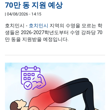
70만 동 지원 예상
|
04/08/2026 - 14:15
호치민시 -
호치민시
지역의 수영을 모르는 학
생들은 2026-2027학년도부터 수영 강좌당 70
만 동을 지원받을 예정입니다.