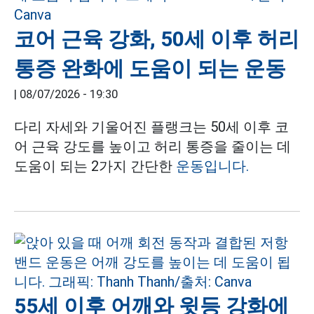
코어 근육 강화, 50세 이후 허리
통증 완화에 도움이 되는 운동
|
08/07/2026 - 19:30
다리 자세와 기울어진 플랭크는 50세 이후 코
어 근육 강도를 높이고 허리 통증을 줄이는 데
도움이 되는 2가지 간단한
운동입니다.
55세 이후 어깨와 윗등 강화에