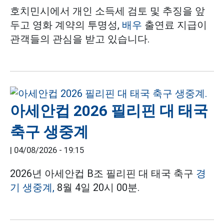
호치민시에서 개인 소득세 검토 및 추징을 앞
두고 영화 계약의 투명성,
배우
출연료 지급이
관객들의 관심을 받고 있습니다.
아세안컵 2026 필리핀 대 태국
축구 생중계
|
04/08/2026 - 19:15
2026년 아세안컵 B조 필리핀 대 태국 축구
경
기 생중계,
8월 4일 20시 00분.