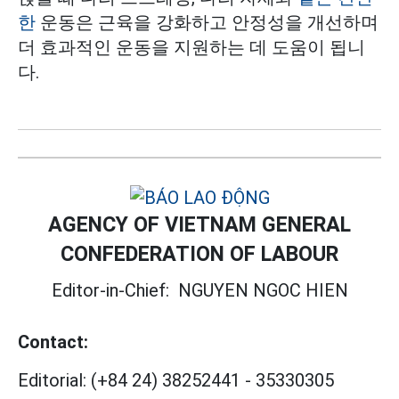
한
운동은 근육을 강화하고 안정성을 개선하며
더 효과적인 운동을 지원하는 데 도움이 됩니
다.
AGENCY OF VIETNAM GENERAL
CONFEDERATION OF LABOUR
Editor-in-Chief:
NGUYEN NGOC HIEN
Contact:
Editorial:
(+84 24) 38252441
-
35330305