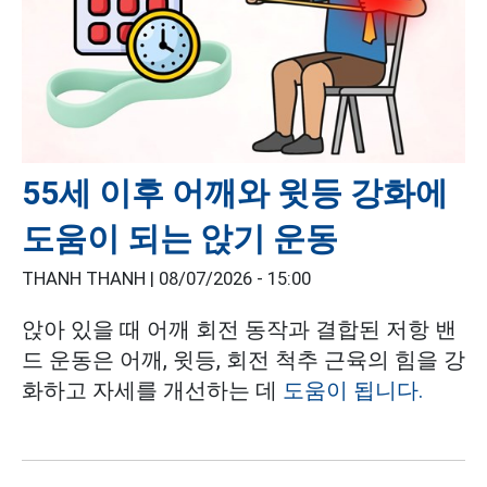
55세 이후 어깨와 윗등 강화에
도움이 되는 앉기 운동
THANH THANH |
08/07/2026 - 15:00
앉아 있을 때 어깨 회전 동작과 결합된 저항 밴
드 운동은 어깨, 윗등, 회전 척추 근육의 힘을 강
화하고 자세를 개선하는 데
도움이 됩니다.