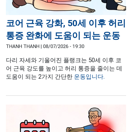
코어 근육 강화, 50세 이후 허리
통증 완화에 도움이 되는 운동
THANH THANH |
08/07/2026 - 19:30
다리 자세와 기울어진 플랭크는 50세 이후 코
어 근육 강도를 높이고 허리 통증을 줄이는 데
도움이 되는 2가지 간단한
운동입니다.