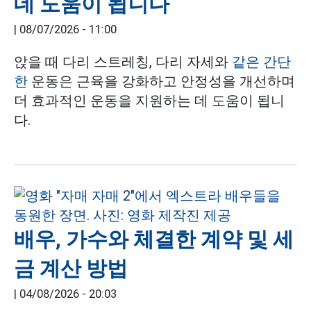
데 도움이 됩니다
|
08/07/2026 - 11:00
앉을 때 다리 스트레칭, 다리 자세와
같은 간단
한
운동은 근육을 강화하고 안정성을 개선하며
더 효과적인 운동을 지원하는 데 도움이 됩니
다.
배우, 가수와 체결한 계약 및 세
금 계산 방법
|
04/08/2026 - 20:03