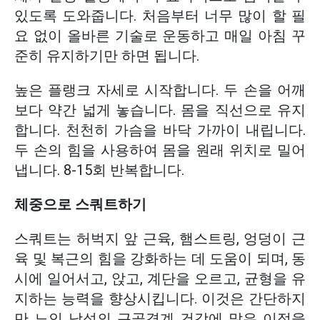
있도록 도와줍니다. 처음부터 너무 많이 할 필
요 없이 올바른 기술로 운동하고 매일 아침 꾸
준히 유지하기만 하면 됩니다.
높은 플랭크 자세로 시작합니다. 두 손을 어깨
보다 약간 넓게 놓습니다. 몸을 직선으로 유지
합니다. 천천히 가슴을 바닥 가까이 내립니다.
두 손의 힘을 사용하여 몸을 원래 위치로 밀어
냅니다. 8-15회 반복합니다.
체중으로 스쿼트하기
스쿼트는 허벅지 앞 근육, 햄스트링, 엉덩이 근
육 및 복근의 힘을 강화하는 데 도움이 되며, 동
시에 일어서고, 앉고, 계단을 오르고, 균형을 유
지하는 능력을 향상시킵니다. 이것은 간단하지
만 노인 남성의 근골격계 건강에 많은 이점을