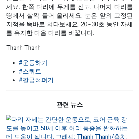
세요. 한쪽 다리에 무게를 싣고. 나머지 다리를
땅에서 살짝 들어 올리세요. 눈은 앞의 고정된
지점을 똑바로 쳐다보세요. 20~30초 동안 자세
를 유지한 다음 다리를 바꿉니다.
Thanh Thanh
#운동하기
#스쿼트
#팔굽혀펴기
관련 뉴스