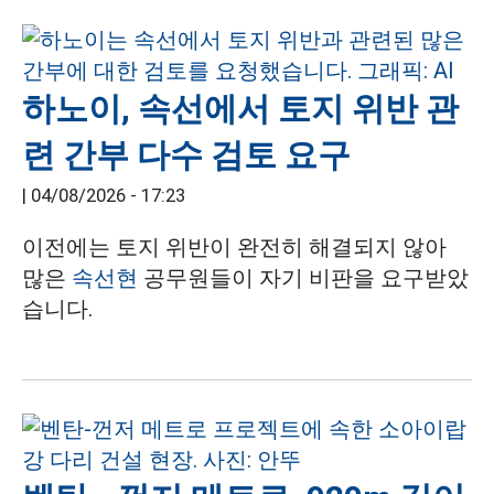
하노이, 속선에서 토지 위반 관
련 간부 다수 검토 요구
|
04/08/2026 - 17:23
이전에는 토지 위반이 완전히 해결되지 않아
많은
속선현
공무원들이 자기 비판을 요구받았
습니다.