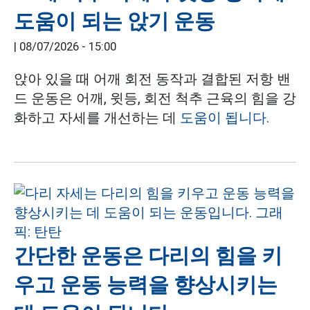
도움이 되는 앉기 운동
|
08/07/2026 - 15:00
앉아 있을 때 어깨 회전 동작과 결합된 저항 밴
드 운동은 어깨, 윗등, 회전 척추 근육의 힘을 강
화하고 자세를 개선하는 데
도움이 됩니다.
간단한 운동은 다리의 힘을 키
우고 운동 능력을 향상시키는