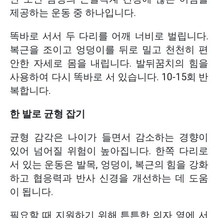
제공하는 운동 중 하나입니다.
똑바로 서서 두 다리를 어깨 너비로 벌립니다.
복근을 조이고 엉덩이를 뒤로 밀고 천천히 편
안한 자세로 몸을 내립니다. 발뒤꿈치의 힘을
사용하여 다시 똑바로 서 있습니다. 10-15회 반
복합니다.
한 발로 균형 잡기
균형 감각은 나이가 들면서 감소하는 경향이
있어 넘어질 위험이 높아집니다. 한쪽 다리로
서 있는 운동은 발목, 엉덩이, 복근의 힘을 강화
하고 협응력과 반사 신경을 개선하는 데 도움
이 됩니다.
필요할 때 지원하기 위해 튼튼한 의자 옆에 서