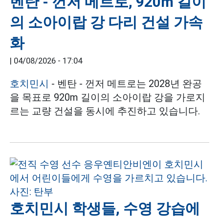
벤탄 - 껀저 메트로, 920m 길이
의 소아이랍 강 다리 건설 가속
화
|
04/08/2026 - 17:04
호치민시
- 벤탄 - 껀저 메트로는 2028년 완공
을 목표로 920m 길이의 소아이랍 강을 가로지
르는 교량 건설을 동시에 추진하고 있습니다.
호치민시 학생들, 수영 강습에