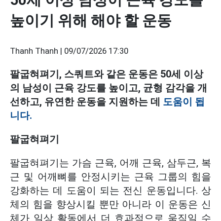
높이기 위해 해야 할 운동
Thanh Thanh |
09/07/2026 17:30
팔굽혀펴기, 스쿼트와 같은 운동은 50세 이상
의 남성이 근육 강도를 높이고, 균형 감각을 개
선하고, 유연한 운동을 지원하는 데
도움이 됩
니다.
팔굽혀펴기
팔굽혀펴기는 가슴 근육, 어깨 근육, 삼두근, 복
근 및 어깨뼈를 안정시키는 근육 그룹의 힘을
강화하는 데 도움이 되는 전신 운동입니다. 상
체의 힘을 향상시킬 뿐만 아니라 이 운동은 신
체가 일상 활동에서 더 효과적으로 움직일 수