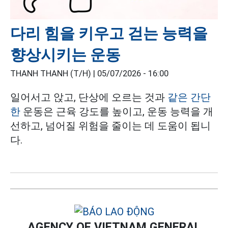
다리 힘을 키우고 걷는 능력을
향상시키는 운동
THANH THANH (T/H) |
05/07/2026 - 16:00
일어서고 앉고, 단상에 오르는 것과
같은 간단
한
운동은 근육 강도를 높이고, 운동 능력을 개
선하고, 넘어질 위험을 줄이는 데 도움이 됩니
다.
AGENCY OF VIETNAM GENERAL