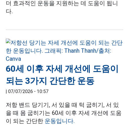
더 효과적인 운동을 지원하는 데 도움이 됩니
다.
60세 이후 자세 개선에 도움이
되는 3가지 간단한 운동
|
07/07/2026 - 10:57
저항 밴드 당기기, 서 있을 때 턱 굽히기, 서 있
을 때 몸 굽히기는 60세 이후 자세 개선에 도움
이 되는 간단한
운동입니다.