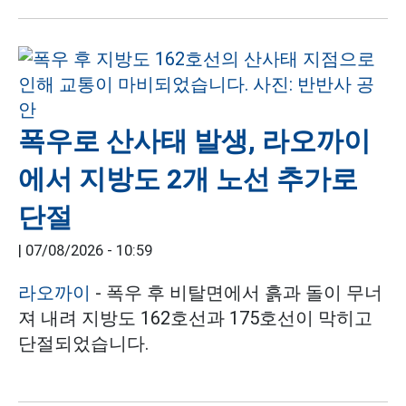
폭우로 산사태 발생, 라오까이
에서 지방도 2개 노선 추가로
단절
|
07/08/2026 - 10:59
라오까이
- 폭우 후 비탈면에서 흙과 돌이 무너
져 내려 지방도 162호선과 175호선이 막히고
단절되었습니다.