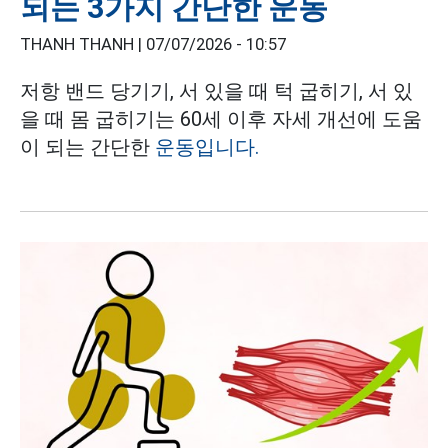
되는 3가지 간단한 운동
THANH THANH |
07/07/2026 - 10:57
저항 밴드 당기기, 서 있을 때 턱 굽히기, 서 있
을 때 몸 굽히기는 60세 이후 자세 개선에 도움
이 되는 간단한
운동입니다.