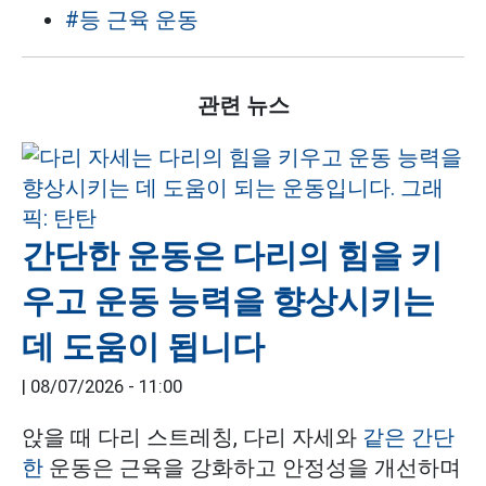
#등 근육 운동
관련 뉴스
간단한 운동은 다리의 힘을 키
우고 운동 능력을 향상시키는
데 도움이 됩니다
|
08/07/2026 - 11:00
앉을 때 다리 스트레칭, 다리 자세와
같은 간단
한
운동은 근육을 강화하고 안정성을 개선하며