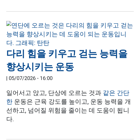
다리 힘을 키우고 걷는 능력을
향상시키는 운동
|
05/07/2026 - 16:00
일어서고 앉고, 단상에 오르는 것과
같은 간단
한
운동은 근육 강도를 높이고, 운동 능력을 개
선하고, 넘어질 위험을 줄이는 데 도움이 됩니
다.