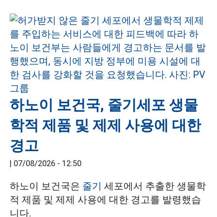
하노이 보건국, 줄기세포 생물
학적 제품 및 제제 사용에 대한
경고
|
07/08/2026 - 12:50
하노이 보건국은
줄기
세포에서 추출한 생물학
적 제품 및 제제 사용에 대한 경고를 발령했습
니다.