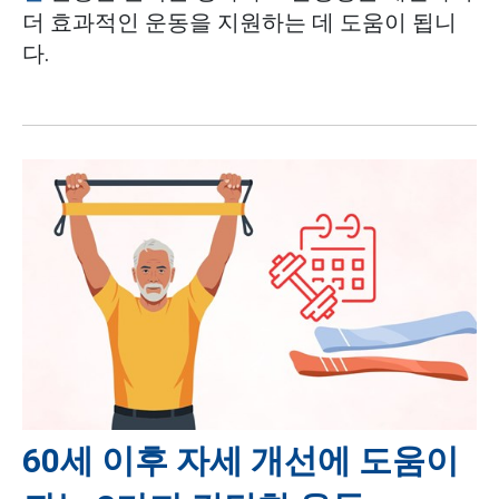
더 효과적인 운동을 지원하는 데 도움이 됩니
다.
60세 이후 자세 개선에 도움이