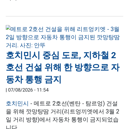
호치민시 중심 도로, 지하철 2
호선 건설 위해 한 방향으로 자
동차 통행 금지
|
07/08/2026 - 11:54
호치민시
- 메트로 2호선(벤탄 - 탐르엉) 건설
을 위해 깟망탕땀 거리(리트엉끼엣에서 3월 2
일 거리 방향)에서 자동차 통행이 금지되었습
니다.