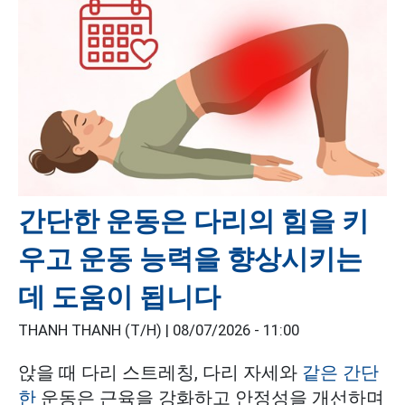
간단한 운동은 다리의 힘을 키
우고 운동 능력을 향상시키는
데 도움이 됩니다
THANH THANH (T/H) |
08/07/2026 - 11:00
앉을 때 다리 스트레칭, 다리 자세와
같은 간단
한
운동은 근육을 강화하고 안정성을 개선하며