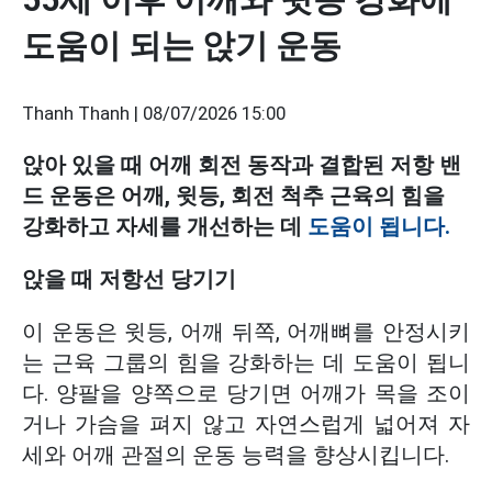
도움이 되는 앉기 운동
Thanh Thanh |
08/07/2026 15:00
앉아 있을 때 어깨 회전 동작과 결합된 저항 밴
드 운동은 어깨, 윗등, 회전 척추 근육의 힘을
강화하고 자세를 개선하는 데
도움이 됩니다.
앉을 때 저항선 당기기
이 운동은 윗등, 어깨 뒤쪽, 어깨뼈를 안정시키
는 근육 그룹의 힘을 강화하는 데 도움이 됩니
다. 양팔을 양쪽으로 당기면 어깨가 목을 조이
거나 가슴을 펴지 않고 자연스럽게 넓어져 자
세와 어깨 관절의 운동 능력을 향상시킵니다.