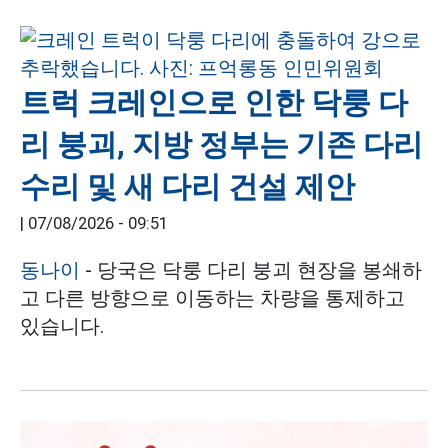
트럭 크레인으로 인한 닥룽 다
리 붕괴, 지방 정부는 기존 다리
수리 및 새 다리 건설 제안
|
07/08/2026 - 09:51
동나이
- 당국은 닥룽 다리 붕괴 현장을 봉쇄하
고 다른 방향으로 이동하는 차량을 통제하고
있습니다.