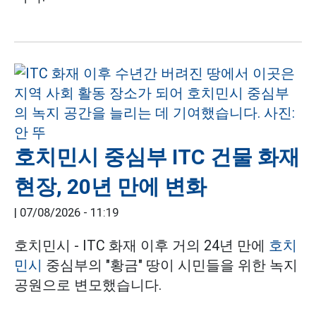
호치민시 중심부 ITC 건물 화재
현장, 20년 만에 변화
|
07/08/2026 - 11:19
호치민시 - ITC 화재 이후 거의 24년 만에
호치
민시
중심부의 "황금" 땅이 시민들을 위한 녹지
공원으로 변모했습니다.