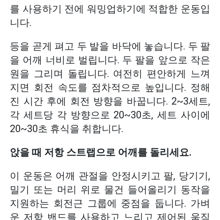
를 사용하기 전에 워밍업하기에 적합한 운동입
니다.
등을 곧게 펴고 두 발을 바닥에 놓습니다. 두 팔
을 어깨 너비로 벌립니다. 두 팔을 앞으로 작은
원을 그리며 돌립니다. 여전히 편안하게 느껴
지면 회전 속도를 점차적으로 높입니다. 정해
진 시간 후에 회전 방향을 바꿉니다. 2~3세트,
각 세트당 각 방향으로 20~30초, 세트 사이에
20~30초 휴식을 취합니다.
앉을 때 저항 스트랩으로 어깨를 돌리세요.
이 운동은 어깨 관절을 안정시키고 팔, 당기기,
밀기 또는 머리 위로 물건 들어올리기 동작을
지원하는 회전근 그룹에 중점을 둡니다. 가벼
운 저항 밴드를 사용하고 느리고 제어된 움직