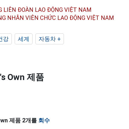
G LIÊN ĐOÀN
LAO ĐỘNG VIỆT NAM
ÔNG NHÂN
VIÊN CHỨC LAO ĐỘNG
VIỆT NAM
건강
세계
자동차 +
s Own 제품
Own 제품 2개를
회수