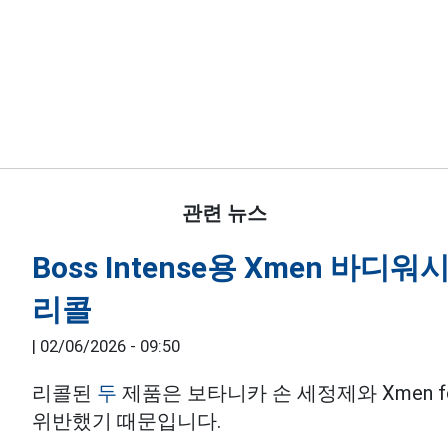
관련 뉴스
Boss Intense용 Xmen 바디워
리콜
|
02/06/2026 - 09:50
리콜된
두
제품은 보타니카 손 세정제와 Xmen for
위반했기 때문입니다.