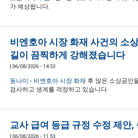
가 예상됩니다.
비엔호아 시장 화재 사건의 소상
길이 끔찍하게 강해졌습니다
|
06/08/2026 - 14:53
동나이
-
비엔호아 시장 화재
후 많은 소상공인
검사하고 생계를 걱정하고 있습니다.
교사 급여 등급 규정 수정 제안,
|
06/08/2026 - 11:53