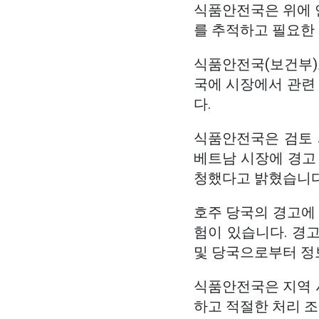
식품안전국은 위에 
를 추적하고 필요한
식품안전국(보건부)
국에 시장에서 관련
다.
식품안전국은 검토 
베트남 시장에 경고
청했다고 밝혔습니다
호주 당국의 경고에 
험이 있습니다. 경
및 당국으로부터 정
식품안전국은 지역 
하고 적절한 처리 