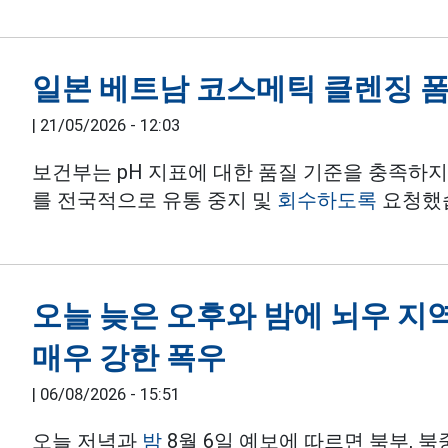
일본 베트남 코스메틱 클렌징 폼
|
21/05/2026 - 12:03
보건부는 pH 지표에 대한 품질 기준을 충족하지
를 전국적으로 유통 중지 및
회수하도록
요청했
오늘 늦은 오후와 밤에 뇌우 지
매우 강한 폭우
|
06/08/2026 - 15:51
오늘 저녁과
밤
8월 6일 예보에 따르면 북부, 