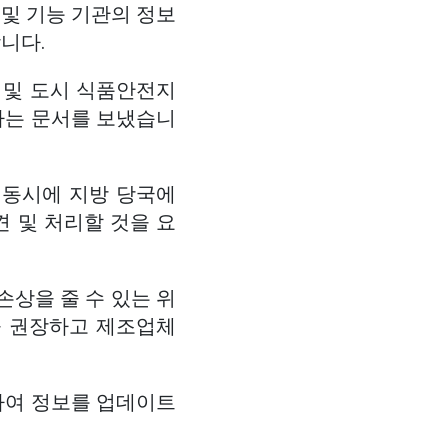
및 기능 기관의 정보
니다.
 및 도시 식품안전지
하는 문서를 보냈습니
 동시에 지방 당국에
 및 처리할 것을 요
손상을 줄 수 있는 위
을 권장하고 제조업체
하여 정보를 업데이트