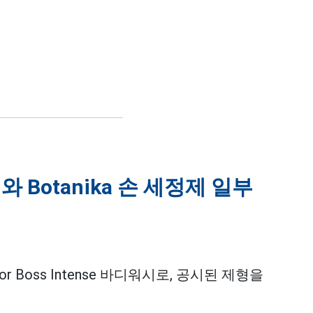
시와 Botanika 손 세정제 일부
 Boss Intense 바디워시로, 공시된 제형을