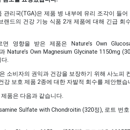
약품 관리국(TGA)은 제품 병 내부에 유리 조각이 들어
Own 브랜드의 건강 기능 식품 2개 제품에 대해 긴급
영향을 받은 제품은 Nature’s Own Glucosamin
정)과 Nature’s Own Magnesium Glycinate 1150mg
다.
은 소비자의 권익과 건강을 보장하기 위해 사노피 
건강 보호 제품 2종에 대한 자발적 회수를 제안했습
 제품은 다음과 같습니다.
osamine Sulfate with Chondroitin (320정), 로트