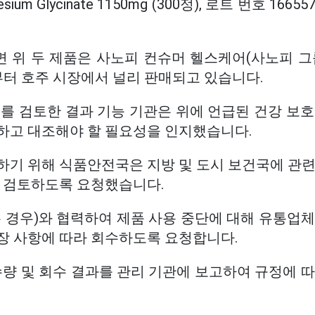
nesium Glycinate 1150mg (300정), 로트 번호 166
 위 두 제품은 사노피 컨슈머 헬스케어(사노피 그
7일부터 호주 시장에서 널리 판매되고 있습니다.
를 검토한 결과 기능 기관은 위에 언급된 건강 보호
하고 대조해야 할 필요성을 인지했습니다.
하기 위해 식품안전국은 지방 및 도시 보건국에 관
를 검토하도록
요청했습니다.
 경우)와 협력하여 제품 사용 중단에 대해 유통업체
장 사항에 따라 회수하도록 요청합니다.
수량 및 회수 결과를 관리 기관에 보고하여 규정에 