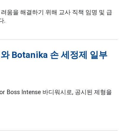
어려움을 해결하기 위해 교사 직책 임명 및 급
다.
시와 Botanika 손 세정제 일부
 Boss Intense 바디워시로, 공시된 제형을