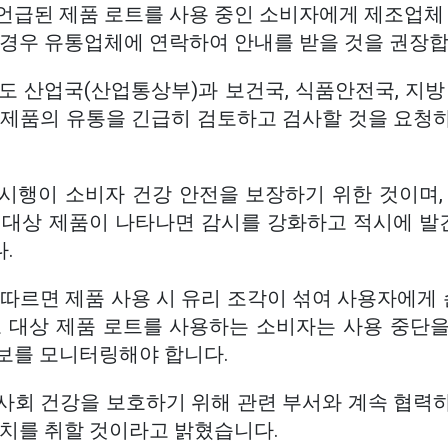
언급된 제품 로트를 사용 중인 소비자에게 제조업체 
 경우 유통업체에 연락하여 안내를 받을 것을 권장합
도 산업국(산업통상부)과 보건국, 식품안전국, 지방
 제품의 유통을 긴급히 검토하고 검사할 것을 요청
시행이 소비자 건강 안전을 보장하기 위한 것이며,
 대상 제품이 나타나면 감시를 강화하고 적시에 발견
.
따르면 제품 사용 시 유리 조각이 섞여 사용자에게 
고 대상 제품 로트를 사용하는 소비자는 사용 중단
보를 모니터링해야 합니다.
사회 건강을 보호하기 위해 관련 부서와 계속 협력
조치를 취할 것이라고 밝혔습니다.