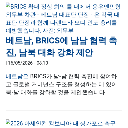
베트남, BRICS에 남남 협력 촉
진, 남북 대화 강화 제안
|
16/05/2026 - 08:10
베트남은
BRICS가 남-남 협력 촉진에 참여하
고 글로벌 거버넌스 구조를 형성하는 데 있어
북-남 대화를 강화할 것을 제안했습니다.