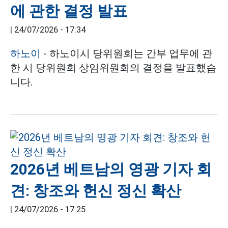
에 관한 결정 발표
|
24/07/2026 - 17:34
하노이
- 하노이시 당위원회는 간부 업무에 관
한 시 당위원회 상임위원회의 결정을 발표했습
니다.
2026년 베트남의 영광 기자 회
견: 창조와 헌신 정신 확산
|
24/07/2026 - 17:25