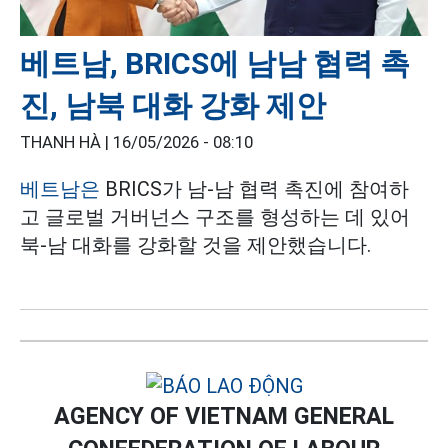
베트남, BRICS에 남남 협력 촉
진, 남북 대화 강화 제안
THANH HÀ |
16/05/2026 - 08:10
베트남은
BRICS가 남-남 협력 촉진에 참여하
고 글로벌 거버넌스 구조를 형성하는 데 있어
북-남 대화를 강화할 것을 제안했습니다.
AGENCY OF VIETNAM GENERAL