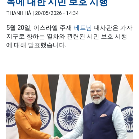
옥에 대한 시민 보호 시행
THANH HÀ |
20/05/2026 - 14:34
5월 20일, 이스라엘 주재
베트남
대사관은 가자
지구로 향하는 열차와 관련된 시민 보호 시행
에 대해 발표했습니다.