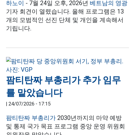
하노이
- 7월 24일 오후, 2026년
베트남의 영광
기자 회견이 열렸습니다. 올해 프로그램은 13
개의 모범적인 선진 단체 및 개인을 계속해서
기립니다.
팜티탄짜 부총리가 추가 임무
를 맡았습니다
|
24/07/2026 - 17:15
팜티탄짜 부총리가
2030년까지의 마약 예방
및 통제 국가 목표 프로그램 중앙 운영 위원회
위원장을 맡았습니다.