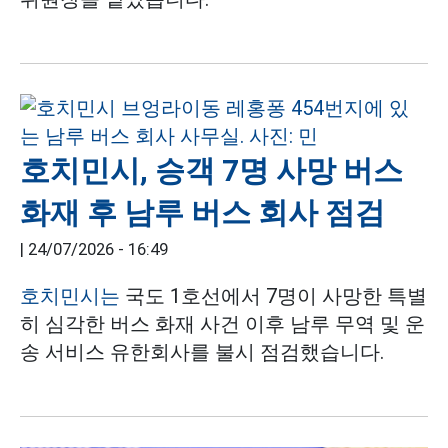
호치민시, 승객 7명 사망 버스
화재 후 남루 버스 회사 점검
|
24/07/2026 - 16:49
호치민시는
국도 1호선에서 7명이 사망한 특별
히 심각한 버스 화재 사건 이후 남루 무역 및 운
송 서비스 유한회사를 불시 점검했습니다.