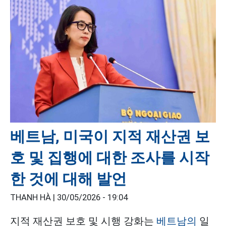
베트남, 미국이 지적 재산권 보
호 및 집행에 대한 조사를 시작
한 것에 대해 발언
THANH HÀ |
30/05/2026 - 19:04
지적 재산권 보호 및 시행 강화는
베트남의
일