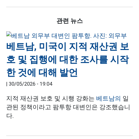
관련 뉴스
베트남, 미국이 지적 재산권 보
호 및 집행에 대한 조사를 시작
한 것에 대해 발언
|
30/05/2026 - 19:04
지적 재산권 보호 및 시행 강화는
베트남의
일
관된 정책이라고 팜투항 대변인은 강조했습니
다.