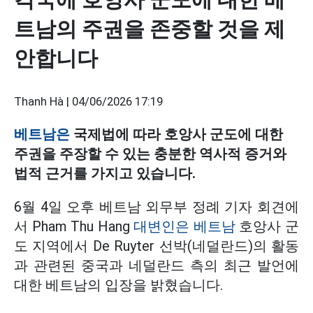
트남의 주권을 존중할 것을 제
안합니다
Thanh Hà |
04/06/2026 17:19
베트남은
국제법에 따라 호앙사 군도에 대한
주권을 주장할 수 있는 충분한 역사적 증거와
법적 근거를 가지고 있습니다.
6월 4일 오후 베트남 외무부 정례 기자 회견에
서 Pham Thu Hang
대변인은 베트남
호앙사 군
도 지역에서 De Ruyter 선박(네덜란드)의 활동
과 관련된 중국과 네덜란드 측의 최근 발언에
대한 베트남의 입장을 밝혔습니다.