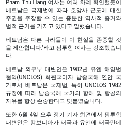
Pham Thu Hang 여사는 여러 차례 확인했듯이
베트남은 국제법에 따라 호앙사 군도에 대한
주권을 주장할 수 있는 충분한 역사적 증거와
법적 근거를 가지고 있다고 말했습니다.
베트남은 다른 나라들이 이 현실을 존중할 것
을 제안합니다."라고 팜투항 여사는 강조했습니
다.
베트남 외무부 대변인은 1982년 유엔 해양법
협약(UNCLOS) 회원국이자 남중국해 연안 국
가로서 베트남은 국제법, 특히 UNCLOS 1982
규정에 따라 남중국해 국가의 항해 및 항공의
자유를 항상 존중한다고 덧붙였습니다.
또한 6월 4일 오후 정기 기자 회견에서 팜투항
대변인은 캄보디아가 태국과 유엔에 태국만에