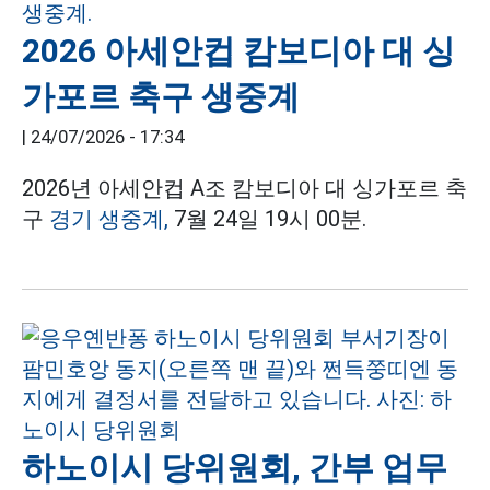
2026 아세안컵 캄보디아 대 싱
가포르 축구 생중계
|
24/07/2026 - 17:34
2026년 아세안컵 A조 캄보디아 대 싱가포르 축
구
경기 생중계,
7월 24일 19시 00분.
하노이시 당위원회, 간부 업무