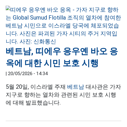
베트남, 띠에우 응우옌 바오 응
옥에 대한 시민 보호 시행
|
20/05/2026 - 14:34
5월 20일, 이스라엘 주재
베트남
대사관은 가자
지구로 향하는 열차와 관련된 시민 보호 시행
에 대해 발표했습니다.