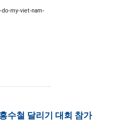
do-my-viet-nam-
파 홍수철 달리기 대회 참가