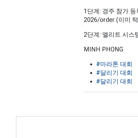
1단계: 경주 참가 등록: ht
2026/order (
2단계: 엘리트 시스템 참여
MINH PHONG
#마라톤 대회
#달리기 대회
#달리기 대회