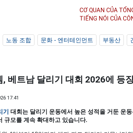
CƠ QUAN CỦA TỔN
TIẾNG NÓI CỦA C
노동 조합
문화 - 엔터테인먼트
부동산
, 베트남 달리기 대회 2026에 등
26 17:41
리기
대회는 달리기 운동에서 높은 성적을 거둔 운동
 규모를 계속 확대하고 있습니다.