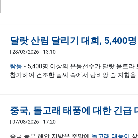
달랏 산림 달리기 대회, 5,400
|
28/03/2026 - 13:10
람동
- 5,400명 이상의 운동선수가 달랏 울트라 
참가하여 건조한 날씨 속에서 랑비앙 숲 지형을
중국, 돌고래 태풍에 대한 긴급 
|
07/08/2026 - 17:20
중국 동부 해안 지방은 주말에
돌고래 태풍이
상