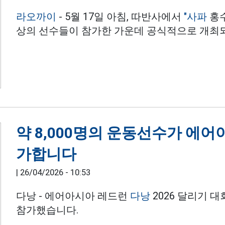
라오까이
- 5월 17일 아침, 따반사에서
"사파
홍수
상의 선수들이 참가한 가운데 공식적으로 개최
약 8,000명의 운동선수가 에어
가합니다
|
26/04/2026 - 10:53
다낭 - 에어아시아 레드런
다낭
2026 달리기 
참가했습니다.