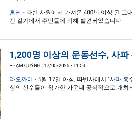
흥옌
- 라반 사원에서 가져온 400년 이상 된 고
진 길가에서 주민들에 의해 발견되었습니다.
1,200명 이상의 운동선수, 사
PHẠM QUỲNH |
17/05/2026 - 11:53
라오까이
- 5월 17일 아침, 따반사에서
"사파
홍수
상의 선수들이 참가한 가운데 공식적으로 개최