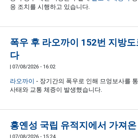
응 조치를 시행하고 있습니다.
폭우 후 라오까이 152번 지방
다
|
07/08/2026 - 16:02
라오까이
- 장기간의 폭우로 인해 므엉보사를 통
사태와 교통 체증이 발생했습니다.
흥옌성 국립 유적지에서 가져온 
|
07/08/2026 - 15:24