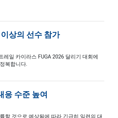
명 이상의 선수 참가
트레일 카이라스 FUGA 2026 달리기 대회에
 정복합니다.
대응 수준 높여
륙할 것으로 예상됨에 따라 긴급히 일련의 대