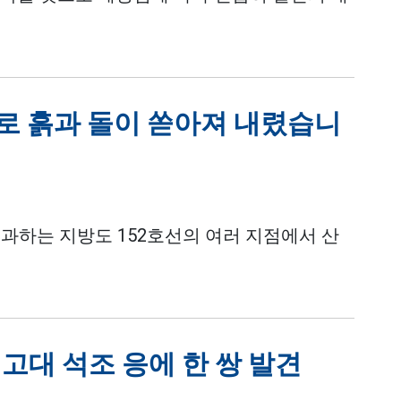
도로 흙과 돌이 쏟아져 내렸습니
과하는 지방도 152호선의 여러 지점에서 산
고대 석조 응에 한 쌍 발견