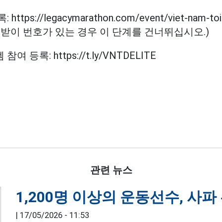
tps://legacymarathon.com/event/viet-nam-toi-
이미 턱받이 번호가 있는 경우 이 단계를 건너뛰십시오.)
 등록: https://t.ly/VNTDELITE
관련 뉴스
1,200명 이상의 운동선수, 사
|
17/05/2026 - 11:53