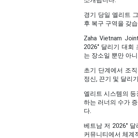
소개됩니다.
경기 당일 엘리트 그
후 복구 구역을 갖습
Zaha Vietnam J
2026" 달리기 대
는 장소일 뿐만 아
초기 단계에서 조직
정신, 끈기 및 달리
엘리트 시스템의 등
하는 러너의 수가 
다.
베트남 저 2026"
커뮤니티에서 체계적