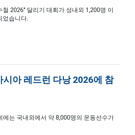
철 2026" 달리기 대회가 성내외 1,200명 이
되었습니다.
아시아 레드런 다낭 2026에 참
대회에는 국내외에서 약 8,000명의 운동선수가