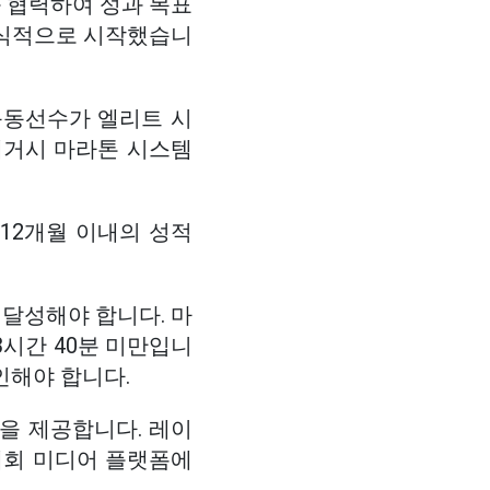
 협력하여 성과 목표
공식적으로 시작했습니
운동선수가 엘리트 시
레거시 마라톤 시스템
12개월 이내의 성적
 달성해야 합니다. 마
3시간 40분 미만입니
인해야 합니다.
을 제공합니다. 레이
 대회 미디어 플랫폼에