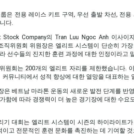
룹은 전용 레이스 키트 구역, 우선 출발 차선, 전용
니다.
oint Stock Company의 Tran Luu Ngoc Anh 
회 조직위원회 위원장은 엘리트 시스템이 단순히 가장
니라 선수들의 진지한 훈련 과정에 대한 인정이라고 
위원회는 200개의 엘리트 자리를 제한했습니다. 
기 커뮤니티에서 성적 향상에 대한 열망을 대표하는 
장은 베트남 마라톤 운동의 새로운 발전 단계를 반영
증가함에 따라 경쟁력이 더 높은 경기장에 대한 수요
 달리기 대회는 엘리트 시스템이 시즌의 하이라이트가
이고 전문적인 훈련 문화를 촉진하는 데 기여할 것