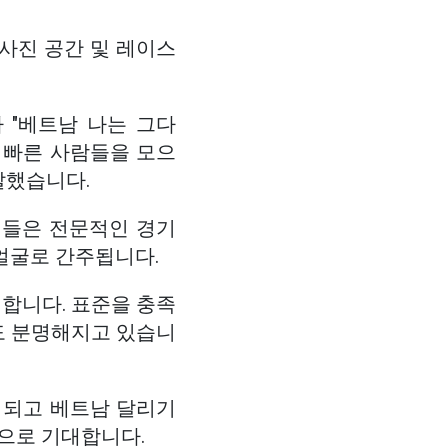
 사진 공간 및 레이스
이사이자 "베트남 나는 그다
 빠른 사람들을 모으
말했습니다.
이들은 전문적인 경기
얼굴로 간주됩니다.
합니다. 표준을 충족
도 분명해지고 있습니
 되고 베트남 달리기
으로 기대합니다.