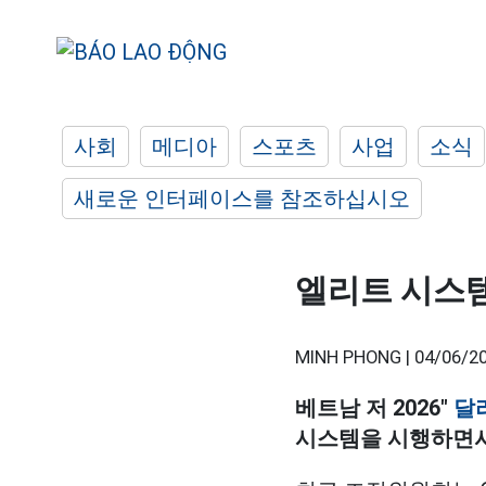
사회
메디아
스포츠
사업
소식
새로운 인터페이스를 참조하십시오
엘리트 시스템
MINH PHONG |
04/06/20
베트남 저 2026"
달
시스템을 시행하면서