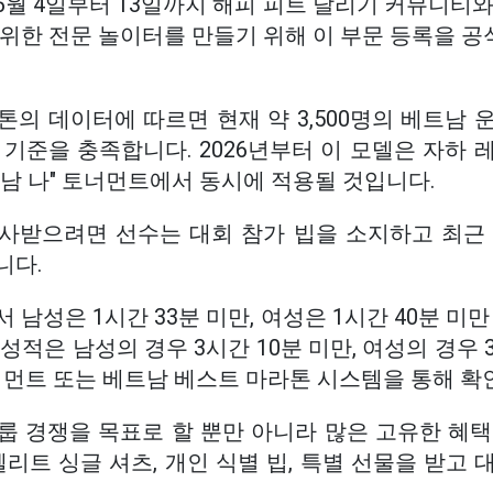
월 4일부터 13일까지 해피 피트 달리기 커뮤니티와
 위한 전문 놀이터를 만들기 위해 이 부문 등록을 
의 데이터에 따르면 현재 약 3,500명의 베트남 
기준을 충족합니다. 2026년부터 이 모델은 자하 
남 나" 토너먼트에서 동시에 적용될 것입니다.
사받으려면 선수는 대회 참가 빕을 소지하고 최근 
니다.
 남성은 1시간 33분 미만, 여성은 1시간 40분 미만
성적은 남성의 경우 3시간 10분 미만, 여성의 경우 
너먼트 또는 베트남 베스트 마라톤 시스템을 통해 확
룹 경쟁을 목표로 할 뿐만 아니라 많은 고유한 혜택
엘리트 싱글 셔츠, 개인 식별 빕, 특별 선물을 받고