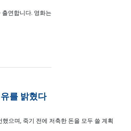
이가 출연합니다. 영화는
이유를 밝혔다
했으며, 죽기 전에 저축한 돈을 모두 쓸 계획