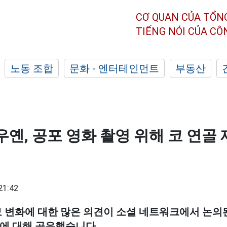
CƠ QUAN CỦA TỔN
TIẾNG NÓI CỦA C
노동 조합
문화 - 엔터테인먼트
부동산
우옌, 공포 영화 촬영 위해 코 연골
21:42
모 변화에 대한 많은 의견이 소셜 네트워크에서 논의
정에 대해 공유했습니다.