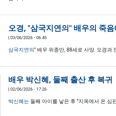
오경, "삼국지연의" 배우의 죽음
|
03/06/2026 - 06:45
삼국지연의"
배우 위종만, 88세로 사망. 오경
배우 박신혜, 둘째 출산 후 복귀
|
02/06/2026 - 17:26
박신혜는
둘째 아이를 낳은 후 "지옥에서 온 심