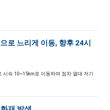
으로 느리게 이동, 향후 24시
시속 10~15km로 이동하며 점차 열대 저기
 화재 발생