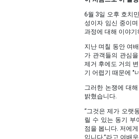
6월 3일 오후 호치
성이자 임신 중이며
과정에 대해 이야기하
지난 며칠 동안 여
가 관객들의 관심을
제거 후에도 거의 
기 어렵기 때문에 "
그러한 논쟁에 대해
밝혔습니다.
“그것은 제가 오랫동
릴 수 있는 동기 부
점을 봅니다. 저에게
입니다.”라고 여배우