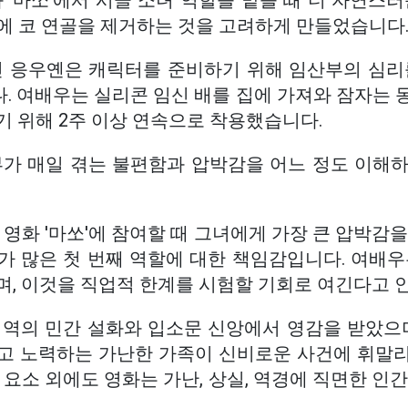
 '마쏘'에서 시골 소녀 역할을 맡을 때 더 자연스
전에 코 연골을 제거하는 것을 고려하게 만들었습니다
띤 응우옌은 캐릭터를 준비하기 위해 임산부의 심리
. 여배우는 실리콘 임신 배를 집에 가져와 잠자는 
기 위해 2주 이상 연속으로 착용했습니다.
부가 매일 겪는 불편함과 압박감을 어느 정도 이해하
 영화 '마쏘'에 참여할 때 그녀에게 가장 큰 압박감
가 많은 첫 번째 역할에 대한 책임감입니다. 여배우
며, 이것을 직업적 한계를 시험할 기회로 여긴다고 
지역의 민간 설화와 입소문 신앙에서 영감을 받았으며
고 노력하는 가난한 가족이 신비로운 사건에 휘말
 요소 외에도 영화는 가난, 상실, 역경에 직면한 인