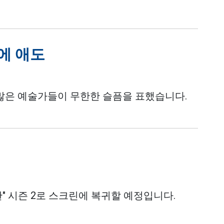
에 애도
과 많은 예술가들이 무한한 슬픔을 표했습니다.
판" 시즌 2로 스크린에 복귀할 예정입니다.