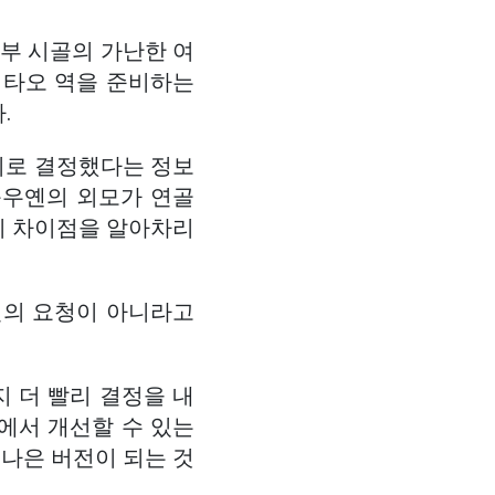
부 시골의 가난한 여
 타오 역을 준비하는
.
기로 결정했다는 정보
응우옌의 외모가 연골
이 차이점을 알아차리
진의 요청이 아니라고
지 더 빨리 결정을 내
두에서 개선할 수 있는
 나은 버전이 되는 것