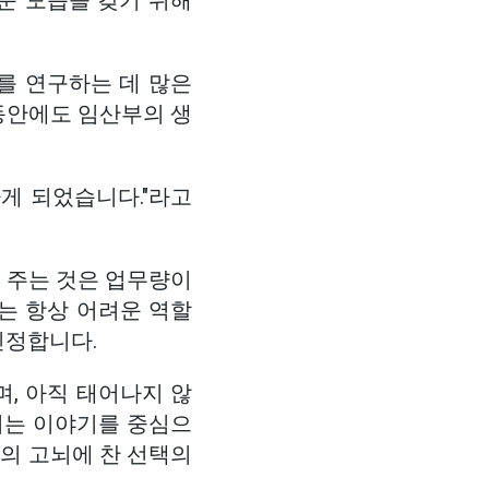
러운 모습을 갖기 위해
.
를 연구하는 데 많은
동안에도 임산부의 생
게 되었습니다."라고
을 주는 것은 업무량이
는 항상 어려운 역할
인정합니다.
, 아직 태어나지 않
리는 이야기를 중심으
간의 고뇌에 찬 선택의