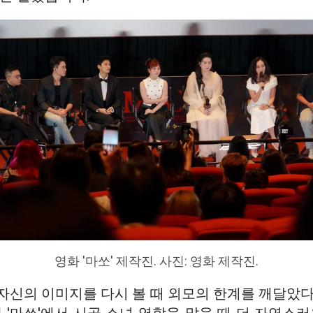
영화 '마쏘' 제작진. 사진: 영화 제작진.
자신의 이미지를 다시 볼 때 외모의 한계를 깨달았다