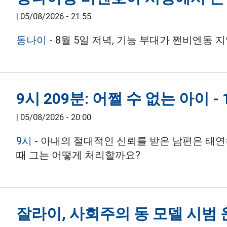
|
05/08/2026 - 21:55
동나이
- 8월 5일 저녁, 기능 부대가 쩐비엔동
9시 209분: 어쩔 수 없는 아이 -
|
05/08/2026 - 20:00
9시
- 아내의 절대적인 신뢰를 받은 남편은 태연
때 그는 어떻게 처리할까요?
잘라이, 사회주의 동 모델 시범 