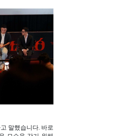
고 말했습니다. 바로