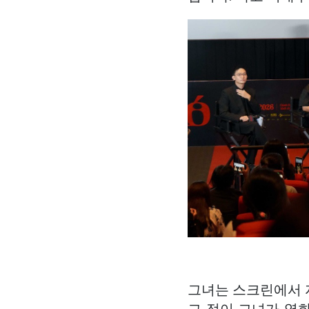
그녀는 스크린에서 