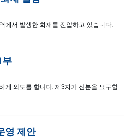
 지역에서 발생한 화재를 진압하고 있습니다.
 1부
하게 외도를 합니다. 제3자가 신분을 요구할
운영 제안