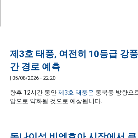
제3호 태풍, 여전히 10등급 강풍
간 경로 예측
|
05/08/2026 - 22:20
향후 12시간 동안
제3호 태풍은
동북동 방향으로 
압으로 약화될 것으로 예상됩니다.
동나이성 비엔호아 시장에서 큰