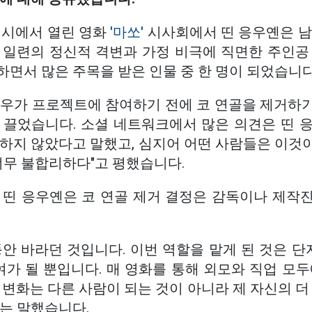
민시에서 열린 영화
'마쏘'
시사회에서 띤 응우옌은 남
 일련의 정신적 격변과 가정 비극에 직면한 주인공
면서 많은 주목을 받은 인물 중 한 명이 되었습니다
배우가 프로젝트에 참여하기 전에 코 연골을 제거하
 끌었습니다. 소셜 네트워크에서 많은 의견은 띤 
변하지 않았다고 말했고, 심지어 어떤 사람들은 이것
너무 불합리하다"고 평했습니다.
 띤 응우옌은 코 연골 제거 결정은 감독이나 제작
안 바라던 것입니다. 이번 역할을 맡게 된 것은 단
여가 될 뿐입니다. 매 영화를 통해 외모와 직업 모
 변화는 다른 사람이 되는 것이 아니라 제 자신의 더
는 말했습니다.