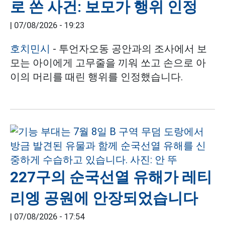
로 쏜 사건: 보모가 행위 인정
|
07/08/2026 - 19:23
호치민시
- 투언자오동 공안과의 조사에서 보
모는 아이에게 고무줄을 끼워 쏘고 손으로 아
이의 머리를 때린 행위를 인정했습니다.
227구의 순국선열 유해가 레티
리엥 공원에 안장되었습니다
|
07/08/2026 - 17:54