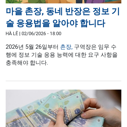
마을 촌장, 동네 반장은 정보 기
술 응용법을 알아야 합니다
HÀ LÊ |
02/06/2026 - 18:00
2026년 5월 26일부터
촌장,
구역장은 임무 수
행에 정보 기술 응용 능력에 대한 요구 사항을
충족해야 합니다.