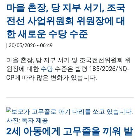
마을 촌장, 당 지부 서기, 조국
전선 사업위원회 위원장에 대
한 새로운 수당 수준
|
30/05/2026 - 06:49
마을 촌장, 당 지부 서기 및 조국전선위원회 위
원장에 대한
수당
수준은 법령 185/2026/ND-
CP에 따라 많은 변화가 있습니다.
2세 아동에게 고무줄을 끼워 발