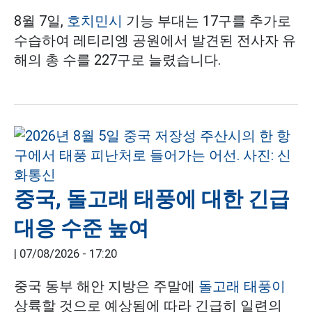
8월 7일,
호치민시
기능 부대는 17구를 추가로
수습하여 레티리엥 공원에서 발견된 전사자 유
해의 총 수를 227구로 늘렸습니다.
중국, 돌고래 태풍에 대한 긴급
대응 수준 높여
|
07/08/2026 - 17:20
중국 동부 해안 지방은 주말에
돌고래 태풍이
상륙할 것으로 예상됨에 따라 긴급히 일련의