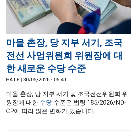
마을 촌장, 당 지부 서기, 조국
전선 사업위원회 위원장에 대
한 새로운 수당 수준
HÀ LÊ |
30/05/2026 - 06:49
마을 촌장, 당 지부 서기 및 조국전선위원회 위
원장에 대한
수당
수준은 법령 185/2026/ND-
CP에 따라 많은 변화가 있습니다.