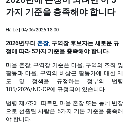
가지 기준을 충족해야 합니다
Hà Lê |
04/06/2026 18:00
2026년부터
촌장,
구역장 후보자는 새로운 규
정에 따라 5가지 기준을 충족해야 합니다.
마을 촌장, 구역장 기준은 마을, 구역의 조직 및
활동과 마을, 구역의 비상근 활동가에 대한 제
도 및 정책을 규정하는 정부의 법령
185/2026/ND-CP에 규정되어 있습니다.
법령 제7조에 따르면 마을 촌장 또는 동네 반장
으로 선출된 사람은 5가지 기본 기준을 충족해
야 합니다.