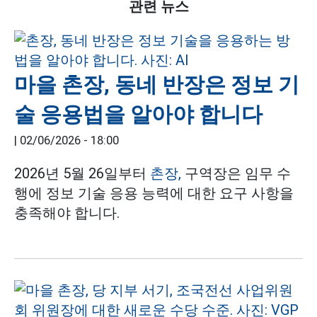
관련 뉴스
마을 촌장, 동네 반장은 정보 기
술 응용법을 알아야 합니다
|
02/06/2026 - 18:00
2026년 5월 26일부터
촌장,
구역장은 임무 수
행에 정보 기술 응용 능력에 대한 요구 사항을
충족해야 합니다.