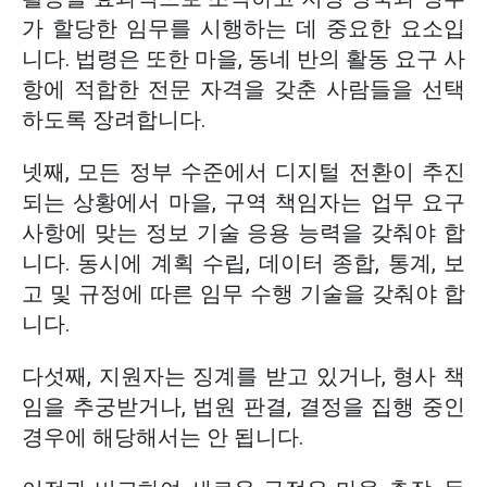
가 할당한 임무를 시행하는 데 중요한 요소입
니다. 법령은 또한 마을, 동네 반의 활동 요구 사
항에 적합한 전문 자격을 갖춘 사람들을 선택
하도록 장려합니다.
넷째, 모든 정부 수준에서 디지털 전환이 추진
되는 상황에서 마을, 구역 책임자는 업무 요구
사항에 맞는 정보 기술 응용 능력을 갖춰야 합
니다. 동시에 계획 수립, 데이터 종합, 통계, 보
고 및 규정에 따른 임무 수행 기술을 갖춰야 합
니다.
다섯째, 지원자는 징계를 받고 있거나, 형사 책
임을 추궁받거나, 법원 판결, 결정을 집행 중인
경우에 해당해서는 안 됩니다.