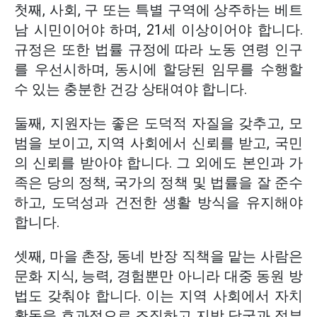
첫째, 사회, 구 또는 특별 구역에 상주하는 베트
남 시민이어야 하며, 21세 이상이어야 합니다.
규정은 또한 법률 규정에 따라 노동 연령 인구
를 우선시하며, 동시에 할당된 임무를 수행할
수 있는 충분한 건강 상태여야 합니다.
둘째, 지원자는 좋은 도덕적 자질을 갖추고, 모
범을 보이고, 지역 사회에서 신뢰를 받고, 국민
의 신뢰를 받아야 합니다. 그 외에도 본인과 가
족은 당의 정책, 국가의 정책 및 법률을 잘 준수
하고, 도덕성과 건전한 생활 방식을 유지해야
합니다.
셋째, 마을 촌장, 동네 반장 직책을 맡는 사람은
문화 지식, 능력, 경험뿐만 아니라 대중 동원 방
법도 갖춰야 합니다. 이는 지역 사회에서 자치
활동을 효과적으로 조직하고 지방 당국과 정부