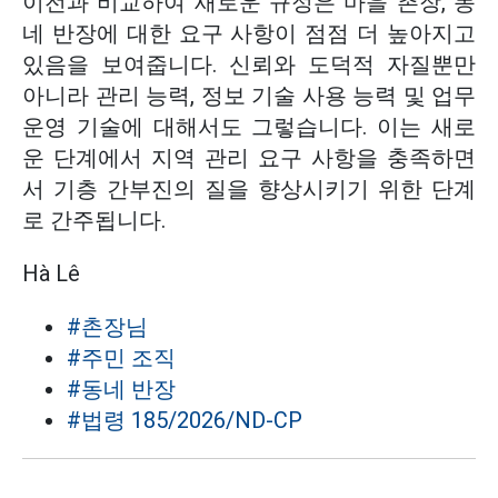
이전과 비교하여 새로운 규정은 마을 촌장, 동
네 반장에 대한 요구 사항이 점점 더 높아지고
있음을 보여줍니다. 신뢰와 도덕적 자질뿐만
아니라 관리 능력, 정보 기술 사용 능력 및 업무
운영 기술에 대해서도 그렇습니다. 이는 새로
운 단계에서 지역 관리 요구 사항을 충족하면
서 기층 간부진의 질을 향상시키기 위한 단계
로 간주됩니다.
Hà Lê
#촌장님
#주민 조직
#동네 반장
#법령 185/2026/ND-CP