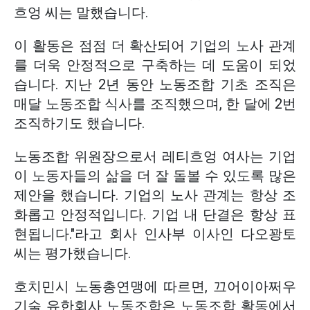
흐엉 씨는 말했습니다.
이 활동은 점점 더 확산되어 기업의 노사 관계
를 더욱 안정적으로 구축하는 데 도움이 되었
습니다. 지난 2년 동안 노동조합 기초 조직은
매달 노동조합 식사를 조직했으며, 한 달에 2번
조직하기도 했습니다.
노동조합 위원장으로서 레티흐엉 여사는 기업
이 노동자들의 삶을 더 잘 돌볼 수 있도록 많은
제안을 했습니다. 기업의 노사 관계는 항상 조
화롭고 안정적입니다. 기업 내 단결은 항상 표
현됩니다."라고 회사 인사부 이사인 다오꽝토
씨는 평가했습니다.
호치민시 노동총연맹에 따르면, 끄어이아쩌우
기술 유한회사 노동조합은 노동조합 활동에서