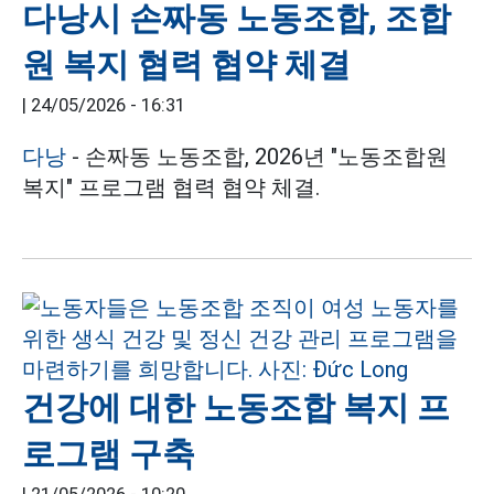
다낭시 손짜동 노동조합, 조합
원 복지 협력 협약 체결
|
24/05/2026 - 16:31
다낭
- 손짜동 노동조합, 2026년 "노동조합원
복지" 프로그램 협력 협약 체결.
건강에 대한 노동조합 복지 프
로그램 구축