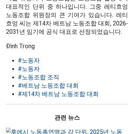
대표적인 단위 중 하나입니다. 그중 레티흐엉
노동조합 위원장의 큰 기여가 있습니다. 레티
흐엉 씨는 제14차 베트남 노동조합 대회, 2026-
2031년 임기에 공식 대표로 선정되었습니다.
Đình Trọng
#노동자
#노동자
#노동조합 조직
#베트남 노동조합 대회
#제14차 베트남 노동조합 대회
관련 뉴스