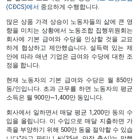
(CĐCS)에서
중요하게 수행합니다.
많은 상품 가격 상승이 노동자들의 삶에 큰 영
향을 미치는 상황에서 노동조합 집행위원회는
회사에 기본 급여와 수당을 인상할 것을 교묘
하게 협상하고 제안했습니다. 설득력 있는 제
안에 따라 매년 기업은 급여와 수당에 대한 조
정을 합니다.
현재 노동자의 기본 급여와 수당은 월 850만
동/인입니다. 초과 근무를 하면 노동자의 평균
소득은 월 900만~1,400만 동입니다.
회사에서 일하면서 매달 평균 1,200만 동의 수
입을 올립니다. 이 수입으로 매달 지출하면 가
족을 부양하기 위해 500만 동을 절약할 수 있습
니다."라고 판티니 씨(35세, 안장 출신)는 말했