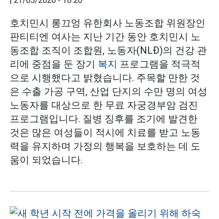
|
21/05/2026 - 10:20
호치민시 롱끄엉 유한회사 노동조합 위원장인
판티티엔 여사는 지난 기간 동안 호치민시 노
동조합 조직이 조합원, 노동자(NLĐ)의 건강 관
리에 중점을 둔 장기
복지
프로그램을 적극적
으로 시행했다고 밝혔습니다. 주목할 만한 것
은 수출 가공 구역, 산업 단지의 수만 명의 여성
노동자를 대상으로 한 무료 자궁경부암 검진
프로그램입니다. 질병 징후를 조기에 발견한
것은 많은 여성들이 적시에 치료를 받고 노동
력을 유지하며 가정의 행복을 보호하는 데 도
움이 되었습니다.