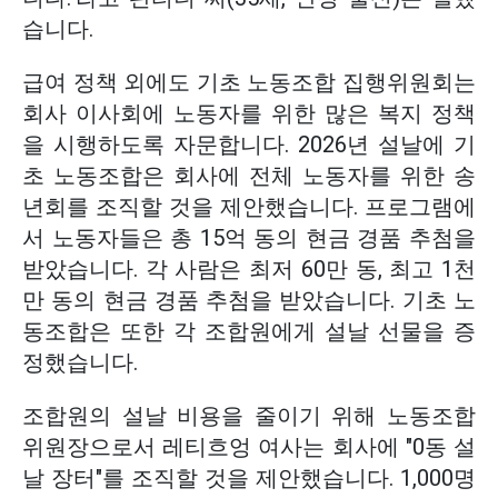
습니다.
급여 정책 외에도 기초 노동조합 집행위원회는
회사 이사회에 노동자를 위한 많은 복지 정책
을 시행하도록 자문합니다. 2026년 설날에 기
초 노동조합은 회사에 전체 노동자를 위한 송
년회를 조직할 것을 제안했습니다. 프로그램에
서 노동자들은 총 15억 동의 현금 경품 추첨을
받았습니다. 각 사람은 최저 60만 동, 최고 1천
만 동의 현금 경품 추첨을 받았습니다. 기초 노
동조합은 또한 각 조합원에게 설날 선물을 증
정했습니다.
조합원의 설날 비용을 줄이기 위해 노동조합
위원장으로서 레티흐엉 여사는 회사에 "0동 설
날 장터"를 조직할 것을 제안했습니다. 1,000명