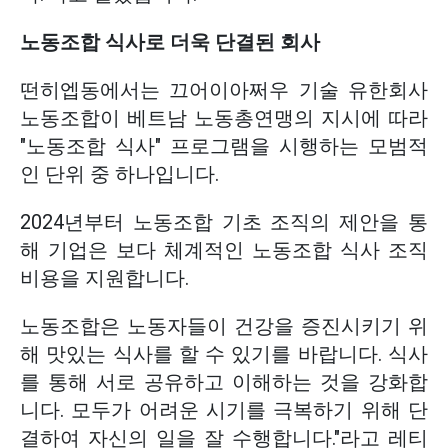
노동조합 식사로 더욱 단결된 회사
떤히엡동에서는 끄어이아쩌우 기술 유한회사
노동조합이 베트남 노동총연맹의 지시에 따라
"노동조합 식사" 프로그램을 시행하는 모범적
인 단위 중 하나입니다.
2024년부터 노동조합 기초 조직의 제안을 통
해 기업은 보다 체계적인 노동조합 식사 조직
비용을 지원합니다.
노동조합은 노동자들이 건강을 증진시키기 위
해 맛있는 식사를 할 수 있기를 바랍니다. 식사
를 통해 서로 공유하고 이해하는 것을 강화합
니다. 모두가 어려운 시기를 극복하기 위해 단
결하여 자신의 일을 잘 수행합니다."라고 레티