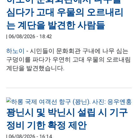
심다가 고대 우물의 오르내리
는 계단을 발견한 사람들
|
06/08/2026 - 18:42
하노이
- 시민들이 문화회관 구내에 나무 심는
구덩이를 파다가 우연히 고대 우물의 오르내림
계단을 발견했습니다.
꽝닌시 및 박닌시 설립 시 기구
정비 기한 확정 제안
|
06/08/2026 - 16:14