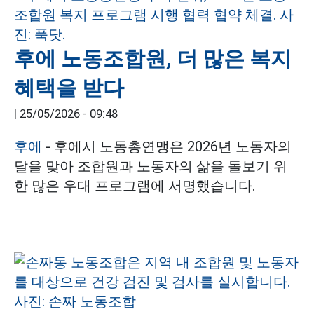
후에 노동조합원, 더 많은 복지
혜택을 받다
|
25/05/2026 - 09:48
후에
- 후에시 노동총연맹은 2026년 노동자의
달을 맞아 조합원과 노동자의 삶을 돌보기 위
한 많은 우대 프로그램에 서명했습니다.