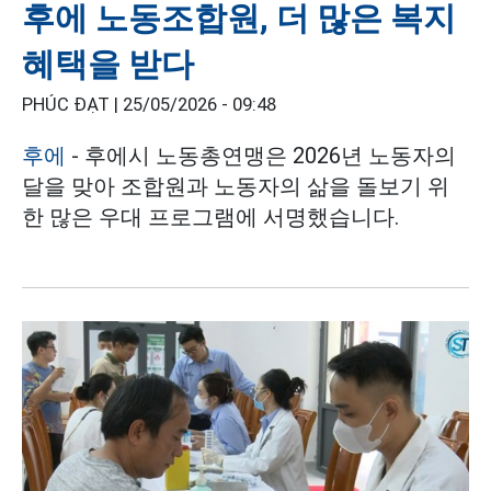
후에 노동조합원, 더 많은 복지
혜택을 받다
PHÚC ĐẠT |
25/05/2026 - 09:48
후에
- 후에시 노동총연맹은 2026년 노동자의
달을 맞아 조합원과 노동자의 삶을 돌보기 위
한 많은 우대 프로그램에 서명했습니다.