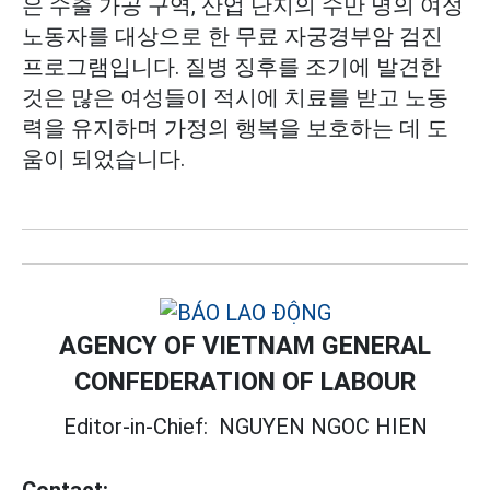
은 수출 가공 구역, 산업 단지의 수만 명의 여성
노동자를 대상으로 한 무료 자궁경부암 검진
프로그램입니다. 질병 징후를 조기에 발견한
것은 많은 여성들이 적시에 치료를 받고 노동
력을 유지하며 가정의 행복을 보호하는 데 도
움이 되었습니다.
AGENCY OF VIETNAM GENERAL
CONFEDERATION OF LABOUR
Editor-in-Chief:
NGUYEN NGOC HIEN
Contact: