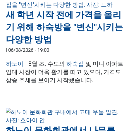
새 학년 시작 전에 가격을 올리
기 위해 하숙방을 "변신"시키는
다양한 방법
|
06/08/2026 - 19:00
하노이
- 8월 초, 수도의
하숙집
및 미니 아파트
임대 시장이 더욱 활기를 띠고 있으며, 가격도
상승 추세를 보이기 시작했습니다.
하노이 문화회관에서 나무를