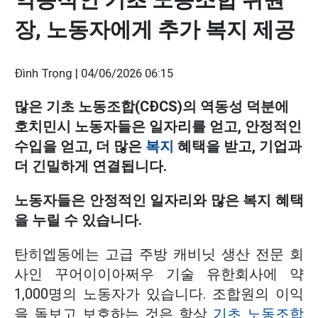
장, 노동자에게 추가 복지 제공
Đình Trọng |
04/06/2026 06:15
많은 기초 노동조합(CĐCS)의 역동성 덕분에
호치민시 노동자들은 일자리를 얻고, 안정적인
수입을 얻고, 더 많은
복지
혜택을 받고, 기업과
더 긴밀하게 연결됩니다.
노동자들은 안정적인 일자리와 많은 복지 혜택
을 누릴 수 있습니다.
탄히엡동에는 고급 주방 캐비닛 생산 전문 회
사인 꾸어이이아쩌우 기술 유한회사에 약
1,000명의 노동자가 있습니다. 조합원의 이익
을 돌보고 보호하는 것은 항상
기초 노동조합