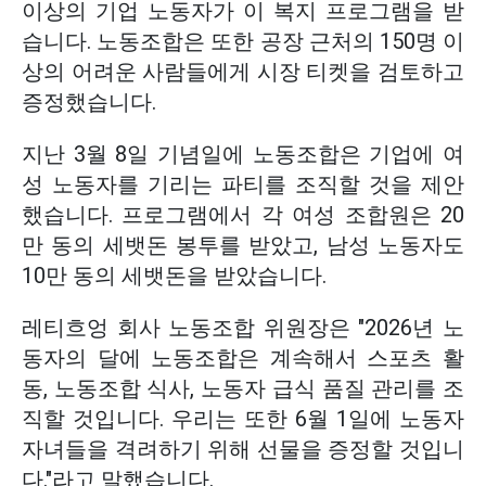
이상의 기업 노동자가 이 복지 프로그램을 받
습니다. 노동조합은 또한 공장 근처의 150명 이
상의 어려운 사람들에게 시장 티켓을 검토하고
증정했습니다.
지난 3월 8일 기념일에 노동조합은 기업에 여
성 노동자를 기리는 파티를 조직할 것을 제안
했습니다. 프로그램에서 각 여성 조합원은 20
만 동의 세뱃돈 봉투를 받았고, 남성 노동자도
10만 동의 세뱃돈을 받았습니다.
레티흐엉 회사 노동조합 위원장은 "2026년 노
동자의 달에 노동조합은 계속해서 스포츠 활
동, 노동조합 식사, 노동자 급식 품질 관리를 조
직할 것입니다. 우리는 또한 6월 1일에 노동자
자녀들을 격려하기 위해 선물을 증정할 것입니
다."라고 말했습니다.