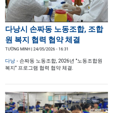
다낭시 손짜동 노동조합, 조합
원 복지 협력 협약 체결
TƯỜNG MINH |
24/05/2026 - 16:31
다낭
- 손짜동 노동조합, 2026년 "노동조합원
복지" 프로그램 협력 협약 체결.