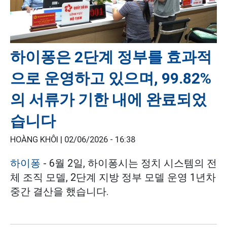
하이퐁은 2단계 정부를 효과적
으로 운영하고 있으며, 99.82%
의 서류가 기한 내에 완료되었
습니다
HOÀNG KHÔI |
02/06/2026 - 16:38
하이퐁
- 6월 2일, 하이퐁시는 정치 시스템의 전
체 조직 모델, 2단계 지방 정부 모델 운영 1년차
중간 결산을 했습니다.