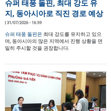
슈퍼 태풍 돌핀, 최대 강도 유
지, 동아시아로 직진 경로 예상
|
31/07/2026 - 16:59
슈퍼 태풍 돌핀은
최대 강도를 유지하고 있으
며, 동아시아의 많은 지역에서 진행 상황을 면
밀히 주시할 것을 권장합니다.