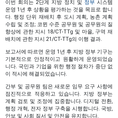
이번 회의는 2단계 지방 정치 및
정부
시스템
운영 1년 후 상황을 평가하는 것을 목표로 합니
다. 행정 단위 재배치 후 도시 계획, 농촌 계획
수립 및 조정; 코뮌 수준 공무원 및 공무원의 질
향상에 관한 지시 18/CT-TTg 및 마을, 구역 재
배치에 관한 지시 21/CT-TTg의 이행 결과.
보고서에 따르면 운영 1년 후 지방 정부 기구는
기본적으로 안정적이고 원활하게 운영되었습
니다. 국민과 기업을 위한 행정 절차가 중단 없
이 적시에 해결되었습니다.
간부 및 공무원 팀은 새로운 임무 요구 사항에
점진적으로 적응하고 있습니다. 지방 정부는
계획 검토 및 조정에 집중합니다. 디지털 전환,
행정 개혁, 전자 정부 구축을 시행합니다. 국방,
안보 및 사회 질서 및 안전을 유지합니다.