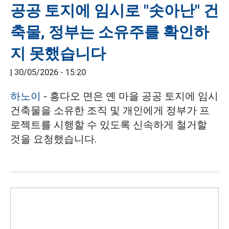
공공 토지에 임시로 "솟아난" 건
축물, 정부는 소유주를 확인하
지 못했습니다
|
30/05/2026 - 15:20
하노이
- 흥다오 면은 옌 마을 공공 토지에 임시
건축물을 소유한 조직 및 개인에게 정부가 프
로젝트를 시행할 수 있도록 신속하게 철거할
것을 요청했습니다.