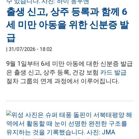
출생 신고, 상주 등록과 함께 6
세 미만 아동을 위한 신분증 발
급
|
31/07/2026 - 18:02
9월 1일부터 6세 미만 아동에 대한 신분증 발급
은 출생 신고, 상주 등록, 건강 보험
카드 발급
절차 그룹의 연계 과정에서 이루어집니다.