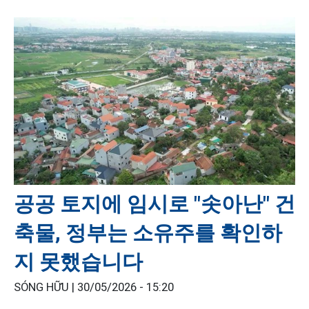
공공 토지에 임시로 "솟아난" 건
축물, 정부는 소유주를 확인하
지 못했습니다
SÓNG HỮU |
30/05/2026 - 15:20