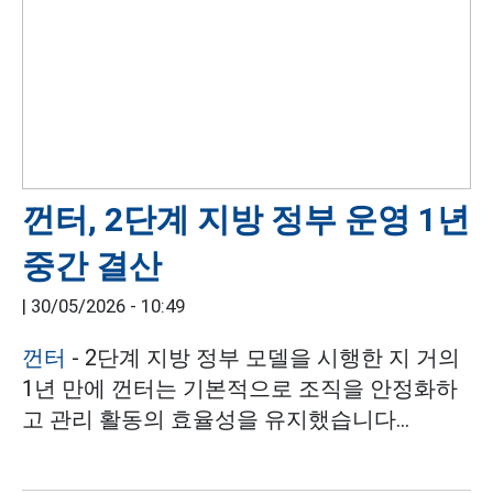
껀터, 2단계 지방 정부 운영 1년
중간 결산
|
30/05/2026 - 10:49
껀터
- 2단계 지방 정부 모델을 시행한 지 거의
1년 만에 껀터는 기본적으로 조직을 안정화하
고 관리 활동의 효율성을 유지했습니다...