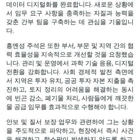
데이터 디지털화를 완료합니다. 새로운 상황에
서 임무 요구 사항을 충족하는 자질과 능력을
갖춘 간부 팀을 구축하는 데 관심을 기울입니
다.
흥옌성 주석은 또한 부서, 부문 및 지역 간의 협
력 효율성을 지속적으로 개선할 것을 요청했습
니다. 관리 및 운영에서 과학 기술 응용, 디지털
전환을 강화합니다. 사회 경제적 발전 측면에
서 지역은 투자 유치, 공공 투자 자본 지출을 촉
진하고, 토지 정리의 어려움을 해결하는 동시
에 빈곤 감소, 폐기물 처리, 사람들에게 깨끗한
물 공급 임무를 효과적으로 수행해야 합니다.
안보 및 질서 보장 업무와 관련하여 그는 상황
을 주도적으로 파악하고, 현장에서 즉시 사건
을 해결하고, 핫스팟이 발생하지 않도록 하고,