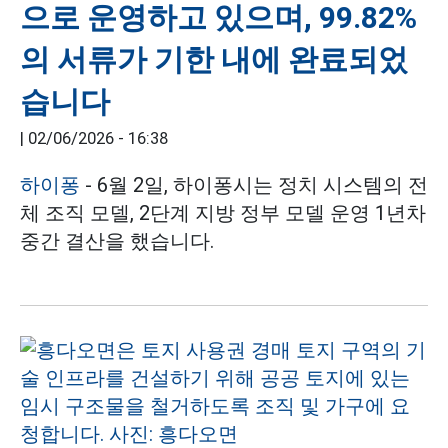
으로 운영하고 있으며, 99.82%
의 서류가 기한 내에 완료되었
습니다
|
02/06/2026 - 16:38
하이퐁
- 6월 2일, 하이퐁시는 정치 시스템의 전
체 조직 모델, 2단계 지방 정부 모델 운영 1년차
중간 결산을 했습니다.