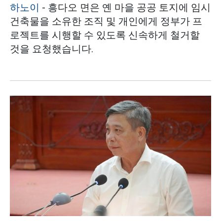
하노이
- 흥다오 면은 옌 마을 공공 토지에 임시
건축물을 소유한 조직 및 개인에게 정부가 프
로젝트를 시행할 수 있도록 신속하게 철거할
것을 요청했습니다.