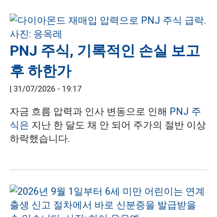
PNJ 주식, 기록적인 손실 보고
후 하한가
|
31/07/2026 - 19:17
자금 흐름 압력과 인사 변동으로 인해
PNJ 주
식은
지난 한 달도 채 안 되어 주가의 절반 이상
하락했습니다.