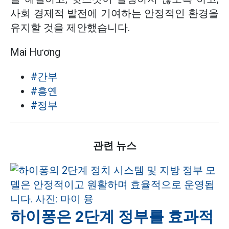
사회 경제적 발전에 기여하는 안정적인 환경을
유지할 것을 제안했습니다.
Mai Hương
#간부
#흥옌
#정부
관련 뉴스
하이퐁은 2단계 정부를 효과적