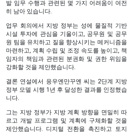
발 임무 수행과 관련된 몇 가지 어려움이 여전
히 남아 있습니다.
업무 회의에서 지방 정부는 성에 물질적 기반
시설 투자에 관심을 기울이고, 공무원 및 공무
원 팀을 유치하고 질을 향상시키는 메커니즘을
마련하고, 계획 수립 및 조정 속도를 높이고, 책
임자의 책임과 관련된 분권화 및 권한 위임을
강화할 것을 제안했습니다.
결론 연설에서 응우옌만꾸옌 씨는 2단계 지방
정부 모델 시행 1년 후 달성한 결과를 인정했습
니다.
그는 지방 정부가 지방 계획 방향을 면밀히 따
르고 개발 프로그램 및 계획에 구체화할 것을
제안했습니다. 디지털 전환을 촉진하고 토지