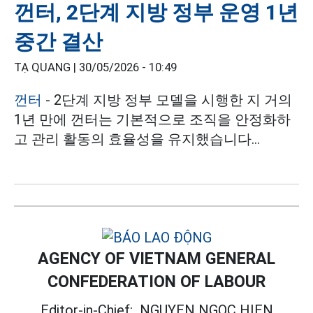
껀터, 2단계 지방 정부 운영 1년
중간 결산
TẠ QUANG |
30/05/2026 - 10:49
껀터
- 2단계 지방 정부 모델을 시행한 지 거의
1년 만에 껀터는 기본적으로 조직을 안정화하
고 관리 활동의 효율성을 유지했습니다...
AGENCY OF VIETNAM GENERAL
CONFEDERATION OF LABOUR
Editor-in-Chief:
NGUYEN NGOC HIEN