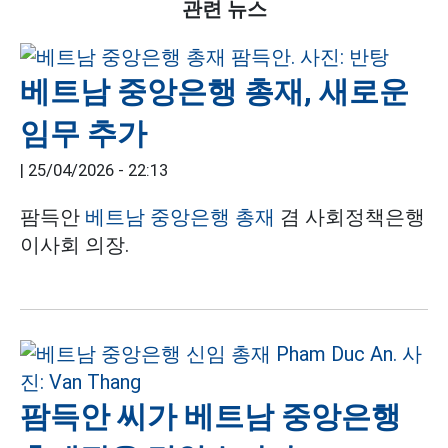
관련 뉴스
베트남 중앙은행 총재, 새로운
임무 추가
|
25/04/2026 - 22:13
팜득안
베트남 중앙은행 총재
겸 사회정책은행
이사회 의장.
팜득안 씨가 베트남 중앙은행