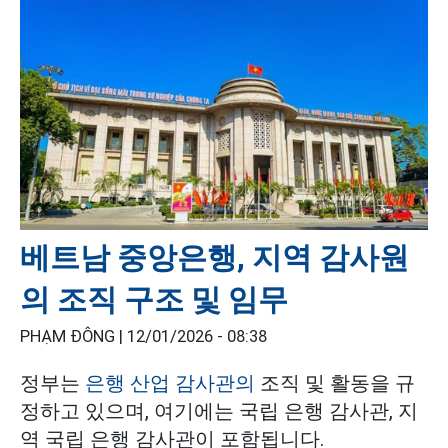
베트남 중앙은행, 지역 감사원
의 조직 구조 및 임무
PHẠM ĐÔNG |
12/01/2026 - 08:38
정부는
은행 산업 감사관의
조직 및 활동을 규
정하고 있으며, 여기에는 국립 은행 감사관, 지
역 국립 은행 감사관이 포함됩니다.