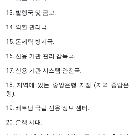
13. 발행국 및 금고.
14. 외환 관리국.
15. 돈세탁 방지국.
16. 신용 기관 관리 감독국.
17. 신용 기관 시스템 안전국.
18. 지역에 있는 중앙은행 지점 (지역 중앙은
행).
19. 베트남 국립 신용 정보 센터.
20. 은행 시대.