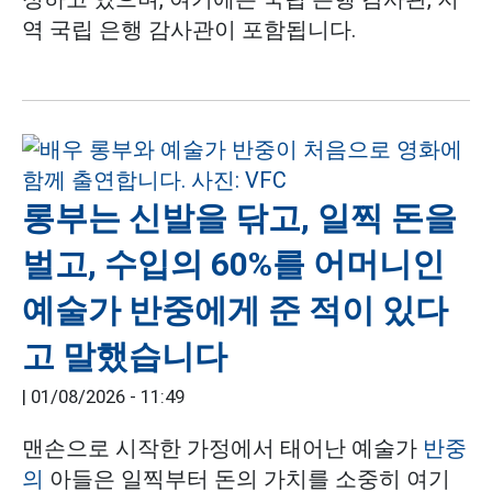
역 국립 은행 감사관이 포함됩니다.
롱부는 신발을 닦고, 일찍 돈을
벌고, 수입의 60%를 어머니인
예술가 반중에게 준 적이 있다
고 말했습니다
|
01/08/2026 - 11:49
맨손으로 시작한 가정에서 태어난 예술가
반중
의
아들은 일찍부터 돈의 가치를 소중히 여기