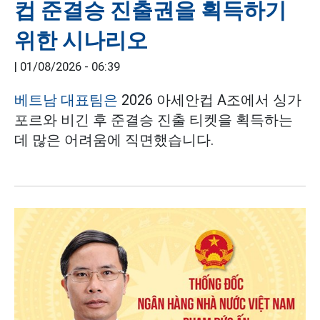
컵 준결승 진출권을 획득하기
위한 시나리오
|
01/08/2026 - 06:39
베트남 대표팀은
2026 아세안컵 A조에서 싱가
포르와 비긴 후 준결승 진출 티켓을 획득하는
데 많은 어려움에 직면했습니다.