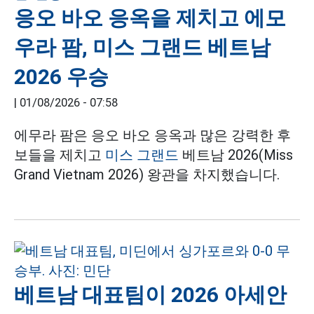
응오 바오 응옥을 제치고 에모
우라 팜, 미스 그랜드 베트남
2026 우승
|
01/08/2026 - 07:58
에무라 팜은 응오 바오 응옥과 많은 강력한 후
보들을 제치고
미스 그랜드
베트남 2026(Miss
Grand Vietnam 2026) 왕관을 차지했습니다.
베트남 대표팀이 2026 아세안