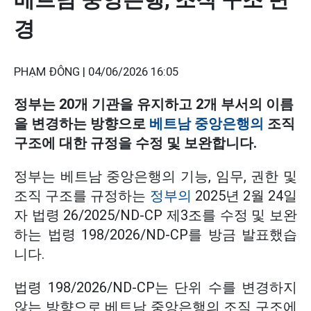
경
PHẠM ĐÔNG |
04/06/2026 16:05
정부는 20개 기관을 유지하고 2개 부서의 이름
을 변경하는 방향으로
베트남 중앙은행의
조직
구조에 대한 규정을 수정 및 보완합니다.
정부는 베트남 중앙은행의 기능, 임무, 권한 및
조직 구조를 규정하는
정부의
2025년 2월 24일
자 법령 26/2025/ND-CP 제3조를 수정 및 보완
하는 법령 198/2026/ND-CP를 방금 발표했습
니다.
법령 198/2026/ND-CP는 단위 수를 변경하지
않는 방향으로 베트남 중앙은행의 조직 구조에