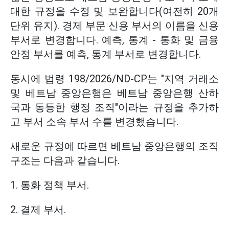
대한 규정을 수정 및 보완합니다(여전히 20개
단위 유지). 경제 부문 신용 부서의 이름을 신용
부서로 변경합니다. 예측, 통계 - 통화 및 금융
안정 부서를 예측, 통계 부서로 변경합니다.
동시에 법령 198/2026/ND-CP는 "지역 거래소
및 베트남 중앙은행은 베트남 중앙은행 산하
국과 동등한 행정 조직"이라는 규정을 추가하
고 부서 소속 부서 수를 변경했습니다.
새로운 규정에 따르면 베트남 중앙은행의 조직
구조는 다음과 같습니다.
1. 통화 정책 부서.
2. 결제 부서.