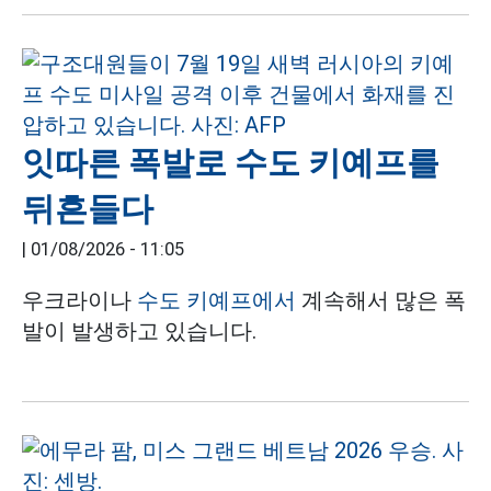
잇따른 폭발로 수도 키예프를
뒤흔들다
|
01/08/2026 - 11:05
우크라이나
수도 키예프에서
계속해서 많은 폭
발이 발생하고 있습니다.