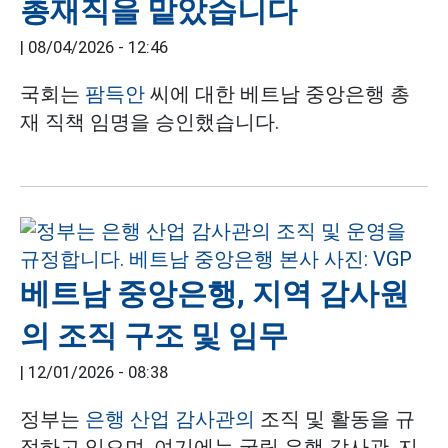
총재직을 맡았습니다
|
08/04/2026 - 12:46
국회는
팜득안
씨에 대한 베트남 중앙은행 총
재 직책 임명을 승인했습니다.
베트남 중앙은행, 지역 감사원
의 조직 구조 및 임무
|
12/01/2026 - 08:38
정부는
은행 산업 감사관의
조직 및 활동을 규
정하고 있으며, 여기에는 국립 은행 감사관, 지