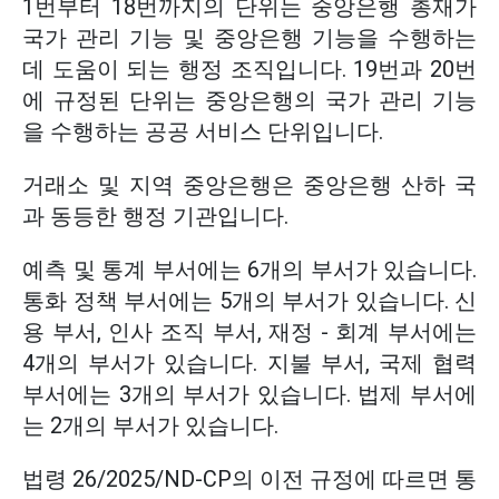
1번부터 18번까지의 단위는 중앙은행 총재가
국가 관리 기능 및 중앙은행 기능을 수행하는
데 도움이 되는 행정 조직입니다. 19번과 20번
에 규정된 단위는 중앙은행의 국가 관리 기능
을 수행하는 공공 서비스 단위입니다.
거래소 및 지역 중앙은행은 중앙은행 산하 국
과 동등한 행정 기관입니다.
예측 및 통계 부서에는 6개의 부서가 있습니다.
통화 정책 부서에는 5개의 부서가 있습니다. 신
용 부서, 인사 조직 부서, 재정 - 회계 부서에는
4개의 부서가 있습니다. 지불 부서, 국제 협력
부서에는 3개의 부서가 있습니다. 법제 부서에
는 2개의 부서가 있습니다.
법령 26/2025/ND-CP의 이전 규정에 따르면 통