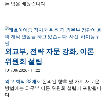
는 법을 배웠습니다.
외교부, 전략 자문 강화, 이론
위원회 설립
|
01/08/2026 - 11:22
외교 회의 33에서
논의된 향후 몇 가지 새로운
방법에는 외무부 이론 위원회 설립이 포함됩니
다.