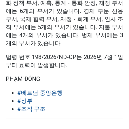
화 정책 부서, 예측, 통계 - 통화 안정, 재정 부서
에는 6개의 부서가 있습니다. 경제 부문 신용
부서, 국제 협력 부서, 재정 - 회계 부서, 인사 조
직 부서에는 5개의 부서가 있습니다. 지불 부서
에는 4개의 부서가 있습니다. 법제 부서에는 3
개의 부서가 있습니다.
법령 번호 198/2026/ND-CP는 2026년 7월 1일
부터 효력이 발생합니다.
PHẠM ĐÔNG
#베트남 중앙은행
#정부
#조직 구조