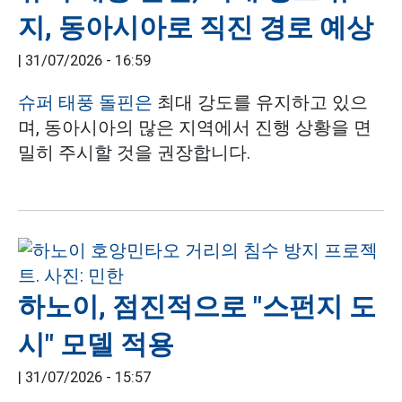
지, 동아시아로 직진 경로 예상
|
31/07/2026 - 16:59
슈퍼 태풍 돌핀은
최대 강도를 유지하고 있으
며, 동아시아의 많은 지역에서 진행 상황을 면
밀히 주시할 것을 권장합니다.
하노이, 점진적으로 "스펀지 도
시" 모델 적용
|
31/07/2026 - 15:57