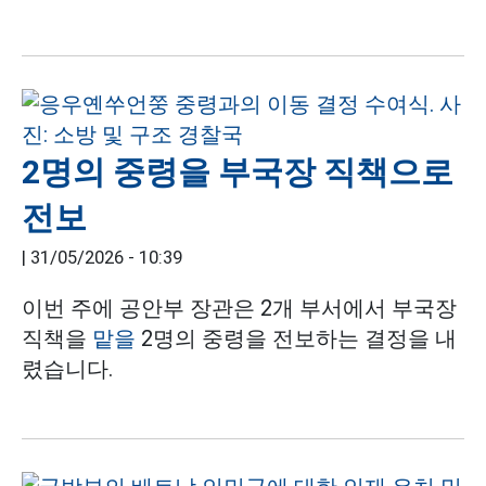
2명의 중령을 부국장 직책으로
전보
|
31/05/2026 - 10:39
이번 주에 공안부 장관은 2개 부서에서 부국장
직책을
맡을
2명의 중령을 전보하는 결정을 내
렸습니다.