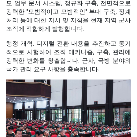
모 업무 문서 시스템, 정규화 구축, 전면적으로
강력한 "모범적이고 모범적인" 부대 구축, 징계
처리 등에 대한 지시 및 지침을 현재 지역 군사
조직에 적합하게 발행합니다.
행정 개혁, 디지털 전환 내용을 추진하고 동기
적으로 시행하여 조직 메커니즘, 구축, 관리에
강력한 변화를 창출합니다. 군사, 국방 분야의
국가 관리 요구 사항을 충족합니다.