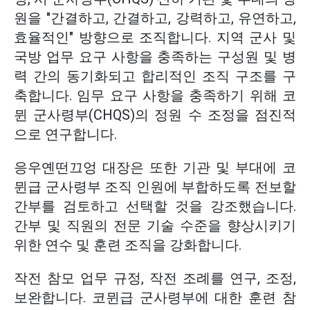
원을 "간결하고, 간결하고, 강력하고, 유연하고,
효율적인" 방향으로 조직합니다. 지역 군사 및
국방 업무 요구 사항을 충족하는 구성원 및 병
력 간의 동기화되고 합리적인 조직 구조를 구
축합니다. 임무 요구 사항을 충족하기 위해 코
뮌 군사령부(CHQS)의 정원 수 조정을 점진적
으로 연구합니다.
응우옌떤끄엉 대장은 또한 기관 및 부대에 코
뮌급 군사령부 조직 인원에 부합하도록 전보할
간부를 검토하고 선택할 것을 강조했습니다.
간부 및 직원의 전문 기술 수준을 향상시키기
위한 연수 및 훈련 조직을 강화합니다.
작전 참모 업무 규정, 작전 조례를 연구, 조정,
보완합니다. 코뮌급 군사령부에 대한 훈련 참