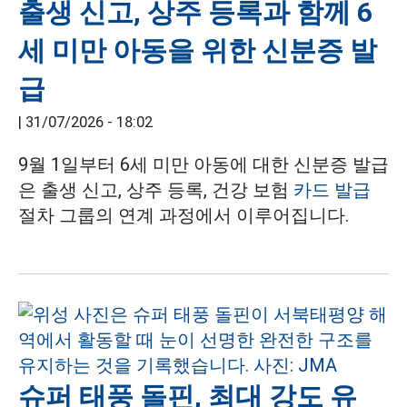
출생 신고, 상주 등록과 함께 6
세 미만 아동을 위한 신분증 발
급
|
31/07/2026 - 18:02
9월 1일부터 6세 미만 아동에 대한 신분증 발급
은 출생 신고, 상주 등록, 건강 보험
카드 발급
절차 그룹의 연계 과정에서 이루어집니다.
슈퍼 태풍 돌핀, 최대 강도 유