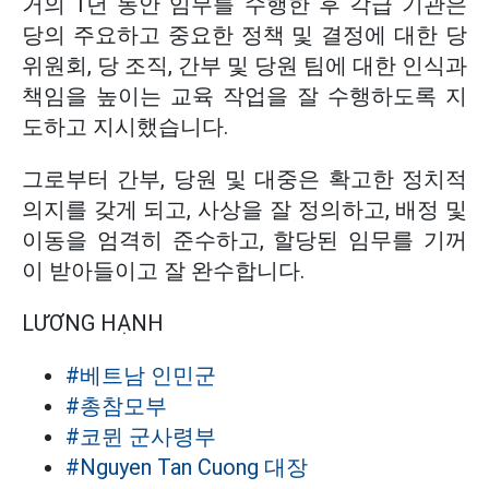
거의 1년 동안 임무를 수행한 후 각급 기관은
당의 주요하고 중요한 정책 및 결정에 대한 당
위원회, 당 조직, 간부 및 당원 팀에 대한 인식과
책임을 높이는 교육 작업을 잘 수행하도록 지
도하고 지시했습니다.
그로부터 간부, 당원 및 대중은 확고한 정치적
의지를 갖게 되고, 사상을 잘 정의하고, 배정 및
이동을 엄격히 준수하고, 할당된 임무를 기꺼
이 받아들이고 잘 완수합니다.
LƯƠNG HẠNH
#베트남 인민군
#총참모부
#코뮌 군사령부
#Nguyen Tan Cuong 대장