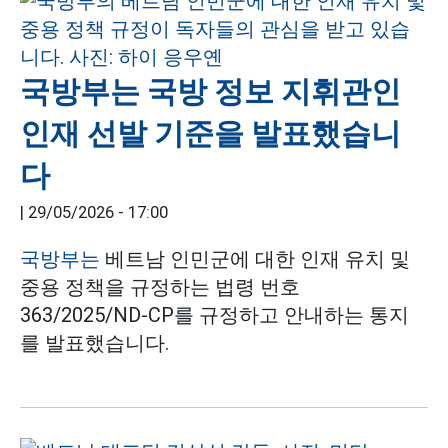
국방부는 국방 정보 지휘관인
인재 선발 기준을 발표했습니
다
|
29/05/2026 - 17:00
국방부는
베트남 인민군에 대한 인재 유치 및
중용 정책을 규정하는 법령 번호
363/2025/ND-CP를 규정하고 안내하는 통지
를 발표했습니다.