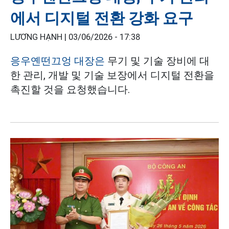
에서 디지털 전환 강화 요구
LƯƠNG HẠNH |
03/06/2026 - 17:38
응우옌떤끄엉 대장은
무기 및 기술 장비에 대
한 관리, 개발 및 기술 보장에서 디지털 전환을
촉진할 것을 요청했습니다.