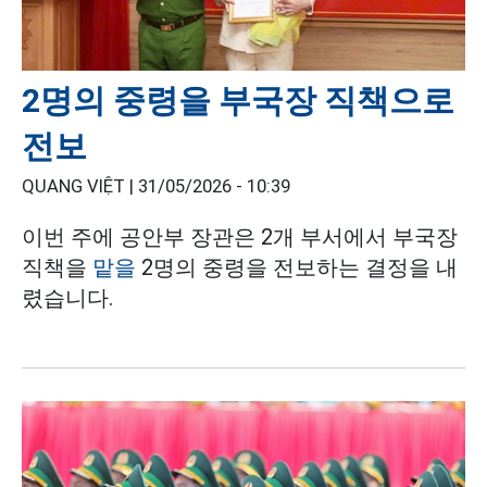
2명의 중령을 부국장 직책으로
전보
QUANG VIỆT |
31/05/2026 - 10:39
이번 주에 공안부 장관은 2개 부서에서 부국장
직책을
맡을
2명의 중령을 전보하는 결정을 내
렸습니다.