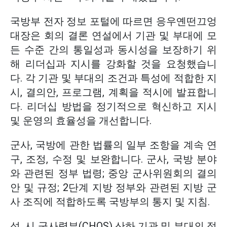
국방부 전자 정보 포털에 따르면 응우옌떤끄엉
대장은 회의 결론 연설에서 기관 및 부대에 모
든 수준 간의 통일성과 동시성을 보장하기 위
해 리더십과 지시를 강화할 것을 요청했습니
다. 각 기관 및 부대의 조건과 특성에 적합한 지
시, 결의안, 프로그램, 계획을 적시에 발표합니
다. 리더십 방법을 정기적으로 혁신하고 지시
및 운영의 효율성을 개선합니다.
군사, 국방에 관한 법률의 일부 조항을 계속 연
구, 조정, 수정 및 보완합니다. 군사, 국방 분야
와 관련된 정부 법령; 중앙 군사위원회의 결의
안 및 규정; 2단계 지방 정부와 관련된 지방 군
사 조직에 적합하도록 국방부의 통지 및 지침.
성, 시 군사령부(CHQS) 산하 기관 및 부대의 정