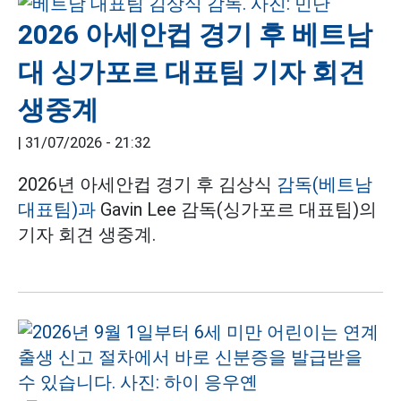
2026 아세안컵 경기 후 베트남
대 싱가포르 대표팀 기자 회견
생중계
|
31/07/2026 - 21:32
2026년 아세안컵 경기 후 김상식
감독(베트남
대표팀)과
Gavin Lee 감독(싱가포르 대표팀)의
기자 회견 생중계.