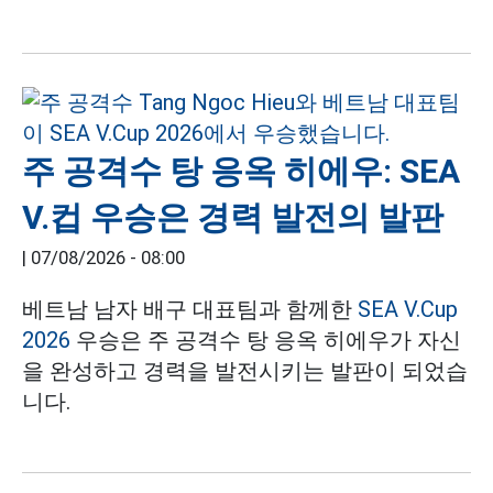
주 공격수 탕 응옥 히에우: SEA
V.컵 우승은 경력 발전의 발판
|
07/08/2026 - 08:00
베트남 남자 배구 대표팀과 함께한
SEA V.Cup
2026
우승은 주 공격수 탕 응옥 히에우가 자신
을 완성하고 경력을 발전시키는 발판이 되었습
니다.