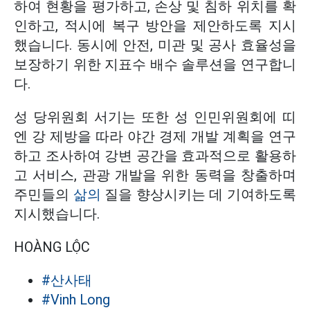
하여 현황을 평가하고, 손상 및 침하 위치를 확
인하고, 적시에 복구 방안을 제안하도록 지시
했습니다. 동시에 안전, 미관 및 공사 효율성을
보장하기 위한 지표수 배수 솔루션을 연구합니
다.
성 당위원회 서기는 또한 성 인민위원회에 띠
엔 강 제방을 따라 야간 경제 개발 계획을 연구
하고 조사하여 강변 공간을 효과적으로 활용하
고 서비스, 관광 개발을 위한 동력을 창출하며
주민들의
삶의
질을 향상시키는 데 기여하도록
지시했습니다.
HOÀNG LỘC
#산사태
#Vinh Long