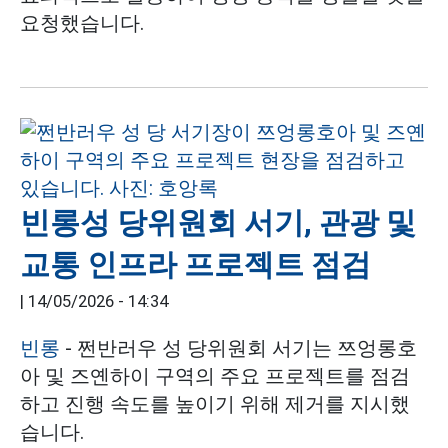
요청했습니다.
빈롱성 당위원회 서기, 관광 및
교통 인프라 프로젝트 점검
|
14/05/2026 - 14:34
빈롱
- 쩐반러우 성 당위원회 서기는 쯔엉롱호
아 및 즈옌하이 구역의 주요 프로젝트를 점검
하고 진행 속도를 높이기 위해 제거를 지시했
습니다.