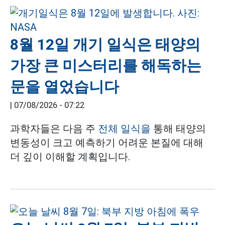
8월 12일 개기 일식은 태양의
가장 큰 미스터리를 해독하는
문을 열었습니다
|
07/08/2026 - 07:22
과학자들은 다음 주
전체 일식을
통해 태양의
변동성이 크고 예측하기 어려운 본질에 대해
더 깊이 이해할 계획입니다.