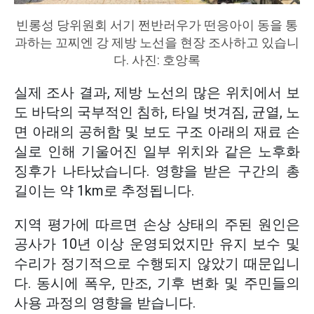
빈롱성 당위원회 서기 쩐반러우가 떤응아이 동을 통
과하는 꼬찌엔 강 제방 노선을 현장 조사하고 있습니
다. 사진: 호앙록
실제 조사 결과, 제방 노선의 많은 위치에서 보
도 바닥의 국부적인 침하, 타일 벗겨짐, 균열, 노
면 아래의 공허함 및 보도 구조 아래의 재료 손
실로 인해 기울어진 일부 위치와 같은 노후화
징후가 나타났습니다. 영향을 받은 구간의 총
길이는 약 1km로 추정됩니다.
지역 평가에 따르면 손상 상태의 주된 원인은
공사가 10년 이상 운영되었지만 유지 보수 및
수리가 정기적으로 수행되지 않았기 때문입니
다. 동시에 폭우, 만조, 기후 변화 및 주민들의
사용 과정의 영향을 받습니다.