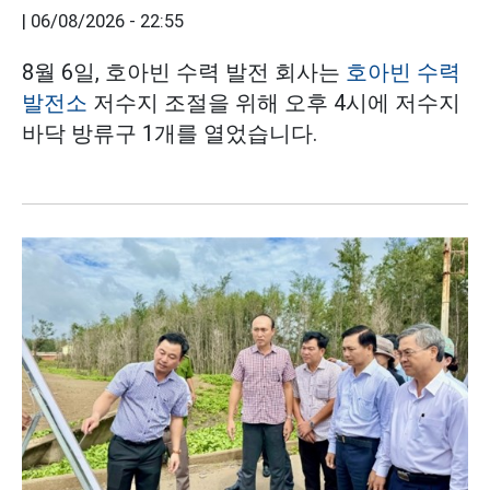
|
06/08/2026 - 22:55
8월 6일, 호아빈 수력 발전 회사는
호아빈 수력
발전소
저수지 조절을 위해 오후 4시에 저수지
바닥 방류구 1개를 열었습니다.