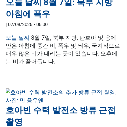
오늘 날씨 8월 7일: 북부 지방
아침에 폭우
|
07/08/2026 - 06:00
오늘 날씨
8월 7일, 북부 지방, 탄호아 및 응에
안은 아침에 중간 비, 폭우 및 뇌우, 국지적으로
매우 많은 비가 내리는 곳이 있습니다. 오후에
는 비가 줄어듭니다.
호아빈 수력 발전소 방류 근접
촬영