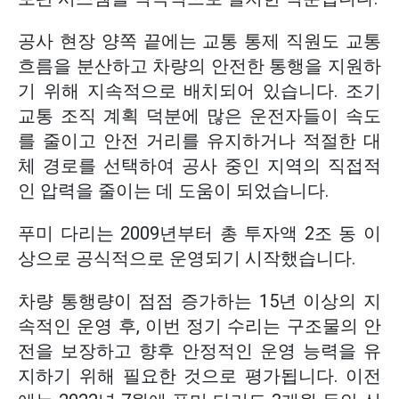
공사 현장 양쪽 끝에는 교통 통제 직원도 교통
흐름을 분산하고 차량의 안전한 통행을 지원하
기 위해 지속적으로 배치되어 있습니다. 조기
교통 조직 계획 덕분에 많은 운전자들이 속도
를 줄이고 안전 거리를 유지하거나 적절한 대
체 경로를 선택하여 공사 중인 지역의 직접적
인 압력을 줄이는 데 도움이 되었습니다.
푸미 다리는 2009년부터 총 투자액 2조 동 이
상으로 공식적으로 운영되기 시작했습니다.
차량 통행량이 점점 증가하는 15년 이상의 지
속적인 운영 후, 이번 정기 수리는 구조물의 안
전을 보장하고 향후 안정적인 운영 능력을 유
지하기 위해 필요한 것으로 평가됩니다. 이전