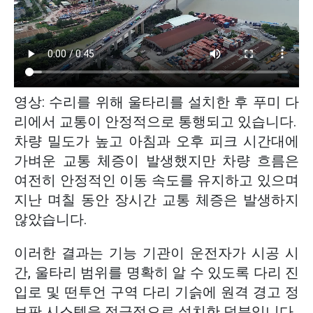
영상: 수리를 위해 울타리를 설치한 후 푸미 다
리에서 교통이 안정적으로 통행되고 있습니다.
차량 밀도가 높고 아침과 오후 피크 시간대에
가벼운 교통 체증이 발생했지만 차량 흐름은
여전히 안정적인 이동 속도를 유지하고 있으며
지난 며칠 동안 장시간 교통 체증은 발생하지
않았습니다.
이러한 결과는 기능 기관이 운전자가 시공 시
간, 울타리 범위를 명확히 알 수 있도록 다리 진
입로 및 떤투언 구역 다리 기슭에 원격 경고 정
보판 시스템을 적극적으로 설치한 덕분입니다.