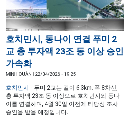
호치민시, 동나이 연결 푸미 2
교 총 투자액 23조 동 이상 승인
가속화
MINH QUÂN |
22/04/2026 - 19:25
호치민시
- 푸미 2교는 길이 6.3km, 폭 8차선,
총 투자액 23조 동 이상으로 호치민시와 동나
이를 연결하며, 4월 30일 이전에 타당성 조사
승인을 받을 예정입니다.