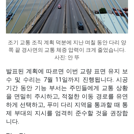
조기 교통 조직 계획 덕분에 지난 며칠 동안 다리 양
쪽 끝 경사면의 교통 체증 압력이 크게 줄었습니다.
사진: 안 뚜
발표된 계획에 따르면 이번 교량 표면 유지 보
수 및 수리는 7월 11일까지 진행됩니다. 시공
기간 동안 기능 부서는 주민들에게 교통 상황
을 면밀히 주시하고, 적절한 이동 경로를 유연
하게 선택하고, 푸미 다리 지역을 통과할 때 통
제 부대의 지시를 엄격히 준수할 것을 권장합
니다.