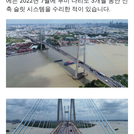
에는 2022년 7월에 푸미 다리도 3개월 동안 신
축 슬릿 시스템을 수리한 적이 있습니다.