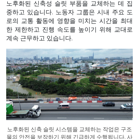
노후화된 신축성 슬릿 부품을 교체하는 데 집
중하고 있습니다. 노동자 그룹은 시내 주요 도
로의 교통 활동에 영향을 미치는 시간을 최대
한 제한하고 진행 속도를 높이기 위해 교대로
계속 근무하고 있습니다.
노후화된 신축 슬릿 시스템을 교체하는 작업은 구조
물의 안전을 보장하기 위해 긴급하게 수행됩니다. 사