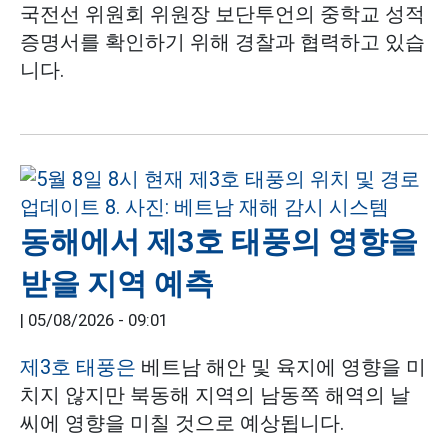
국전선 위원회 위원장 보단투언의 중학교 성적
증명서를 확인하기 위해 경찰과 협력하고 있습
니다.
동해에서 제3호 태풍의 영향을
받을 지역 예측
|
05/08/2026 - 09:01
제3호 태풍은
베트남 해안 및 육지에 영향을 미
치지 않지만 북동해 지역의 남동쪽 해역의 날
씨에 영향을 미칠 것으로 예상됩니다.