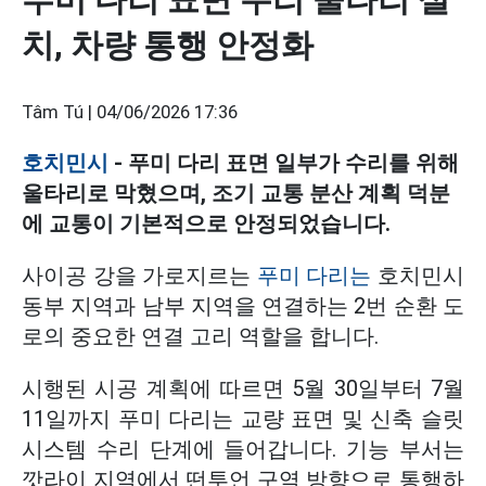
치, 차량 통행 안정화
Tâm Tú |
04/06/2026 17:36
호치민시
- 푸미 다리 표면 일부가 수리를 위해
울타리로 막혔으며, 조기 교통 분산 계획 덕분
에 교통이 기본적으로 안정되었습니다.
사이공 강을 가로지르는
푸미 다리는
호치민시
동부 지역과 남부 지역을 연결하는 2번 순환 도
로의 중요한 연결 고리 역할을 합니다.
시행된 시공 계획에 따르면 5월 30일부터 7월
11일까지 푸미 다리는 교량 표면 및 신축 슬릿
시스템 수리 단계에 들어갑니다. 기능 부서는
깟라이 지역에서 떤투언 구역 방향으로 통행하