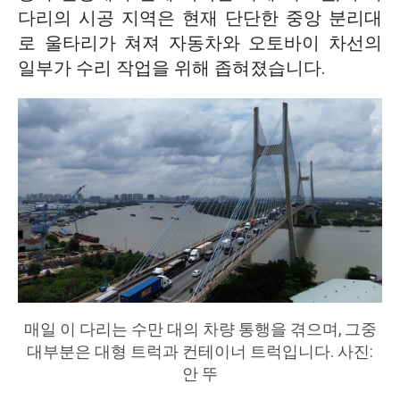
다리의 시공 지역은 현재 단단한 중앙 분리대
로 울타리가 쳐져 자동차와 오토바이 차선의
일부가 수리 작업을 위해 좁혀졌습니다.
매일 이 다리는 수만 대의 차량 통행을 겪으며, 그중
대부분은 대형 트럭과 컨테이너 트럭입니다. 사진:
안 뚜