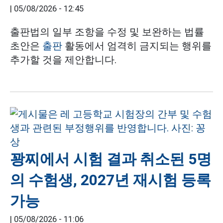
|
05/08/2026 - 12:45
출판법의 일부 조항을 수정 및 보완하는 법률
초안은
출판
활동에서 엄격히 금지되는 행위를
추가할 것을 제안합니다.
꽝찌에서 시험 결과 취소된 5명
의 수험생, 2027년 재시험 등록
가능
|
05/08/2026 - 11:06