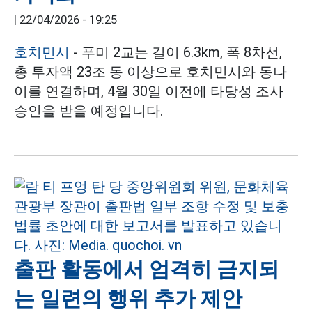
|
22/04/2026 - 19:25
호치민시
- 푸미 2교는 길이 6.3km, 폭 8차선,
총 투자액 23조 동 이상으로 호치민시와 동나
이를 연결하며, 4월 30일 이전에 타당성 조사
승인을 받을 예정입니다.
출판 활동에서 엄격히 금지되
는 일련의 행위 추가 제안