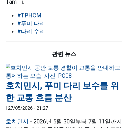
Tâm Tú
#TPHCM
#푸미 다리
#다리 수리
관련 뉴스
호치민시, 푸미 다리 보수를 위
한 교통 흐름 분산
|
27/05/2026 - 21:27
호치민시
- 2026년 5월 30일부터 7월 11일까지