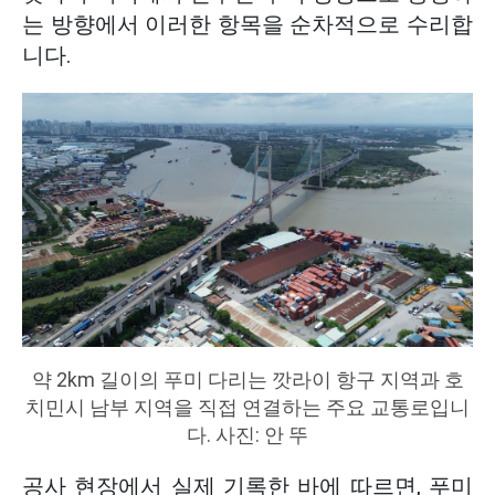
는 방향에서 이러한 항목을 순차적으로 수리합
니다.
약 2km 길이의 푸미 다리는 깟라이 항구 지역과 호
치민시 남부 지역을 직접 연결하는 주요 교통로입니
다. 사진: 안 뚜
공사 현장에서 실제 기록한 바에 따르면, 푸미