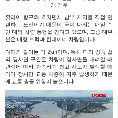
진: 안 뚜
깟라이 항구와 호치민시 남부 지역을 직접 연
결하는 노선이기 때문에 푸미 다리는 매일 수
만 대의 차량 통행을 견디고 있으며, 그중 대부
분은 대형 트럭과 컨테이너 차량입니다.
다리의 길이는 약 2km이며, 특히 다리 양쪽 끝
의 경사면 구간은 차량이 경사면을 내려갈 때
관성에 따라 가속하기 쉽고 사고가 발생할 때
마다 장시간 교통 체증이 자주 발생하기 때문
에 교통 충돌 위험이 높습니다.