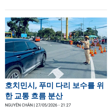
호치민시, 푸미 다리 보수를 위
한 교통 흐름 분산
NGUYÊN CHÂN |
27/05/2026 - 21:27