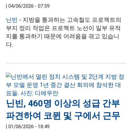
|
04/06/2026 - 07:59
닌빈
- 지방을 통과하는 고속철도 프로젝트의
부지 정리 작업은 프로젝트 노선이 일부 유적
지를 통과하기 때문에 어려움을 겪고 있습니
다.
닌빈, 460명 이상의 성급 간부
파견하여 코뮌 및 구에서 근무
|
01/06/2026 - 18:49