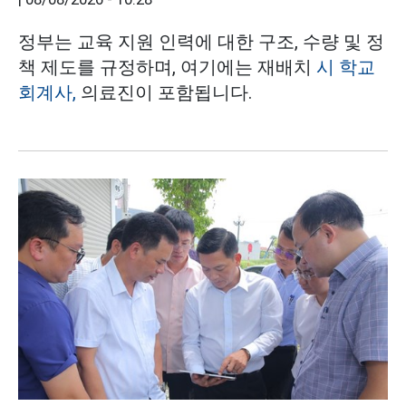
정부는 교육 지원 인력에 대한 구조, 수량 및 정
책 제도를 규정하며, 여기에는 재배치
시 학교
회계사,
의료진이 포함됩니다.