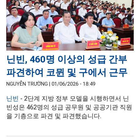
닌빈, 460명 이상의 성급 간부
파견하여 코뮌 및 구에서 근무
NGUYỄN TRƯỜNG |
01/06/2026 - 18:49
닌빈
- 2단계 지방 정부 모델을 시행하면서 닌
빈성은 462명의 성급 공무원 및 공공기관 직원
을 기층으로 파견 및 파견했습니다.