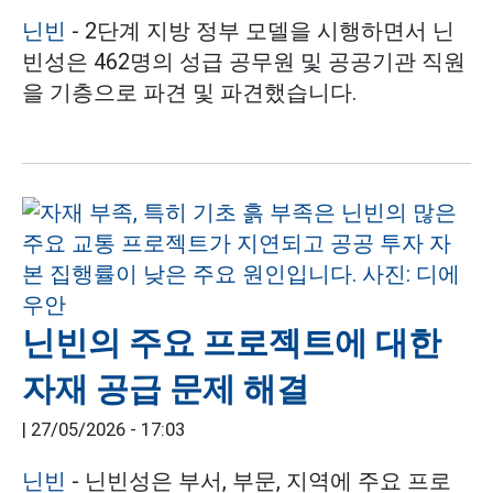
닌빈
- 2단계 지방 정부 모델을 시행하면서 닌
빈성은 462명의 성급 공무원 및 공공기관 직원
을 기층으로 파견 및 파견했습니다.
닌빈의 주요 프로젝트에 대한
자재 공급 문제 해결
|
27/05/2026 - 17:03
닌빈
- 닌빈성은 부서, 부문, 지역에 주요 프로