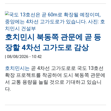
호치민시 북동쪽 관문에 곧 등
장할 4차선 고가도로 감상
|
08/08/2026 - 10:42
호치민시는
곧 4차선 고가도로로 국도 13호선
확장 프로젝트를 착공하여 도시 북동쪽 관문에
서 교통 용량을 늘릴 것으로 기대하고 있습니
다.