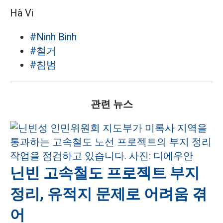
Hà Vi
#Ninh Binh
#철거
#침범
관련 뉴스
닌빈 고속철도 프로젝트 부지
정리, 유적지 문제로 어려움 겪
어