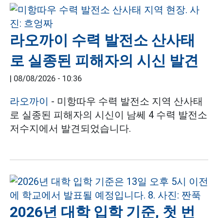
라오까이 수력 발전소 산사태
로 실종된 피해자의 시신 발견
|
08/08/2026 - 10:36
라오까이
- 미항따우 수력 발전소 지역 산사태
로 실종된 피해자의 시신이 남쎄 4 수력 발전소
저수지에서 발견되었습니다.
2026년 대학 입학 기준, 첫 번