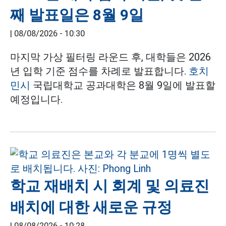
째 발표일은 8월 9일
|
08/08/2026 - 10:30
마지막 가상 필터링 라운드 후, 대학들은 2026
년 입학 기준 점수를 차례로 발표합니다.
호치
민시
국립대학교 공과대학은 8월 9일에 발표할
예정입니다.
학교 재배치 시 회계 및 의료진
배치에 대한 새로운 규정
|
08/08/2026 - 10:28