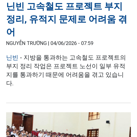
닌빈 고속철도 프로젝트 부지
정리, 유적지 문제로 어려움 겪
어
NGUYỄN TRƯỜNG |
04/06/2026 - 07:59
닌빈
- 지방을 통과하는 고속철도 프로젝트의
부지 정리 작업은 프로젝트 노선이 일부 유적
지를 통과하기 때문에 어려움을 겪고 있습니
다.