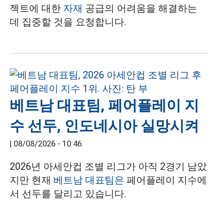
젝트에 대한
자재
공급의 어려움을 해결하는
데 집중할 것을 요청합니다.
베트남 대표팀, 페어플레이 지
수 선두, 인도네시아 실망시켜
|
08/08/2026 - 10:46
2026년 아세안컵 조별 리그가 아직 2경기 남았
지만 현재
베트남 대표팀은
페어플레이 지수에
서 선두를 달리고 있습니다.