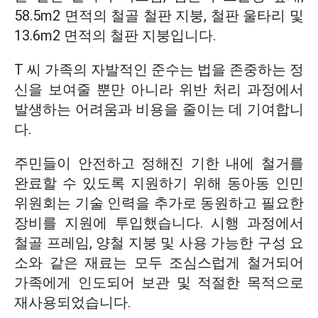
58.5m2 면적의 철골 철판 지붕, 철판 울타리 및
13.6m2 면적의 철판 지붕입니다.
T 씨 가족의 자발적인 준수는 법을 존중하는 정
신을 보여줄 뿐만 아니라 위반 처리 과정에서
발생하는 어려움과 비용을 줄이는 데 기여합니
다.
주민들이 안전하고 정해진 기한 내에 철거를
완료할 수 있도록 지원하기 위해 동아동 인민
위원회는 기술 인력을 추가로 동원하고 필요한
장비를 지원에 투입했습니다. 시행 과정에서
철골 프레임, 양철 지붕 및 사용 가능한 구성 요
소와 같은 재료는 모두 조심스럽게 철거되어
가족에게 인도되어 보관 및 적절한 목적으로
재사용되었습니다.