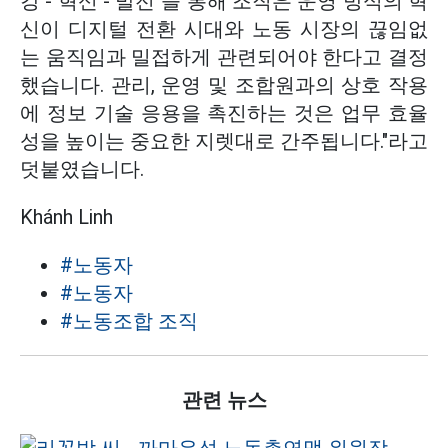
강 - 혁신 - 발전"을 통해 조직은 운영 방식의 혁
신이 디지털 전환 시대와 노동 시장의 끊임없
는 움직임과 밀접하게 관련되어야 한다고 결정
했습니다. 관리, 운영 및 조합원과의 상호 작용
에 정보 기술 응용을 촉진하는 것은 업무 효율
성을 높이는 중요한 지렛대로 간주됩니다."라고
덧붙였습니다.
Khánh Linh
#노동자
#노동자
#노동조합 조직
관련 뉴스