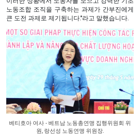
이러한 상황에서 노동자를 모으고 강력한 기초
노동조합 조직을 구축하는 과제가 간부진에게
큰 도전 과제로 제기됩니다."라고 말했습니다.
베티호아 여사 - 베트남 노동총연맹 집행위원회 위
원, 랑선성 노동연맹 위원장.