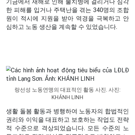
기금에서 재해로 인해 불치병에 걸리거나 심각
한 피해를 입거나 주택난을 겪는 340명의 조합
원이 적시에 지원을 받아 역경을 극복하고 안
심하고 노동 생산을 계속할 수 있었습니다.
랑선성 노동연맹의 대표적인 활동 사진. 사진:
KHÁNH LINH
생활 돌봄 활동과 병행하여 노동자의 합법적인
권리와 이익을 대표하고 보호하는 작업도 전략
적 수준으로 격상되었습니다. 모든 수준의 노