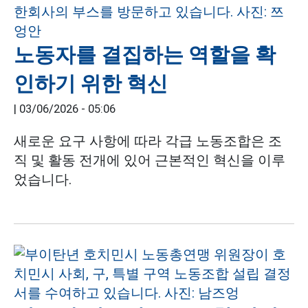
노동자를 결집하는 역할을 확
인하기 위한 혁신
|
03/06/2026 - 05:06
새로운 요구 사항에 따라 각급 노동조합은 조
직 및 활동 전개에 있어 근본적인 혁신을 이루
었습니다.