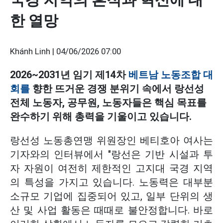
한 열망
Khánh Linh |
04/06/2026 07:00
2026~2031년 임기 제14차
베트남 노동조합 대
회를
향한 뜨거운 경쟁 분위기 속에서 랑선성
전체 노동자, 공무원, 노동자들은 핵심 목표를
완수하기 위해 총력을 기울이고 있습니다.
랑선성 노동총연맹 위원장인 베티호아 여사는
기자와의 인터뷰에서 "랑선은 기반 시설과 투
자 자원이 여전히 제한적인 고지대 국경 지역
의 특성을 가지고 있습니다. 노동력은 대부분
소규모 기업에 집중되어 있고, 일부 단위의 생
산 및 사업 활동은 때때로 불안정합니다. 바로