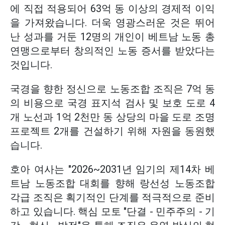
에 직접 적용되어 63억 동 이상의 경제적 이익
을 가져왔습니다. 더욱 영광스러운 것은 뛰어
난 성과를 거둔 12명의 개인이 베트남 노동 총
연맹으로부터 창의적인 노동 증서를 받았다는
것입니다.
국경을 향한 정신으로 노동조합 조직은 7억 동
의 비용으로 국경 표지석 검사 및 보호 도로 4
개 노선과 1억 2천만 동 상당의 마을 도로 조명
프로젝트 2개를 건설하기 위해 자원을 동원했
습니다.
호아 여사는 "2026~2031년 임기의 제14차 베
트남 노동조합 대회를 향해 랑선성 노동조합
각급 조직은 획기적인 단계를 적극적으로 준비
하고 있습니다. 핵심 모토 "단결 - 민주주의 - 기