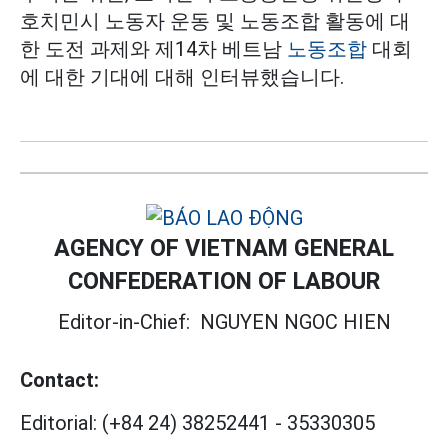
호치민시 노동자 운동 및 노동조합 활동에 대
한 도전 과제와 제14차 베트남
노동조합
대회
에 대한 기대에 대해 인터뷰했습니다.
AGENCY OF VIETNAM GENERAL
CONFEDERATION OF LABOUR
Editor-in-Chief:
NGUYEN NGOC HIEN
Contact:
Editorial:
(+84 24) 38252441
-
35330305