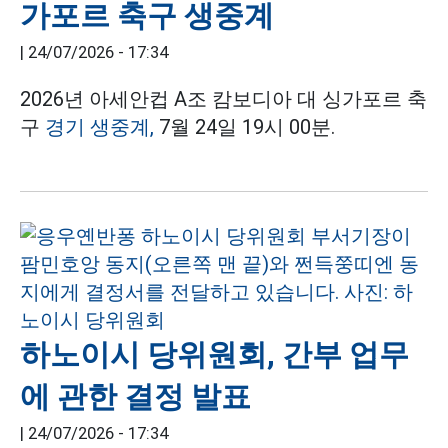
가포르 축구 생중계
|
24/07/2026 - 17:34
2026년 아세안컵 A조 캄보디아 대 싱가포르 축
구
경기 생중계,
7월 24일 19시 00분.
하노이시 당위원회, 간부 업무
에 관한 결정 발표
|
24/07/2026 - 17:34