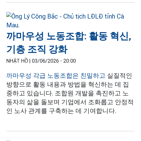
까마우성 노동조합: 활동 혁신,
기층 조직 강화
NHẬT HỒ |
03/06/2026 - 20:00
까마우성 각급 노동조합은 친밀하고
실질적인
방향으로 활동 내용과 방법을 혁신하는 데 집
중하고 있습니다. 조합원 개발을 촉진하고 노
동자의 삶을 돌보며 기업에서 조화롭고 안정적
인 노사 관계를 구축하는 데 기여합니다.