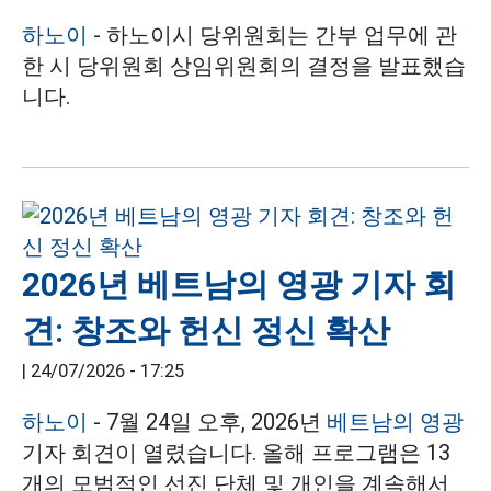
하노이
- 하노이시 당위원회는 간부 업무에 관
한 시 당위원회 상임위원회의 결정을 발표했습
니다.
2026년 베트남의 영광 기자 회
견: 창조와 헌신 정신 확산
|
24/07/2026 - 17:25
하노이
- 7월 24일 오후, 2026년
베트남의 영광
기자 회견이 열렸습니다. 올해 프로그램은 13
개의 모범적인 선진 단체 및 개인을 계속해서