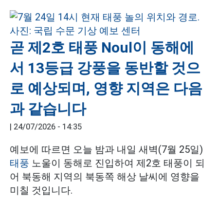
곧 제2호 태풍 Noul이 동해에
서 13등급 강풍을 동반할 것으
로 예상되며, 영향 지역은 다음
과 같습니다
|
24/07/2026 - 14:35
예보에 따르면 오늘 밤과 내일 새벽(7월 25일)
태풍
노울이 동해로 진입하여 제2호 태풍이 되
어 북동해 지역의 북동쪽 해상 날씨에 영향을
미칠 것입니다.