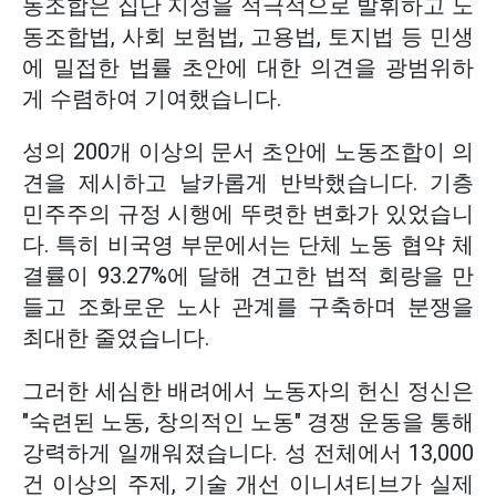
동조합은 집단 지성을 적극적으로 발휘하고 노
동조합법, 사회 보험법, 고용법, 토지법 등 민생
에 밀접한 법률 초안에 대한 의견을 광범위하
게 수렴하여 기여했습니다.
성의 200개 이상의 문서 초안에 노동조합이 의
견을 제시하고 날카롭게 반박했습니다. 기층
민주주의 규정 시행에 뚜렷한 변화가 있었습니
다. 특히 비국영 부문에서는 단체 노동 협약 체
결률이 93.27%에 달해 견고한 법적 회랑을 만
들고 조화로운 노사 관계를 구축하며 분쟁을
최대한 줄였습니다.
그러한 세심한 배려에서 노동자의 헌신 정신은
"숙련된 노동, 창의적인 노동" 경쟁 운동을 통해
강력하게 일깨워졌습니다. 성 전체에서 13,000
건 이상의 주제, 기술 개선 이니셔티브가 실제