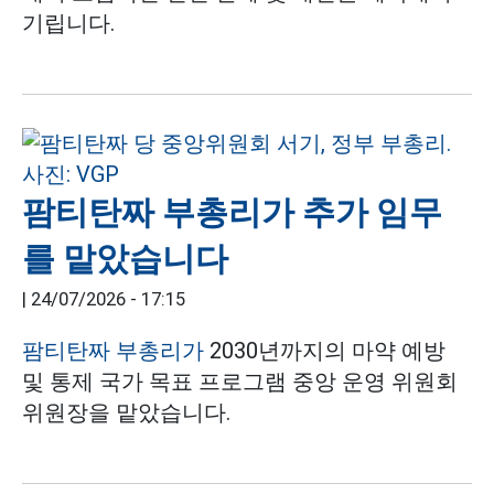
기립니다.
팜티탄짜 부총리가 추가 임무
를 맡았습니다
|
24/07/2026 - 17:15
팜티탄짜 부총리가
2030년까지의 마약 예방
및 통제 국가 목표 프로그램 중앙 운영 위원회
위원장을 맡았습니다.