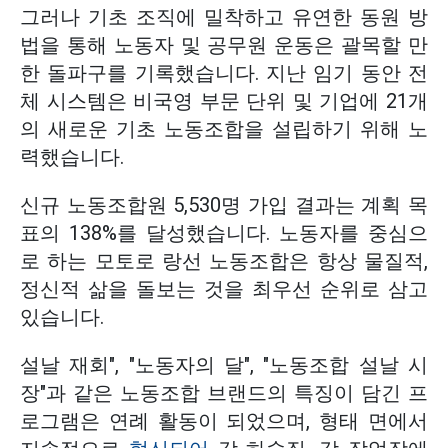
그러나 기초 조직에 밀착하고 유연한 동원 방
법을 통해 노동자 및 공무원 운동은 괄목할 만
한 돌파구를 기록했습니다. 지난 임기 동안 전
체 시스템은 비국영 부문 단위 및 기업에 21개
의 새로운 기초 노동조합을 설립하기 위해 노
력했습니다.
신규 노동조합원 5,530명 가입 결과는 계획 목
표의 138%를 달성했습니다. 노동자를 중심으
로 하는 모토로 랑선 노동조합은 항상 물질적,
정신적 삶을 돌보는 것을 최우선 순위로 삼고
있습니다.
설날 재회", "노동자의 달", "노동조합 설날 시
장"과 같은 노동조합 브랜드의 특징이 담긴 프
로그램은 연례 활동이 되었으며, 형태 면에서