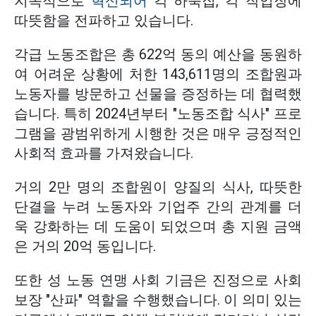
지속적으로
혁신되어
각 하숙집, 각 작업장에
따뜻함을 전파하고 있습니다.
각급 노동조합은 총 622억 동의 예산을 동원하
여 어려운 상황에 처한 143,611명의 조합원과
노동자를 방문하고 선물을 증정하는 데 협력했
습니다. 특히 2024년부터 "노동조합 식사" 프로
그램을 광범위하게 시행한 것은 매우 긍정적인
사회적 효과를 가져왔습니다.
거의 2만 명의 조합원이 양질의 식사, 따뜻한
단결을 누려 노동자와 기업주 간의 관계를 더
욱 강화하는 데 도움이 되었으며 총 지원 금액
은 거의 20억 동입니다.
또한 성 노동 연맹 사회 기금은 진정으로 사회
보장 "산파" 역할을 수행했습니다. 이 의미 있는