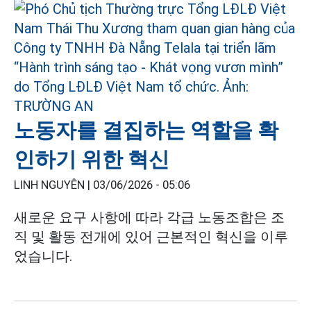
노동자를 결집하는 역할을 확
인하기 위한 혁신
LINH NGUYÊN |
03/06/2026 - 05:06
새로운 요구 사항에 따라 각급 노동조합은 조
직 및 활동 전개에 있어 근본적인 혁신을 이루
었습니다.