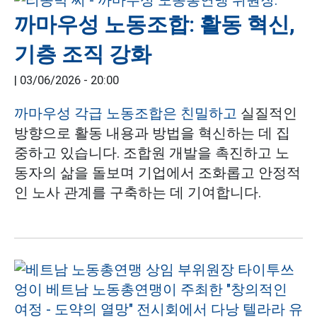
까마우성 노동조합: 활동 혁신,
기층 조직 강화
|
03/06/2026 - 20:00
까마우성 각급 노동조합은 친밀하고
실질적인
방향으로 활동 내용과 방법을 혁신하는 데 집
중하고 있습니다. 조합원 개발을 촉진하고 노
동자의 삶을 돌보며 기업에서 조화롭고 안정적
인 노사 관계를 구축하는 데 기여합니다.