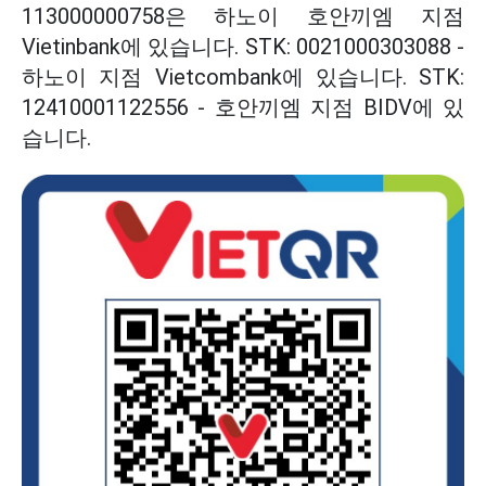
113000000758은 하노이 호안끼엠 지점
Vietinbank에 있습니다. STK: 0021000303088 -
하노이 지점 Vietcombank에 있습니다. STK:
12410001122556 - 호안끼엠 지점 BIDV에 있
습니다.