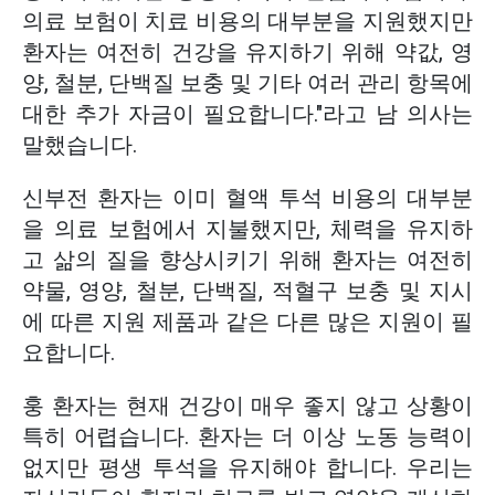
의료 보험이 치료 비용의 대부분을 지원했지만
환자는 여전히 건강을 유지하기 위해 약값, 영
양, 철분, 단백질 보충 및 기타 여러 관리 항목에
대한 추가 자금이 필요합니다."라고 남 의사는
말했습니다.
신부전 환자는 이미 혈액 투석 비용의 대부분
을 의료 보험에서 지불했지만, 체력을 유지하
고 삶의 질을 향상시키기 위해 환자는 여전히
약물, 영양, 철분, 단백질, 적혈구 보충 및 지시
에 따른 지원 제품과 같은 다른 많은 지원이 필
요합니다.
훙 환자는 현재 건강이 매우 좋지 않고 상황이
특히 어렵습니다. 환자는 더 이상 노동 능력이
없지만 평생 투석을 유지해야 합니다. 우리는