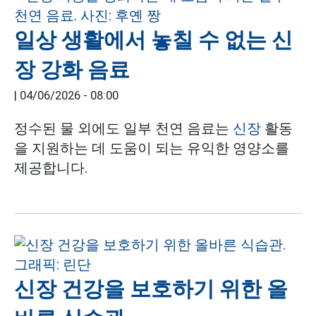
일상 생활에서 놓칠 수 없는 신
장 강화 음료
|
04/06/2026 - 08:00
정수된 물 외에도 일부 천연 음료는
신장
활동
을 지원하는 데 도움이 되는 유익한 영양소를
제공합니다.
신장 건강을 보호하기 위한 올