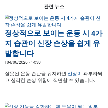
관련 뉴스
정상적으로 보이는 운동 시 4가
지 습관이 신장 손상을 쉽게 유
발합니다
|
04/06/2026 - 14:30
잘못된 운동 습관을 유지하면
신장이
과부하되
고 심각한 손상 위험에 직면할 수 있습니다.