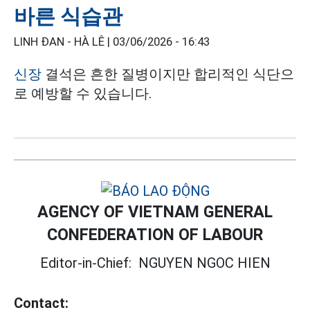
바른 식습관
LINH ĐAN - HÀ LÊ |
03/06/2026 - 16:43
신장
결석은 흔한 질병이지만 합리적인 식단으
로 예방할 수 있습니다.
AGENCY OF VIETNAM GENERAL
CONFEDERATION OF LABOUR
Editor-in-Chief:
NGUYEN NGOC HIEN
Contact: