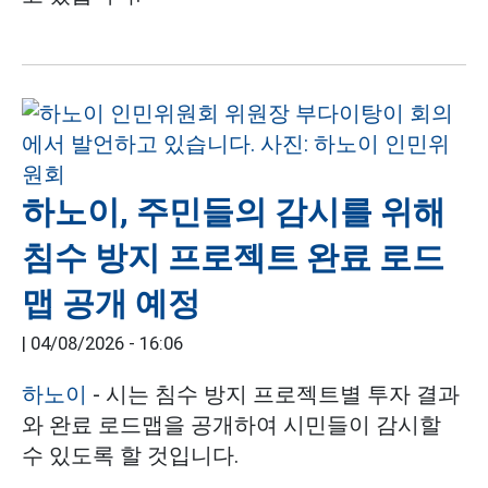
하노이, 주민들의 감시를 위해
침수 방지 프로젝트 완료 로드
맵 공개 예정
|
04/08/2026 - 16:06
하노이
- 시는 침수 방지 프로젝트별 투자 결과
와 완료 로드맵을 공개하여 시민들이 감시할
수 있도록 할 것입니다.