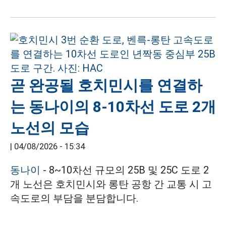
곧 완공될 호치민시를 연결하
는 동나이의 8-10차선 도로 2개
노선의 모습
|
04/08/2026 - 15:34
동나이
- 8~10차선 규모의 25B 및 25C 도로 2
개 노선은 호치민시와 롱탄 공항 간 교통 시 고
속도로의 부담을 분담합니다.