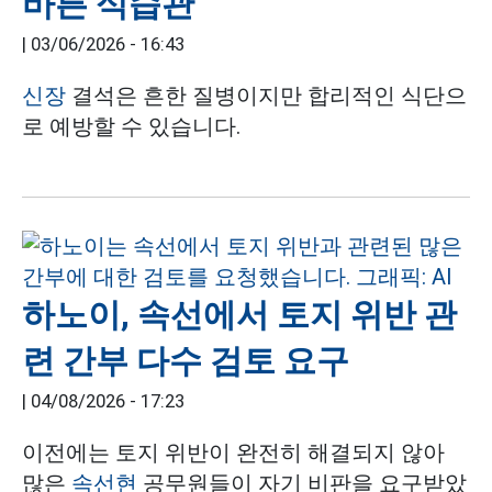
바른 식습관
|
03/06/2026 - 16:43
신장
결석은 흔한 질병이지만 합리적인 식단으
로 예방할 수 있습니다.
하노이, 속선에서 토지 위반 관
련 간부 다수 검토 요구
|
04/08/2026 - 17:23
이전에는 토지 위반이 완전히 해결되지 않아
많은
속선현
공무원들이 자기 비판을 요구받았