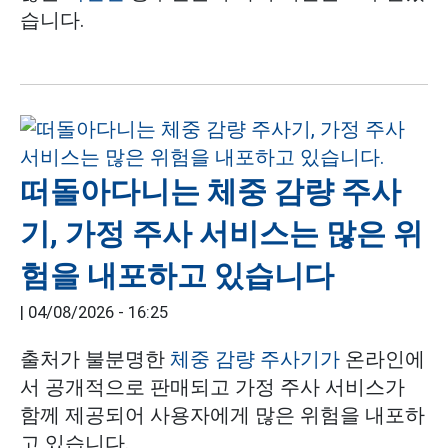
습니다.
떠돌아다니는 체중 감량 주사
기, 가정 주사 서비스는 많은 위
험을 내포하고 있습니다
|
04/08/2026 - 16:25
출처가 불분명한
체중 감량 주사기가
온라인에
서 공개적으로 판매되고 가정 주사 서비스가
함께 제공되어 사용자에게 많은 위험을 내포하
고 있습니다.