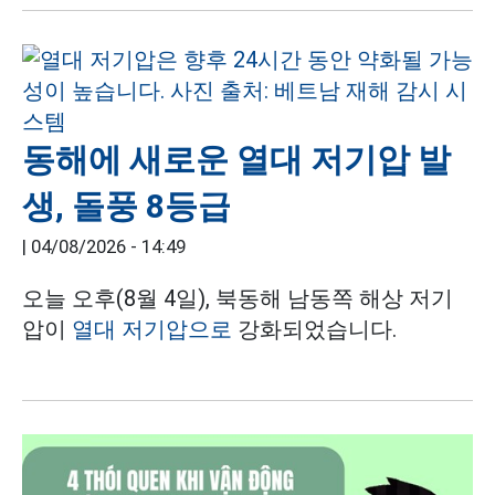
동해에 새로운 열대 저기압 발
생, 돌풍 8등급
|
04/08/2026 - 14:49
오늘 오후(8월 4일), 북동해 남동쪽 해상 저기
압이
열대 저기압으로
강화되었습니다.