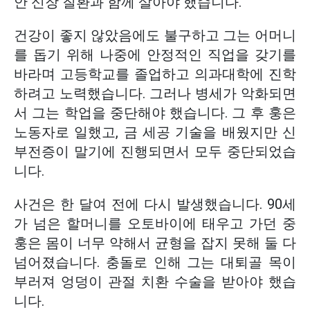
안 신장 질환과 함께 살아야 했습니다.
건강이 좋지 않았음에도 불구하고 그는 어머니
를 돕기 위해 나중에 안정적인 직업을 갖기를
바라며 고등학교를 졸업하고 의과대학에 진학
하려고 노력했습니다. 그러나 병세가 악화되면
서 그는 학업을 중단해야 했습니다. 그 후 훙은
노동자로 일했고, 금 세공 기술을 배웠지만 신
부전증이 말기에 진행되면서 모두 중단되었습
니다.
사건은 한 달여 전에 다시 발생했습니다. 90세
가 넘은 할머니를 오토바이에 태우고 가던 중
훙은 몸이 너무 약해서 균형을 잡지 못해 둘 다
넘어졌습니다. 충돌로 인해 그는 대퇴골 목이
부러져 엉덩이 관절 치환 수술을 받아야 했습
니다.