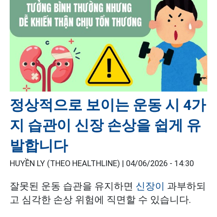
정상적으로 보이는 운동 시 4가
지 습관이 신장 손상을 쉽게 유
발합니다
HUYỀN LY (THEO HEALTHLINE) |
04/06/2026 - 14:30
잘못된 운동 습관을 유지하면
신장이
과부하되
고 심각한 손상 위험에 직면할 수 있습니다.