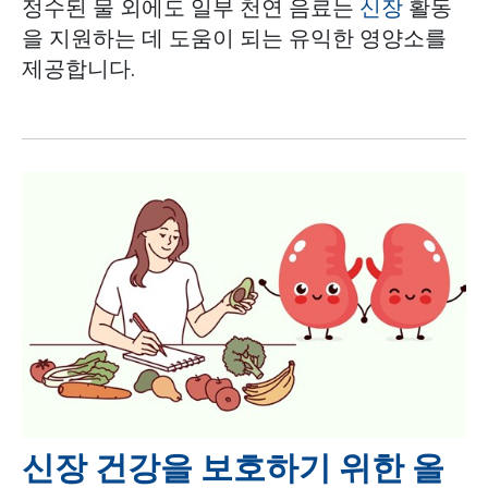
정수된 물 외에도 일부 천연 음료는
신장
활동
을 지원하는 데 도움이 되는 유익한 영양소를
제공합니다.
신장 건강을 보호하기 위한 올