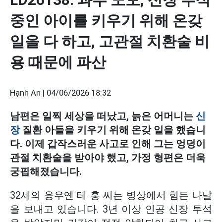
중인 아이를 키우기 위해 온갖
일을 다 하고, 고관절 치환술 비
용 때문에 파산
Hạnh An |
04/06/2026 18:32
남편은 일찍 세상을 떠났고, 늙은 어머니는
신
장
질환 아들을 키우기 위해 온갖 일을 했습니
다. 이제 갑작스러운 사고로 인해 그는 엉덩이
관절 치환술을 받아야 했고, 가정 형편은 더욱
궁핍해졌습니다.
32세의 응우옌 테 훙 씨는 병상에서 힘든 나날
을 보내고 있습니다. 3년 이상 인공 신장 투석