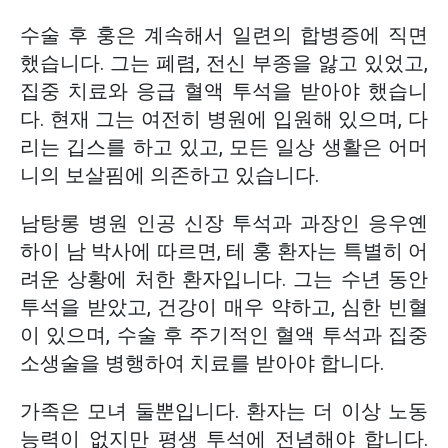
수술 후 훙은 계속해서 일련의 합병증에 직면
했습니다. 그는 폐렴, 전신 부종을 앓고 있었고,
집중 치료와 응급 혈액 투석을 받아야 했습니
다. 현재 그는 여전히 병원에 입원해 있으며, 다
리는 깁스를 하고 있고, 모든 일상 생활은 어머
니의 보살핌에 의존하고 있습니다.
남탕롱 병원 인공 신장 투석과 과장인 응우옌
하이 남 박사에 따르면, 테 훙 환자는 특별히 어
려운 상황에 처한 환자입니다. 그는 수년 동안
투석을 받았고, 건강이 매우 약하고, 심한 빈혈
이 있으며, 수술 후 주기적인 혈액 투석과 집중
소생술을 병행하여 치료를 받아야 합니다.
가족은 모녀 둘뿐입니다. 환자는 더 이상 노동
능력이 없지만 평생 투석에 전념해야 합니다.