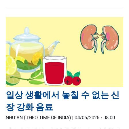
일상 생활에서 놓칠 수 없는 신
장 강화 음료
NHƯ AN (THEO TIME OF INDIA) |
04/06/2026 - 08:00