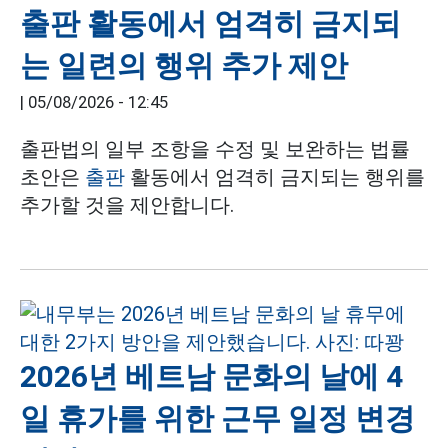
출판 활동에서 엄격히 금지되
는 일련의 행위 추가 제안
|
05/08/2026 - 12:45
출판법의 일부 조항을 수정 및 보완하는 법률
초안은
출판
활동에서 엄격히 금지되는 행위를
추가할 것을 제안합니다.
2026년 베트남 문화의 날에 4
일 휴가를 위한 근무 일정 변경