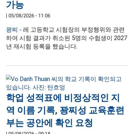
가능
|
05/08/2026 - 11:06
꽝찌
- 레 고등학교 시험장의 부정행위와 관련
하여 시험 결과가 취소된 5명의 수험생이 2027
년 재시험 등록을 했습니다.
학업 성적표에 비정상적인 지
역 이름 기록, 꽝찌성 교육훈련
부는 공안에 확인 요청
|
05/08/2026 - 09:18