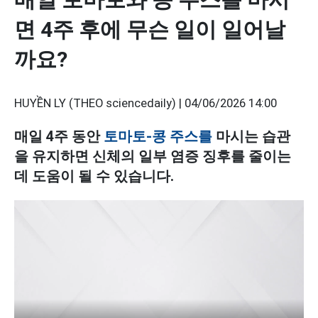
면 4주 후에 무슨 일이 일어날
까요?
HUYỀN LY (THEO sciencedaily) |
04/06/2026 14:00
매일 4주 동안
토마토-콩 주스를
마시는 습관
을 유지하면 신체의 일부 염증 징후를 줄이는
데 도움이 될 수 있습니다.