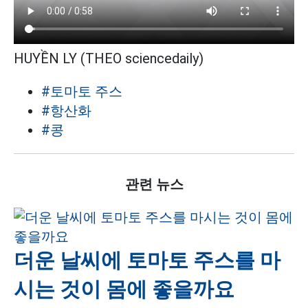
HUYỀN LY (THEO sciencedaily)
#토마토 주스
#항산화
#콩
관련 뉴스
더운 날씨에 토마토 주스를 마
시는 것이 몸에 좋을까요