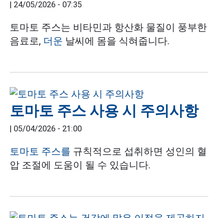
|
24/05/2026 - 07:35
토마토 주스는 비타민과 항산화 물질이 풍부한
음료로,
더운
날씨에 몸을 식혀줍니다.
토마토 주스 사용 시 주의사항
|
05/04/2026 - 21:00
토마토 주스를
규칙적으로 섭취하면 성인의 혈
압 조절에 도움이 될 수 있습니다.