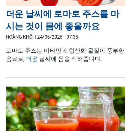
더운 날씨에 토마토 주스를 마
시는 것이 몸에 좋을까요
HOÀNG KHÔI |
24/05/2026 - 07:35
토마토 주스는 비타민과 항산화 물질이 풍부한
음료로,
더운
날씨에 몸을 식혀줍니다.