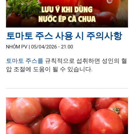
토마토 주스 사용 시 주의사항
NHÓM PV |
05/04/2026 - 21:00
토마토 주스를
규칙적으로 섭취하면 성인의 혈
압 조절에 도움이 될 수 있습니다.