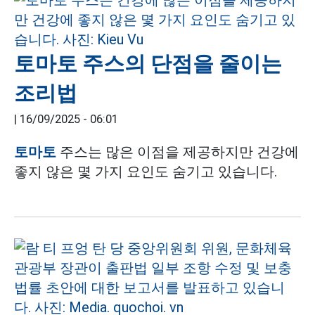
토마토 주스의 단점을 줄이는
조리법
|
16/09/2025 - 06:01
토마토
주스는 많은 이점을 제공하지만 건강에
좋지 않은 몇 가지 요인도 숨기고 있습니다.