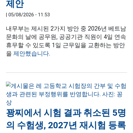
제안
|
05/08/2026 - 11:53
내무부는 제시된 2가지 방안 중 2026년 베트남
문화의 날에 공무원, 공공기관 직원이 4일 연속
휴무할 수 있도록 1일 근무일을 교환하는 방안
을
제안했습니다.
꽝찌에서 시험 결과 취소된 5명
의 수험생, 2027년 재시험 등록