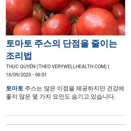
토마토 주스의 단점을 줄이는
조리법
THỤC QUYÊN (THEO VERYWELLHEALTH.COM) |
16/09/2025 - 06:01
토마토
주스는 많은 이점을 제공하지만 건강에
좋지 않은 몇 가지 요인도 숨기고 있습니다.