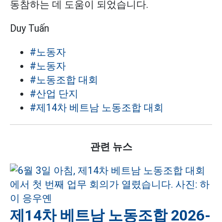
동참하는 데 도움이 되었습니다.
Duy Tuấn
#노동자
#노동자
#노동조합 대회
#산업 단지
#제14차 베트남 노동조합 대회
관련 뉴스
제14차 베트남 노동조합 2026-