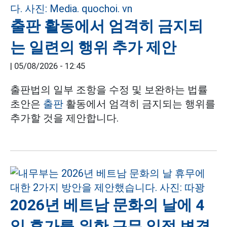
출판 활동에서 엄격히 금지되
는 일련의 행위 추가 제안
|
05/08/2026 - 12:45
출판법의 일부 조항을 수정 및 보완하는 법률
초안은
출판
활동에서 엄격히 금지되는 행위를
추가할 것을 제안합니다.
2026년 베트남 문화의 날에 4
일 휴가를 위한 근무 일정 변경