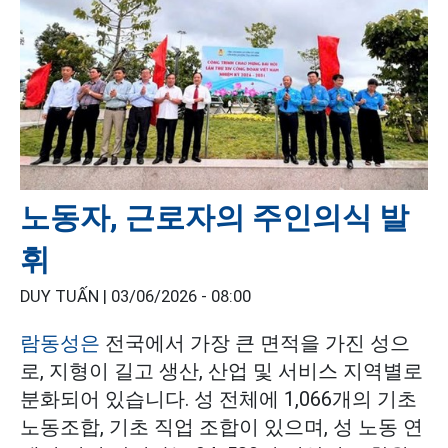
노동자, 근로자의 주인의식 발
휘
DUY TUẤN |
03/06/2026 - 08:00
람동성은
전국에서 가장 큰 면적을 가진 성으
로, 지형이 길고 생산, 산업 및 서비스 지역별로
분화되어 있습니다. 성 전체에 1,066개의 기초
노동조합, 기초 직업 조합이 있으며, 성 노동 연