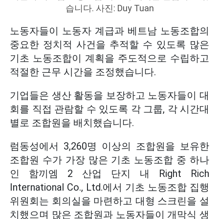
습니다. 사진: Duy Tuan
노동자들이 노동자 계급과 베트남 노동조합의
중요한 정치적 사건을 추적할 수 있도록 많은
기초 노동조합이 계획을 주도적으로 수립하고
적절한 근무 시간을 조정했습니다.
기업들은 생산 활동을 보장하고 노동자들이 대
회를 직접 관람할 수 있도록 각 그룹, 각 시간대
별로 조합원을 배치했습니다.
럼동성에서 3,260명 이상의 조합원을 보유한
조합원 수가 가장 많은 기초 노동조합 중 하나
인 함끼엠 2 산업 단지 내 Right Rich
International Co., Ltd.에서 기초 노동조합 집행
위원회는 회의실을 마련하고 대형 스크린을 설
치했으며 많은 조합원과 노동자들이 개막식 생