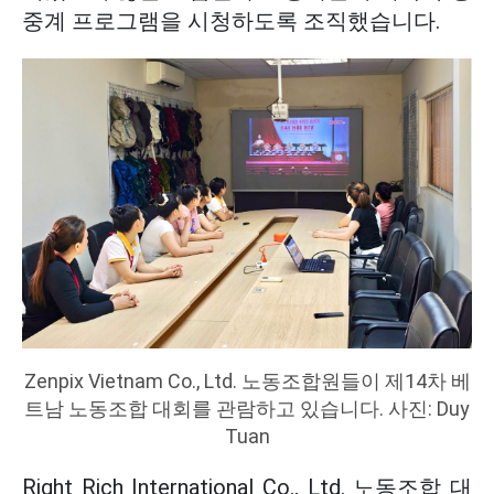
중계 프로그램을 시청하도록 조직했습니다.
Zenpix Vietnam Co., Ltd. 노동조합원들이 제14차 베
트남 노동조합 대회를 관람하고 있습니다. 사진: Duy
Tuan
Right Rich International Co., Ltd. 노동조합 대