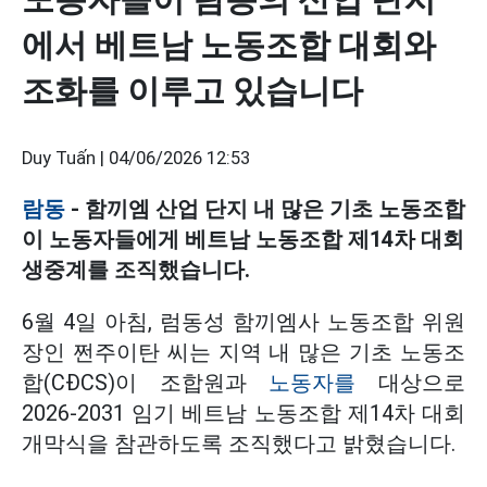
에서 베트남 노동조합 대회와
조화를 이루고 있습니다
Duy Tuấn |
04/06/2026 12:53
람동
- 함끼엠 산업 단지 내 많은 기초 노동조합
이 노동자들에게 베트남 노동조합 제14차 대회
생중계를 조직했습니다.
6월 4일 아침, 럼동성 함끼엠사 노동조합 위원
장인 쩐주이탄 씨는 지역 내 많은 기초 노동조
합(CĐCS)이 조합원과
노동자를
대상으로
2026-2031 임기 베트남 노동조합 제14차 대회
개막식을 참관하도록 조직했다고 밝혔습니다.