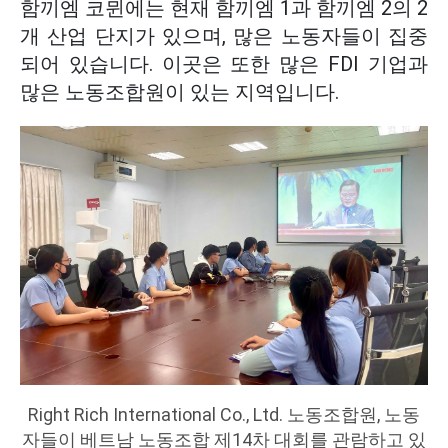
함끼엠 코뮌에는 현재 함끼엠 1과 함끼엠 2의 2
개 산업 단지가 있으며, 많은 노동자들이 집중
되어 있습니다. 이곳은 또한 많은 FDI 기업과
많은 노동조합원이 있는 지역입니다.
Right Rich International Co., Ltd. 노동조합원, 노동
자들이 베트남 노동조합 제14차 대회를 관람하고 있