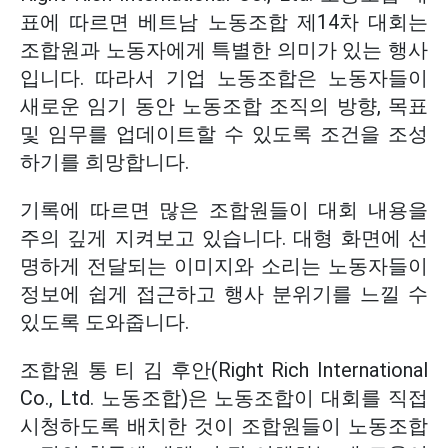
표에 따르면 베트남 노동조합 제14차 대회는
조합원과 노동자에게 특별한 의미가 있는 행사
입니다. 따라서 기업 노동조합은 노동자들이
새로운 임기 동안 노동조합 조직의 방향, 목표
및 임무를 업데이트할 수 있도록 조건을 조성
하기를 희망합니다.
기록에 따르면 많은 조합원들이 대회 내용을
주의 깊게 지켜보고 있습니다. 대형 화면에 선
명하게 전달되는 이미지와 소리는 노동자들이
정보에 쉽게 접근하고 행사 분위기를 느낄 수
있도록 도와줍니다.
조합원 통 티 김 후안(Right Rich International
Co., Ltd. 노동조합)은 노동조합이 대회를 직접
시청하도록 배치한 것이 조합원들이 노동조합