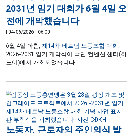
2031년 임기 대회가 6월 4일 오
전에 개막했습니다
|
04/06/2026 - 06:00
6월 4일 아침,
제14차 베트남 노동조합 대회
2026-2031 임기 개막식이 국립 컨벤션 센터(하
노이)에서 개최되었습니다.
노동자, 근로자의 주인의식 발