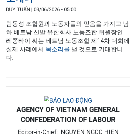
DUY TUẤN |
03/06/2026 - 05:00
람동성 조합원과 노동자들의 믿음을 가지고 남
하 베트남 신발 유한회사 노동조합 위원장인
레쫑타이 씨는 베트남 노동조합 제14차 대회에
실제 사례에서
목소리를
낼 것으로 기대합니
다.
AGENCY OF VIETNAM GENERAL
CONFEDERATION OF LABOUR
Editor-in-Chief:
NGUYEN NGOC HIEN