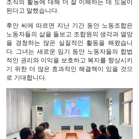
조직의 활동에 대해 더 잘 이해하는 데 도움이
된다고 말했습니다.
후안 씨에 따르면 지난 기간 동안 노동조합은
노동자들의 삶을 돌보고 조합원의 생각과 열망
을 경청하는 많은 실질적인 활동을 해왔습니
다. 그녀는 새로운 임기 동안 노동자들의 합법
적인 권리와 이익을 보호하고 복지를 향상시키
기 위한 더 많은 효과적인 해결책이 있을 것으
로 기대합니다.