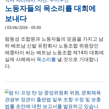
노동자들의 목소리를 대회에
보내다
|
03/06/2026 - 05:00
람동성 조합원과 노동자들의 믿음을 가지고 남
하 베트남 신발 유한회사 노동조합 위원장인
레쫑타이 씨는 베트남 노동조합 제14차 대회에
실제 사례에서
목소리를
낼 것으로 기대합니
다.