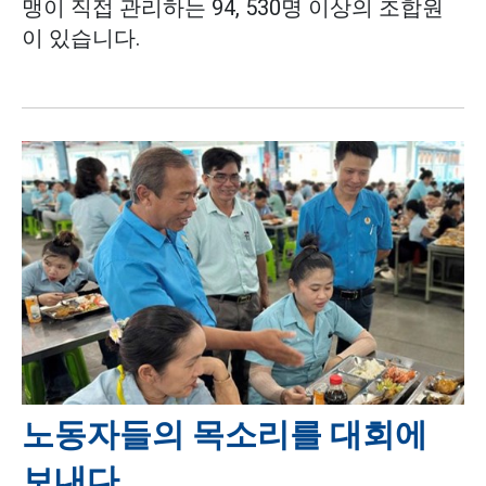
맹이 직접 관리하는 94, 530명 이상의 조합원
이 있습니다.
노동자들의 목소리를 대회에
보내다