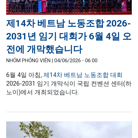
제14차 베트남 노동조합 2026-
2031년 임기 대회가 6월 4일 오
전에 개막했습니다
NHÓM PHÓNG VIÊN |
04/06/2026 - 06:00
6월 4일 아침,
제14차 베트남 노동조합 대회
2026-2031 임기 개막식이 국립 컨벤션 센터(하
노이)에서 개최되었습니다.