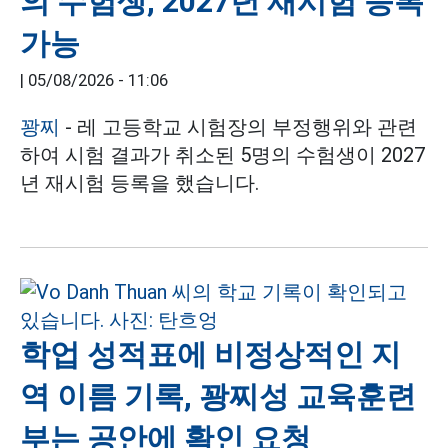
의 수험생, 2027년 재시험 등록
가능
|
05/08/2026 - 11:06
꽝찌
- 레 고등학교 시험장의 부정행위와 관련
하여 시험 결과가 취소된 5명의 수험생이 2027
년 재시험 등록을 했습니다.
학업 성적표에 비정상적인 지
역 이름 기록, 꽝찌성 교육훈련
부는 공안에 확인 요청