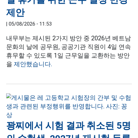
제안
|
05/08/2026 - 11:53
내무부는 제시된 2가지 방안 중 2026년 베트남
문화의 날에 공무원, 공공기관 직원이 4일 연속
휴무할 수 있도록 1일 근무일을 교환하는 방안
을
제안했습니다.
꽝찌에서 시험 결과 취소된 5명