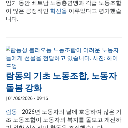
임기 동안 베트남 노동총연맹과 각급 노동조합
이 많은 긍정적인
혁신을
이루었다고 평가했습
니다.
람동의 기초 노동조합, 노동자
돌봄 강화
|
01/06/2026 - 09:16
람동
- 2026년 노동자의 달에 호응하여 많은 기
초 노동조합이 노동자의 복지를 돌보고 개선하
기 위한 실질적인 활동을 조직했습니다.