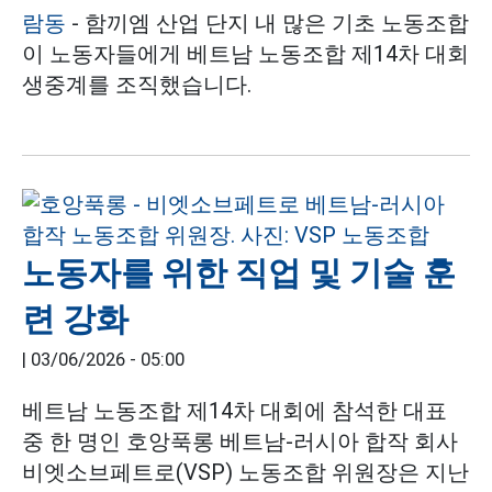
람동
- 함끼엠 산업 단지 내 많은 기초 노동조합
이 노동자들에게 베트남 노동조합 제14차 대회
생중계를 조직했습니다.
노동자를 위한 직업 및 기술 훈
련 강화
|
03/06/2026 - 05:00
베트남 노동조합 제14차 대회에 참석한 대표
중 한 명인 호앙푹롱 베트남-러시아 합작 회사
비엣소브페트로(VSP) 노동조합 위원장은 지난