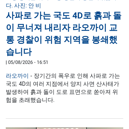
사파로 가는 국도 4D로 흙과 돌
이 무너져 내리자 라오까이 교
통 경찰이 위험 지역을 봉쇄했
습니다
|
05/08/2026 - 16:51
라오까이
- 장기간의 폭우로 인해 사파로 가는
국도 4D의 여러 지점에서 양지 사면 산사태가
발생하여 흙과 돌이 도로 표면으로 쏟아져 위
험을 초래했습니다.