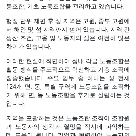
동조합, 기초 노동조합을 관리하고 있습니다.
행정 단위 재편 후 성 지역은 고원, 중부 고원에
서 해안 및 섬 지역까지 뻗어 있습니다. 지역 간
생산 조건, 고용 및 노동자의 삶은 여전히 많은
차이가 있습니다.
이러한 현실에 직면하여 성내 각급 노동조합은
활동 방식을 주도적으로 혁신하고 기층 조직에
집중했습니다. 주요 임무 중 하나는 성 전체
124개 면, 동, 특별 구역에 노동조합을 조직하
기 위해 면, 동 노동조합을 추가로 설립하는 것
입니다.
지역을 포괄하는 것은 노동조합 조직이 조합원
과 노동자의 생각과 열망을 적시에 파악하는
데 도움이 됩니다. 기업과 협력하여 노동자의