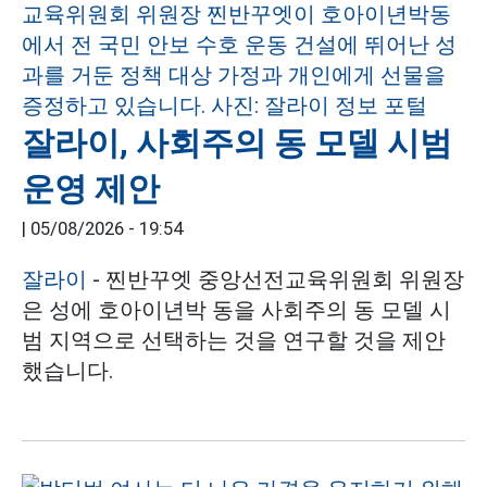
잘라이, 사회주의 동 모델 시범
운영 제안
|
05/08/2026 - 19:54
잘라이
- 찐반꾸엣 중앙선전교육위원회 위원장
은 성에 호아이년박 동을 사회주의 동 모델 시
범 지역으로 선택하는 것을 연구할 것을 제안
했습니다.