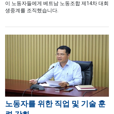
이 노동자들에게 베트남 노동조합 제14차 대회
생중계를 조직했습니다.
노동자를 위한 직업 및 기술 훈