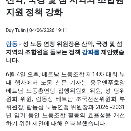
지원 정책 강화
Duy Tuấn |
04/06/2026 19:11
람동
- 성 노동 연맹 위원장은 산악, 국경 및 섬
지역의 조합원을 돌보는 정책
강화를
제안했습
니다.
6월 4일 오후, 베트남 노동조합 제14차 대회 부
대 행사에서 노동 신문 기자는 응우옌푸호앙
베트남 노동총연맹 집행위원회 위원, 성 당위
원회 위원, 람동성 베트남 조국전선위원회 부
위원장, 람동성 노동연맹 위원장과 2026~2031
년 임기 동안 노동조합 활동의 효율성을 개선
하기 위한 제안에 대해 인터뷰했습니다.