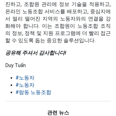
진하고, 조합원 관리에 정보 기술을 적용하고,
온라인 노동조합 서비스를 배포하고, 중심지에
서 멀리 떨어진 지역의 노동자와의 연결을 강
화해야 합니다. 이는 조합원이 노동조합 조직
의 정보, 정책 및 지원 프로그램에 더 빨리 접근
할 수 있도록 돕는 중요한 솔루션입니다.
공유해 주셔서 감사합니다!
Duy Tuấn
#노동자
#노동자
#람동 노동조합
관련 뉴스