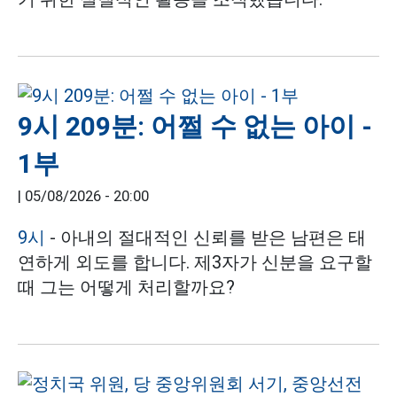
9시 209분: 어쩔 수 없는 아이 -
1부
|
05/08/2026 - 20:00
9시
- 아내의 절대적인 신뢰를 받은 남편은 태
연하게 외도를 합니다. 제3자가 신분을 요구할
때 그는 어떻게 처리할까요?