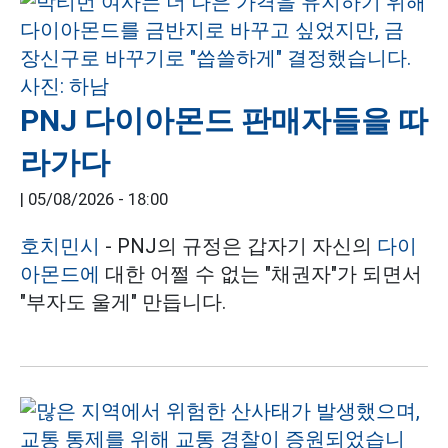
PNJ 다이아몬드 판매자들을 따
라가다
|
05/08/2026 - 18:00
호치민시
- PNJ의 규정은 갑자기 자신의
다이
아몬드에
대한 어쩔 수 없는 "채권자"가 되면서
"부자도 울게" 만듭니다.