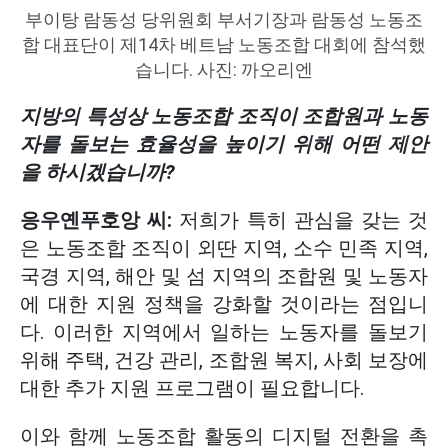
부이탕 람동성 당위원회 부서기장과 람동성 노동조
합 대표단이 제14차 베트남 노동조합 대회에 참석했
습니다. 사진: 까오리엔
지방의 특성상 노동조합 조직이 조합원과 노동
자를 돌보는 효율성을 높이기 위해 어떤 제안
을 하시겠습니까?
응우옌푸호앙 씨:
저희가 특히 관심을 갖는 것
은 노동조합 조직이 외딴 지역, 소수 민족 지역,
국경 지역, 해안 및 섬 지역의 조합원 및 노동자
에 대한 지원 정책을 강화할 것이라는 점입니
다. 이러한 지역에서 일하는 노동자를 돌보기
위해 주택, 건강 관리, 조합원 복지, 사회 보장에
대한 추가 지원 프로그램이 필요합니다.
이와 함께 노동조합 활동의 디지털 전환을 촉