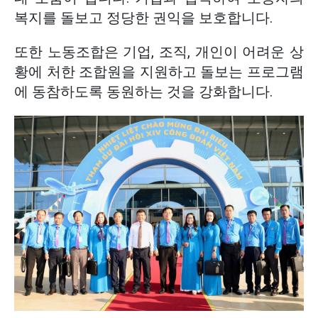
복지를 돌보고 정당한 권익을 보호합니다.
또한 노동조합은 기업, 조직, 개인이 어려운 상
황에 처한 조합원을 지원하고 돌보는 프로그램
에 동참하도록 동원하는 것을 강화합니다.