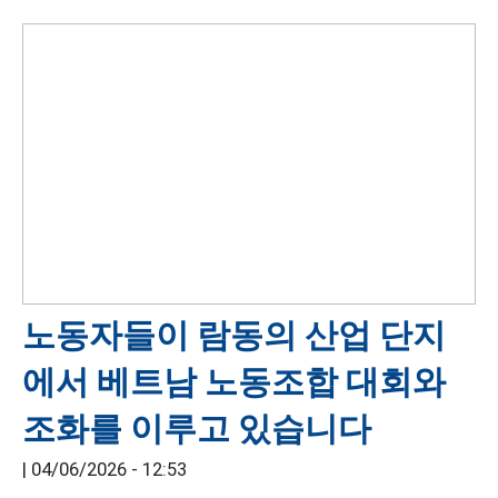
노동자들이 람동의 산업 단지
에서 베트남 노동조합 대회와
조화를 이루고 있습니다
|
04/06/2026 - 12:53