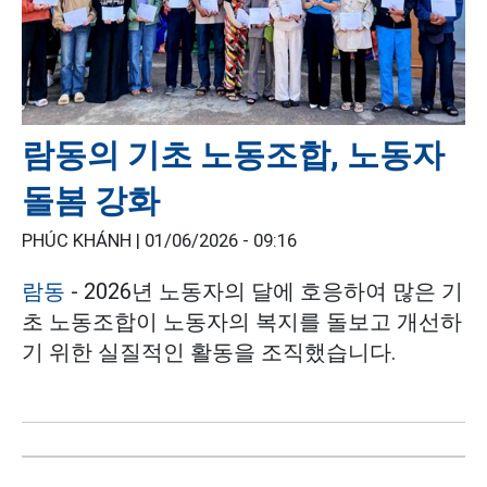
람동의 기초 노동조합, 노동자
돌봄 강화
PHÚC KHÁNH |
01/06/2026 - 09:16
람동
- 2026년 노동자의 달에 호응하여 많은 기
초 노동조합이 노동자의 복지를 돌보고 개선하
기 위한 실질적인 활동을 조직했습니다.