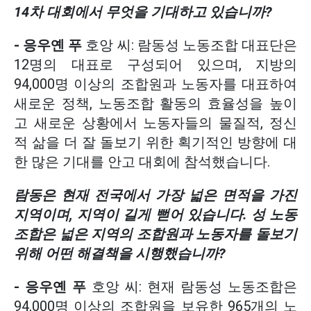
14차 대회에서 무엇을 기대하고 있습니까?
- 응우옌 푸
호앙 씨: 람동성 노동조합 대표단은
12명의 대표로 구성되어 있으며, 지방의
94,000명 이상의 조합원과 노동자를 대표하여
새로운 정책, 노동조합 활동의 효율성을 높이
고 새로운 상황에서 노동자들의 물질적, 정신
적 삶을 더 잘 돌보기 위한 획기적인 방향에 대
한 많은 기대를 안고 대회에 참석했습니다.
람동은 현재 전국에서 가장 넓은 면적을 가진
지역이며, 지역이 길게 뻗어 있습니다. 성 노동
조합은 넓은 지역의 조합원과 노동자를 돌보기
위해 어떤 해결책을 시행했습니까?
- 응우옌 푸
호앙 씨: 현재 람동성 노동조합은
94,000명 이상의 조합원을 보유한 965개의 노