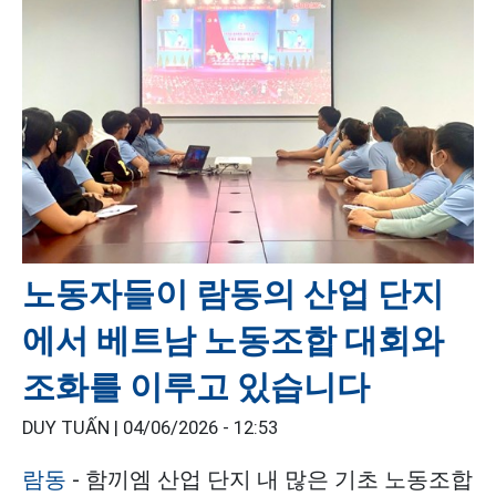
노동자들이 람동의 산업 단지
에서 베트남 노동조합 대회와
조화를 이루고 있습니다
DUY TUẤN |
04/06/2026 - 12:53
람동
- 함끼엠 산업 단지 내 많은 기초 노동조합