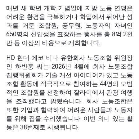
매년 새 학년 개학 기념일에 지방 노동 연맹은
어려운 환경을 극복하거나 학업에서 뛰어난 성
과를 거둔 조합원, 공무원, 노동자의 자녀인
650명의 신입생을 표창하는 행사를 총 8억 2천
만 동 이상의 비용으로 개최합니다.
HD 현대 에코 비나 유한회사 노동조합 위원장
인 하반훙 씨는 2026년 4월에 회사 노동조합
집행위원회가 기술 개선 아이디어가 있고 노동
조합 활동에 적극적으로 참여하는 44명의 모범
적인 조합원을 선정하여 잘라이에서 관광 여행
을 조직했다고 밝혔습니다. 회사 노동조합은
또한 기업과 협력하여 어려운 사람들과 노동자
를 위해 집을 수리했습니다. 이번 의미 있는 활
동은 38번째로 시행됩니다.