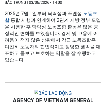
BẢO TRUNG |
03/06/2026 - 14:00
2025년 7월 1일부터 닥락성과 푸옌성
노동조
합
통합 시행과 연계하여 2단계 지방 정부 모델
을 시행한 후 닥락성 노동조합 활동은 많은 긍
정적인 변화를 보였습니다. 경제 및 고용에 어
려움이 적지 않은 상황에서 각급 노동조합은
여전히 노동자의 합법적이고 정당한 권익을 대
표하고 돌보고 보호하는 역할을 잘 수행하고
있습니다.
AGENCY OF VIETNAM GENERAL