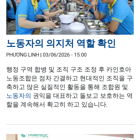
노동자의 의지처 역할 확인
PHƯƠNG LINH |
03/06/2026 - 15:00
행정 구역 합병 및 조직 구조 조정 후 카인호아
노동조합은 점차 간결하고 현대적인 조직을 구
축하고 많은 실질적인 활동을 통해 조합원 및
노동자의
권익을 대표하고 돌보고 보호하는 역
할을 계속해서 확고히 하고 있습니다.