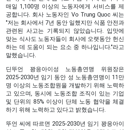
매일 1,100명 이상의 노동자에게 서비스를 제
공합니다. 회사 노동자인 Vo Trung Quoc 씨는
"저는 회사에서 7년 동안 일했지만 식품 안전과
관련된 사고는 기록되지 않았습니다. 입맛에
맞는 식사도 노동자들이 회사에 오랫동안 헌신
하는 데 도움이 되는 요소 중 하나입니다."라고
말했습니다.
딘뚜언 꽝응아이성 노동총연맹 위원장은
2025-2030년 임기 동안 성 노동총연맹이 11만
명 이상의 노동조합원을 개발하기 위해 노력하
고 있으며, 동시에 노동조합 조직이 있는 기업
및 단위의 85% 이상이 단체 노동 협약을 체결
하기 위해 노력하고 있다고 밝혔습니다.
뚜언 씨에 따르면 2025-2030년 임기 꽝응아이