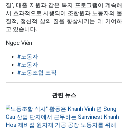
집", 대출 지원과 같은 복지 프로그램이 계속해
서 효과적으로 시행되어 조합원과 노동자의 물
질적, 정신적 삶의 질을 향상시키는 데 기여하
고 있습니다.
Ngọc Viên
#노동자
#노동자
#노동조합 조직
관련 뉴스