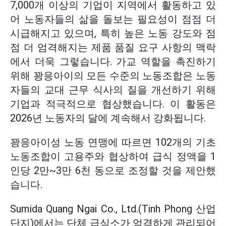
7,000개 이상의 기업이 지역에서 활동하고 있
어 노동자들의 삶을 돌보는 필요성이 점점 더
시급해지고 있으며, 특히 높은 노동 강도와 점
점 더 엄격해지는 제품 품질 요구 사항의 맥락
에서 더욱 그렇습니다. 가교 역할을 촉진하기
위해 꽝응아이의 모든 수준의 노동조합은 노동
자들의 교대 근무 식사의 질을 개선하기 위해
기업과 적극적으로 협상했습니다. 이 활동은
2026년 노동자의 달에 계속해서 강화됩니다.
꽝응아이성 노동 연맹에 따르면 102개의 기초
노동조합이 고용주와 협상하여 급식 정액을 1
인당 2만~3만 6천 동으로 조정할 것을 제안했
습니다.
Sumida Quang Ngai Co., Ltd.(Tinh Phong 산업
단지)에서는 단체 급식소가 엄격하게 관리되어