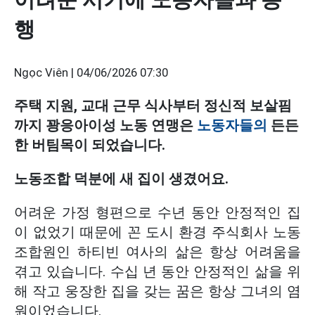
행
Ngọc Viên |
04/06/2026 07:30
주택 지원, 교대 근무 식사부터 정신적 보살핌
까지 꽝응아이성 노동 연맹은
노동자들의
든든
한 버팀목이 되었습니다.
노동조합 덕분에 새 집이 생겼어요.
어려운 가정 형편으로 수년 동안 안정적인 집
이 없었기 때문에 꼰 도시 환경 주식회사 노동
조합원인 하티빈 여사의 삶은 항상 어려움을
겪고 있습니다. 수십 년 동안 안정적인 삶을 위
해 작고 웅장한 집을 갖는 꿈은 항상 그녀의 염
원이었습니다.