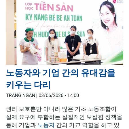
노동자와 기업 간의 유대감을
키우는 다리
TRANG NGÂN |
03/06/2026 - 14:00
권리 보호뿐만 아니라 많은 기초 노동조합이
실제 요구에 부합하는 실질적인 보살핌 정책을
통해 기업과
노동자
간의 가교 역할을 하고 있