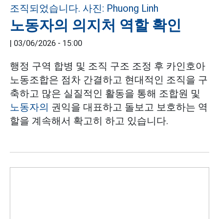
노동자의 의지처 역할 확인
|
03/06/2026 - 15:00
행정 구역 합병 및 조직 구조 조정 후 카인호아
노동조합은 점차 간결하고 현대적인 조직을 구
축하고 많은 실질적인 활동을 통해 조합원 및
노동자의
권익을 대표하고 돌보고 보호하는 역
할을 계속해서 확고히 하고 있습니다.