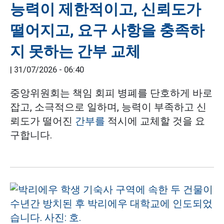
능력이 제한적이고, 신뢰도가
떨어지고, 요구 사항을 충족하
지 못하는 간부 교체
|
31/07/2026 - 06:40
중앙위원회는 책임 회피 병폐를 단호하게 바로
잡고, 소극적으로 일하며, 능력이 부족하고 신
뢰도가 떨어진
간부를
적시에 교체할 것을 요
구합니다.