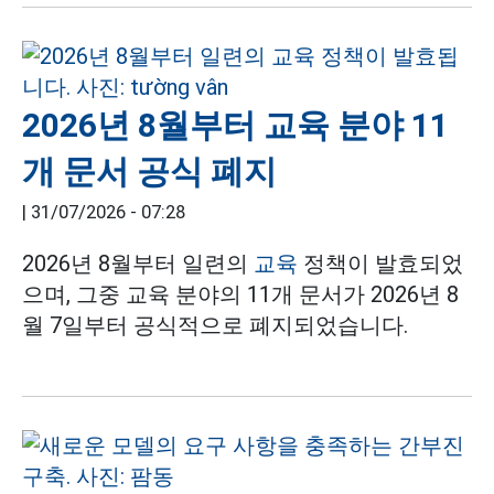
2026년 8월부터 교육 분야 11
개 문서 공식 폐지
|
31/07/2026 - 07:28
2026년 8월부터 일련의
교육
정책이 발효되었
으며, 그중 교육 분야의 11개 문서가 2026년 8
월 7일부터 공식적으로 폐지되었습니다.