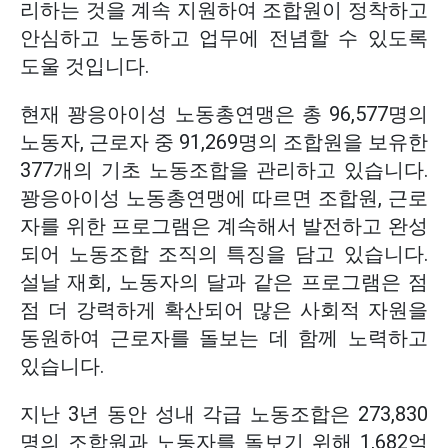
리하는 것을 계속 지원하여 조합원이 정착하고
안심하고 노동하고 업무에 전념할 수 있도록
도울 것입니다.
현재 꽝응아이성 노동총연맹은 총 96,577명의
노동자, 근로자 중 91,269명의 조합원을 보유한
377개의 기초 노동조합을 관리하고 있습니다.
꽝응아이성 노동총연맹에 따르면 조합원, 근로
자를 위한 프로그램은 계속해서 발전하고 완성
되어 노동조합 조직의 특징을 담고 있습니다.
설날 재회, 노동자의 달과 같은 프로그램은 점
점 더 강력하게 확산되어 많은 사회적 자원을
동원하여 근로자를 돌보는 데 함께 노력하고
있습니다.
지난 3년 동안 성내 각급 노동조합은 273,830
명의 조합원과 노동자를 돌보기 위해 1,682억