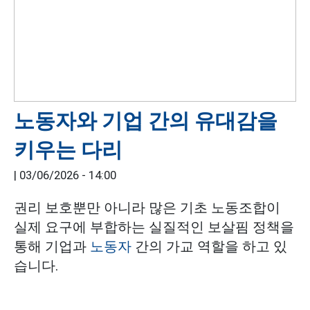
노동자와 기업 간의 유대감을
키우는 다리
|
03/06/2026 - 14:00
권리 보호뿐만 아니라 많은 기초 노동조합이
실제 요구에 부합하는 실질적인 보살핌 정책을
통해 기업과
노동자
간의 가교 역할을 하고 있
습니다.