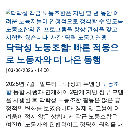
닥락성 노동조합: 빠른 적응으
로 노동자와 더 나은 동행
|
03/06/2026 - 14:00
2025년 7월 1일부터 닥락성과 푸옌성
노동조
합
통합 시행과 연계하여 2단계 지방 정부 모델
을 시행한 후 닥락성 노동조합 활동은 많은 긍
정적인 변화를 보였습니다. 경제 및 고용에 어
려움이 적지 않은 상황에서 각급 노동조합은
여전히 노동자의 합법적이고 정당한 권익을 대