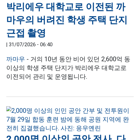
박리에우 대학교로 이전된 까
마우의 버려진 학생 주택 단지
근접 촬영
|
31/07/2026 - 06:40
까마우
- 거의 10년 동안 비어 있던 2,600억 동
이상의 학생 주택 단지가 박리에우 대학교로
이전되어 관리 및 운영됩니다.
2,000명 이상의 공안 전사, 다