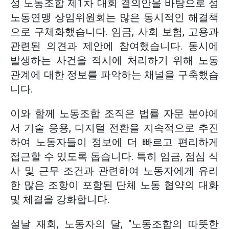
성 노동조합 제1차 대회 결의안을 바탕으로 성
노동연맹 상임위원회는 많은 동시적인 해결책
으로 구체화했습니다. 임금, 사회 보험, 고용과
관련된 의견과 제안에 참여했습니다. 동시에
발생하는 사건을 적시에 처리하기 위해 노동
관계에 대한 정보를 파악하는 채널을 구축했습
니다.
이와 함께 노동조합 조직은 법률 자문 분야에
서 기술 응용, 디지털 전환을 지속적으로 추진
하여 노동자들이 정보에 더 빠르고 편리하게
접근할 수 있도록 돕습니다. 특히 임금, 점심 식
사 및 근무 조건과 관련하여 노동자에게 유리
한 많은 조항이 포함된 단체 노동 협약의 대화
및 체결을 강화합니다.
설날 재회, 노동자의 달, "노동조합의 따뜻한