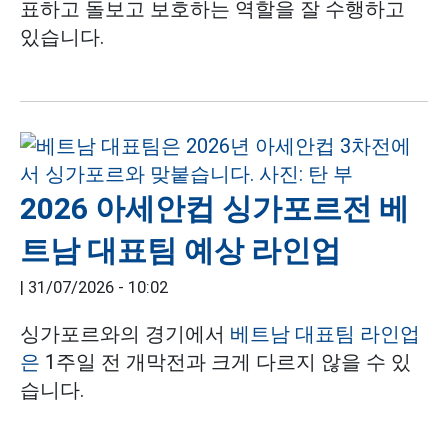
표하고 돌보고 보호하는 역할을 잘 수행하고
있습니다.
2026 아세안컵 싱가포르전 베
트남 대표팀 예상 라인업
|
31/07/2026 - 10:02
싱가포르와의 경기에서
베트남 대표팀 라인업
은
1주일 전 개막전과 크게 다르지 않을 수 있
습니다.