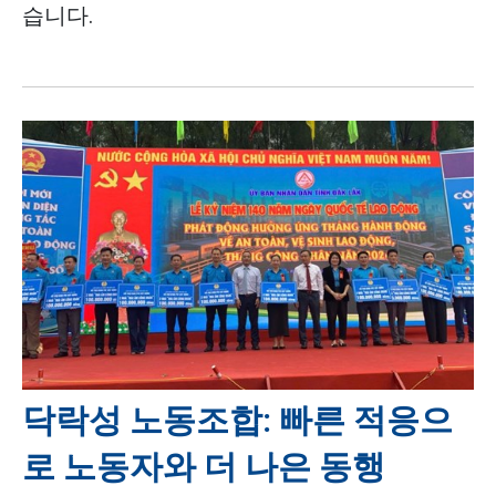
습니다.
닥락성 노동조합: 빠른 적응으
로 노동자와 더 나은 동행