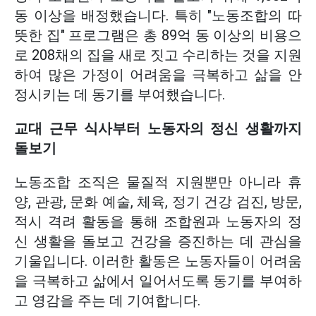
동 이상을 배정했습니다. 특히 "노동조합의 따
뜻한 집" 프로그램은 총 89억 동 이상의 비용으
로 208채의 집을 새로 짓고 수리하는 것을 지원
하여 많은 가정이 어려움을 극복하고 삶을 안
정시키는 데 동기를 부여했습니다.
교대 근무 식사부터 노동자의 정신 생활까지
돌보기
노동조합 조직은 물질적 지원뿐만 아니라 휴
양, 관광, 문화 예술, 체육, 정기 건강 검진, 방문,
적시 격려 활동을 통해 조합원과 노동자의 정
신 생활을 돌보고 건강을 증진하는 데 관심을
기울입니다. 이러한 활동은 노동자들이 어려움
을 극복하고 삶에서 일어서도록 동기를 부여하
고 영감을 주는 데 기여합니다.