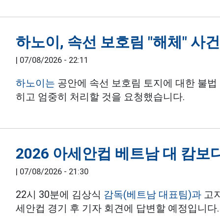
하노이, 속선 보호림 "해체" 사
|
07/08/2026 - 22:11
하노이는
공안에 속선 보호림 토지에 대한 불법
히고 엄중히 처리할 것을 요청했습니다.
2026 아세안컵 베트남 대 캄보
|
07/08/2026 - 21:30
22시 30분에 김상식
감독(베트남 대표팀)과
고지
세안컵 경기 후 기자 회견에 답변할 예정입니다.