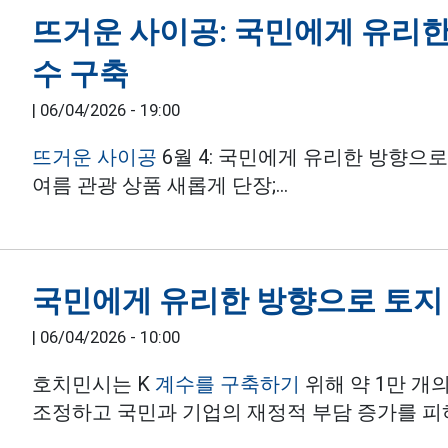
뜨거운 사이공: 국민에게 유리한
수 구축
|
06/04/2026 - 19:00
뜨거운 사이공
6월 4: 국민에게 유리한 방향으로 
여름 관광 상품 새롭게 단장;...
국민에게 유리한 방향으로 토지 
|
06/04/2026 - 10:00
호치민시는 K
계수를 구축하기
위해 약 1만 개
조정하고 국민과 기업의 재정적 부담 증가를 피