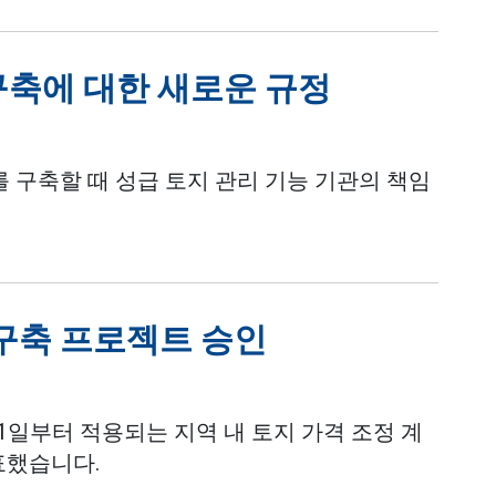
 구축에 대한 새로운 규정
 구축할 때 성급 토지 관리 기능 기관의 책임
 구축 프로젝트 승인
 1일부터 적용되는 지역 내 토지 가격 조정 계
표했습니다.