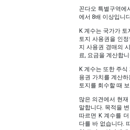
꼰다오 특별구역에서는
에서 8배 이상입니다
K 계수는 국가가 토
토지 사용권을 인정
지 사용권 경매의 시
료, 요금을 계산합니
K 계수는 또한 주식
용권 가치를 계산하는
토지를 회수할 때 보상
많은 의견에서 현재
말합니다. 목적을 변
따르면 K 계수를 더
다를 바 없습니다. 