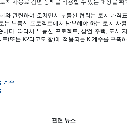
토지 사용료 감면 정책을 적용할 수 있는 대상을 확
문제와 관련하여 호치민시 부동산 협회는 토지 가격표
로는 부동산 프로젝트에서 납부해야 하는 토지 사용
니다. 따라서 부동산 프로젝트, 상업 주택, 도시 
로젝트(또는 K2라고도 함)에 적용되는 K 계수를 구축
정 계수
정
관련 뉴스