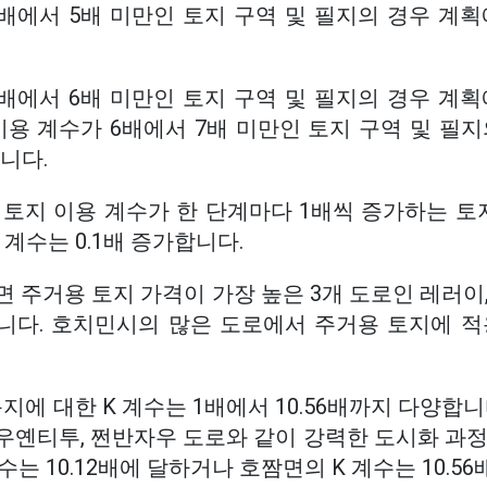
배에서 5배 미만인 토지 구역 및 필지의 경우 계획
배에서 6배 미만인 토지 구역 및 필지의 경우 계획
 이용 계수가 6배에서 7배 미만인 토지 구역 및 필
니다.
토지 이용 계수가 한 단계마다 1배씩 증가하는 토지
 계수는 0.1배 증가합니다.
 주거용 토지 가격이 가장 높은 3개 도로인 레러이
9입니다. 호치민시의 많은 도로에서 주거용 토지에 적용
지에 대한 K 계수는 1배에서 10.56배까지 다양합니
우옌티투, 쩐반자우 도로와 같이 강력한 도시화 과정
수는 10.12배에 달하거나 호짬면의 K 계수는 10.5