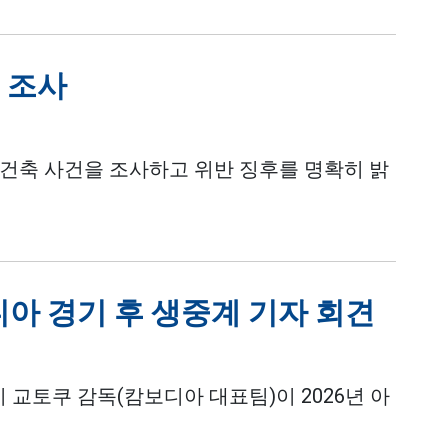
건 조사
 건축 사건을 조사하고 위반 징후를 명확히 밝
디아 경기 후 생중계 기자 회견
 교토쿠 감독(캄보디아 대표팀)이 2026년 아