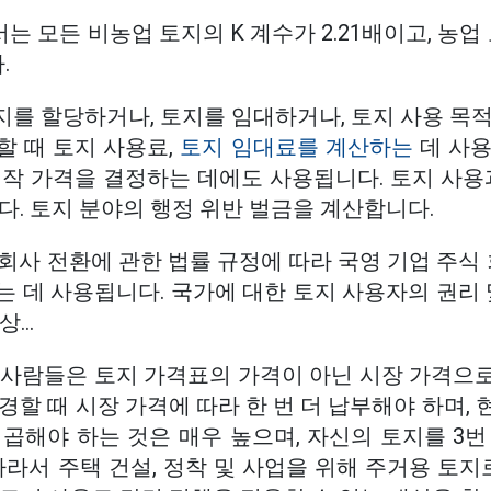
 모든 비농업 토지의 K 계수가 2.21배이고, 농업 
.
지를 할당하거나, 토지를 임대하거나, 토지 사용 목
할 때 토지 사용료,
토지 임대료를 계산하는
데 사용
작 가격을 결정하는 데에도 사용됩니다. 토지 사용과
다. 토지 분야의 행정 위반 벌금을 계산합니다.
 회사 전환에 관한 법률 규정에 따라 국영 기업 주식 
 데 사용됩니다. 국가에 대한 토지 사용자의 권리 
...
 사람들은 토지 가격표의 가격이 아닌 시장 가격으
경할 때 시장 가격에 따라 한 번 더 납부해야 하며,
 곱해야 하는 것은 매우 높으며, 자신의 토지를 3
따라서 주택 건설, 정착 및 사업을 위해 주거용 토지