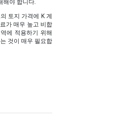
대해야 합니다.
의 토지 가격에 K 계
료가 매우 높고 비합
지역에 적용하기 위해
하는 것이 매우 필요합