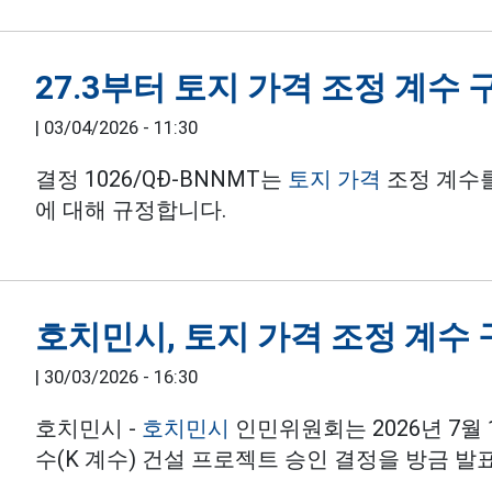
27.3부터 토지 가격 조정 계수
|
03/04/2026 - 11:30
결정 1026/QĐ-BNNMT는
토지 가격
조정 계수를
에 대해 규정합니다.
호치민시, 토지 가격 조정 계수
|
30/03/2026 - 16:30
호치민시 -
호치민시
인민위원회는 2026년 7월
수(K 계수) 건설 프로젝트 승인 결정을 방금 발