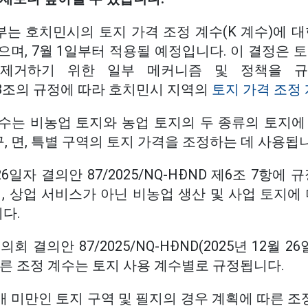
는 호치민시의 토지 가격 조정 계수(K 계수)에 대
며, 7월 1일부터 적용될 예정입니다. 이 결정은 
제거하기 위한 일부 메커니즘 및 정책을 
5 제8조의 규정에 따라 호치민시 지역의
토지 가격 조정
계수는 비농업 토지와 농업 토지의 두 종류의 토지에
구, 면, 특별 구역의 토지 가격을 조정하는 데 사용됩
 26일자 결의안 87/2025/NQ-HĐND 제6조 7항에
, 상업 서비스가 아닌 비농업 생산 및 사업 토지에
다.
회 결의안 87/2025/NQ-HĐND(2025년 12월 2
른 조정 계수는 토지 사용 계수별로 규정됩니다.
배 미만인 토지 구역 및 필지의 경우 계획에 따른 조