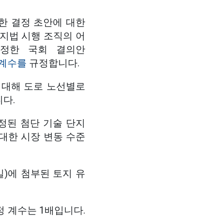
한 결정 초안에 대한
토지법 시행 조직의 어
규정한 국회 결의안
 계수를
규정합니다.
 대해 도로 노선별로
니다.
 규정된 첨단 기술 단지
 대한 시장 변동 수준
6일)에 첨부된 토지 유
정 계수는 1배입니다.