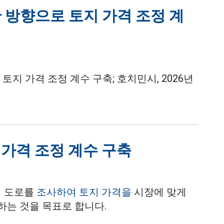
 방향으로 토지 가격 조정 계
토지 가격 조정 계수 구축; 호치민시, 2026년
가격 조정 계수 구축
의 도로를
조사하여 토지 가격을
시장에 맞게
하는 것을 목표로 합니다.