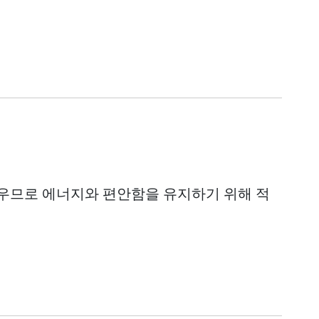
우므로 에너지와 편안함을 유지하기 위해 적