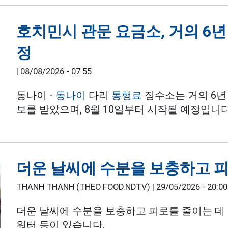
호치민시 관문 요금소, 거의 6년
정
|
08/08/2026 - 07:55
동나이 -
동나이
다리
통행료
징수소는 거의 6년
보를 받았으며, 8월 10일부터 시작될 예정입니다
더운 날씨에 수분을 보충하고 
THANH THANH (THEO FOOD.NDTV) |
29/05/2026 - 20:00
더운 날씨에 수분을 보충하고 피로를 줄이는 데
워터 등이 있습니다.