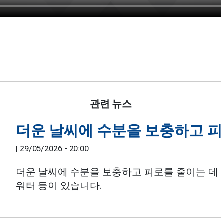
관련 뉴스
더운 날씨에 수분을 보충하고 
|
29/05/2026 - 20:00
더운 날씨에 수분을 보충하고 피로를 줄이는 데
워터 등이 있습니다.