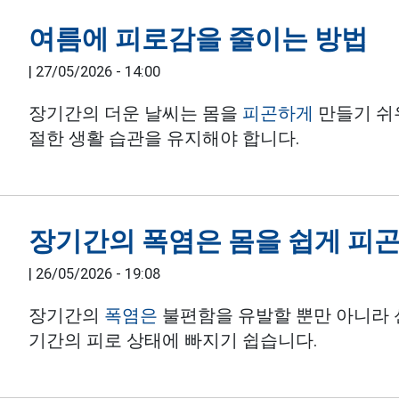
여름에 피로감을 줄이는 방법
|
27/05/2026 - 14:00
장기간의 더운 날씨는 몸을
피곤하게
만들기 쉬
절한 생활 습관을 유지해야 합니다.
장기간의 폭염은 몸을 쉽게 피
|
26/05/2026 - 19:08
장기간의
폭염은
불편함을 유발할 뿐만 아니라 
기간의 피로 상태에 빠지기 쉽습니다.