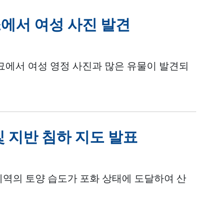
에서 여성 사진 발견
 묘에서 여성 영정 사진과 많은 유물이 발견되
및 지반 침하 지도 발표
지역의 토양 습도가 포화 상태에 도달하여 산