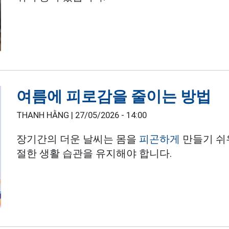
여름에 피로감을 줄이는 방법
THANH HẰNG |
27/05/2026 - 14:00
장기간의 더운 날씨는 몸을
피곤하게
만들기 쉬
절한 생활 습관을 유지해야 합니다.