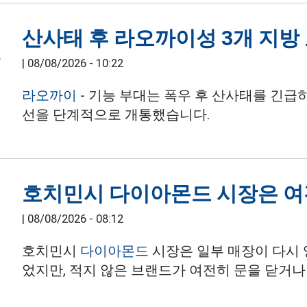
산사태 후 라오까이성 3개 지방
|
08/08/2026 - 10:22
라오까이
- 기능 부대는 폭우 후 산사태를 긴급히 
선을 단계적으로 개통했습니다.
호치민시 다이아몬드 시장은 
|
08/08/2026 - 08:12
호치민시
다이아몬드
시장은 일부 매장이 다시
었지만, 적지 않은 브랜드가 여전히 문을 닫거나