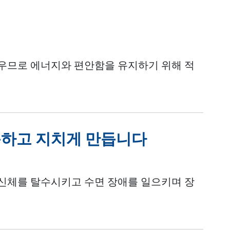
우므로 에너지와 편안함을 유지하기 위해 적
곤하고 지치게 만듭니다
신체를 탈수시키고 수면 장애를 일으키며 장