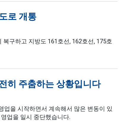
 도로 개통
복구하고 지방도 161호선, 162호선, 175호
여전히 주춤하는 상황입니다
 영업을 시작하면서 계속해서 많은 변동이 있
 영업을 일시 중단했습니다.