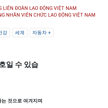
G LIÊN ĐOÀN
LAO ĐỘNG VIỆT NAM
ÔNG NHÂN
VIÊN CHỨC LAO ĐỘNG
VIỆT NAM
건강
세계
자동차 +
호일 수 있습
하는 것으로 여겨지며