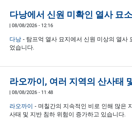
다낭에서 신원 미확인 열사 묘소
|
08/08/2026 - 12:16
다낭
- 탐프억 열사 묘지에서 신원 미상의 열사
었습니다.
라오까이, 여러 지역의 산사태 
|
08/08/2026 - 11:48
라오까이
- 며칠간의 지속적인 비로 인해 많은 
사태 및 지반 침하 위험이 증가하고 있습니다.