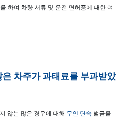
을 하여 차량 서류 및 운전 면허증에 대한 여
많은 차주가 과태료를 부과받았
르지 않는 많은 경우에 대해
무인 단속
벌금을