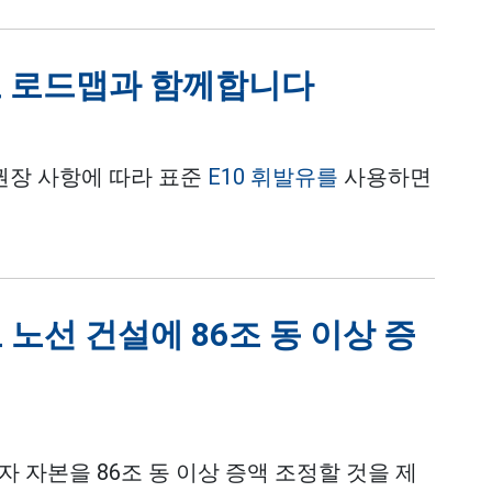
료 로드맵과 함께합니다
권장 사항에 따라 표준
E10 휘발유를
사용하면
 노선 건설에 86조 동 이상 증
자 자본을 86조 동 이상 증액 조정할 것을 제