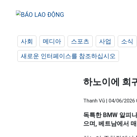
사회
메디아
스포츠
사업
소식
새로운 인터페이스를 참조하십시오
하노이에 희귀
Thanh Vũ |
04/06/2026 
독특한 BMW 알피
으며, 베트남에서 