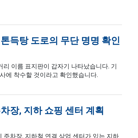
톤득탕 도로의 무단 명명 확인
 거리 이름 표지판이 갑자기 나타났습니다. 기
조사에 착수할 것이라고 확인했습니다.
차장, 지하 쇼핑 센터 계획
에 주차장, 지하철 연결 상업 센터가 있는 지하