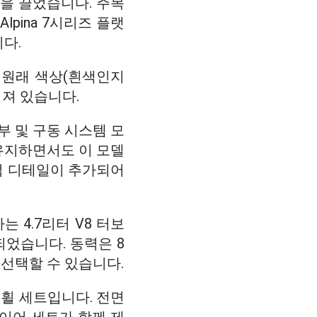
을 끌었습니다. 주목
Alpina 7시리즈 플랫
니다.
 원래 색상(흰색인지
져 있습니다.
내부 및 구동 시스템 모
유지하면서도 이 모델
적 디테일이 추가되어
는 4.7리터 V8 터보
되었습니다. 동력은 8
 선택할 수 있습니다.
 휠 세트입니다. 전면