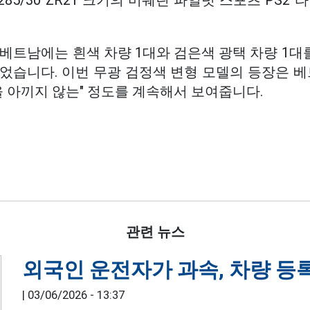
후면 285/30 ZR21 크기의 미쉐린 파일럿 스포츠 PS
베트남에는 흰색 차량 1대와 검은색 광택 차량 1대
었습니다. 이번 무광 검정색 변형 모델의 등장은 베
을 아끼지 않는" 정도를 계속해서 보여줍니다.
관련 뉴스
외국인 운전자가 과속, 차량 등
|
03/06/2026 - 13:37