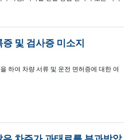
록증 및 검사증 미소지
을 하여 차량 서류 및 운전 면허증에 대한 여
많은 차주가 과태료를 부과받았