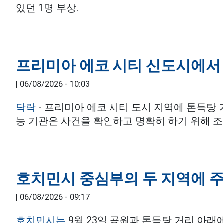
있던 1명 부상.
프리미아 에코 시티 신도시에서 
|
06/08/2026 - 10:03
닥락
- 프리미아 에코 시티 도시 지역에 톤득탕
능 기관은 사건을 확인하고 명확히 하기 위해 
호치민시 중심부의 두 지역에 주
|
06/08/2026 - 09:17
호치민시는
9월 23일 공원과 톤득탕 거리 아래