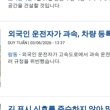
공간을 건설할 것입니다.
외국인 운전자가 과속, 차량 등
DUY TUẤN |
03/06/2026 - 13:37
람동
- 외국인 운전자가 고속도로에서 과속 운전
러 규정을 위반했습니다.
길 표시 신호를 준수하지 않아 