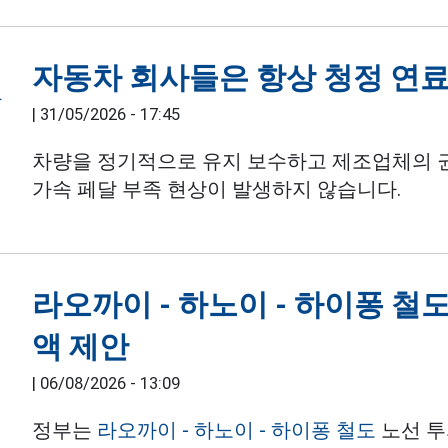
자동차 회사들은 항상 청정 연
|
31/05/2026 - 17:45
차량을 정기적으로 유지 보수하고 제조업체의 
가속 페달 부족 현상이 발생하지 않습니다.
라오까이 - 하노이 - 하이퐁 철도
액 제안
|
06/08/2026 - 13:09
정부는
라오까이 - 하노이 - 하이퐁 철도
노선 투