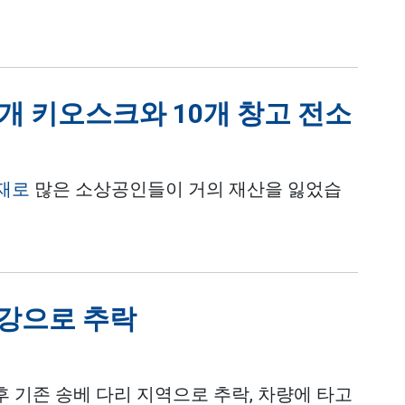
개 키오스크와 10개 창고 전소
재로
많은 소상공인들이 거의 재산을 잃었습
 강으로 추락
후 기존 송베 다리 지역으로 추락, 차량에 타고