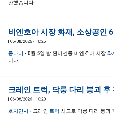
안했습니다.
비엔호아 시장 화재, 소상공인 6
|
06/08/2026 - 10:25
동나이
- 8월 5일 밤 쩐비엔동 비엔호아 시장
화
니다.
크레인 트럭, 닥룽 다리 붕괴 후
|
06/08/2026 - 10:20
호치민시
- 크레인
트럭
사고로 닥룽 다리 붕괴 