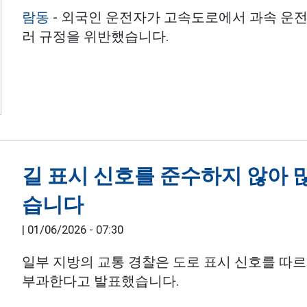
람동
- 외국인 운전자가 고속도로에서 과속 운전
러 규정을 위반했습니다.
길 표시 신호를 준수하지 않아 
습니다
|
01/06/2026 - 07:30
일부 지방의 교통 경찰은 도로 표시 신호를 따
부과한다고 발표했습니다.