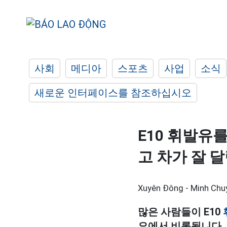
사회
메디아
스포츠
사업
소식
새로운 인터페이스를 참조하십시오
E10 휘발유
고 차가 잘 
Xuyên Đông - Minh Chu
많은 사람들이 E10
요에서 비롯됩니다.