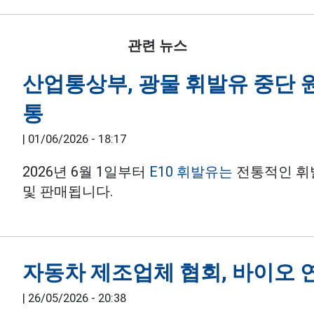
관련 뉴스
산업통상부, 광물 휘발유 중단 원인
통
|
01/06/2026 - 18:17
2026년 6월 1일부터
E10 휘발유는
전통적인 휘
및 판매됩니다.
자동차 제조업체 협회, 바이오 연
|
26/05/2026 - 20:38