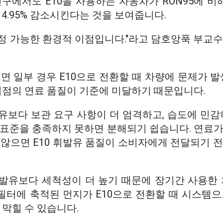
구에서도 E10을 사용하는 자동차가 RON95에 비
를 14.95% 감소시킨다는 것을 보여줍니다.
정 가능한 환경적 이점입니다."라고 담호앙푹 부교수
면 일부 경우 E10으로 전환할 때 차량에 문제가 발
지점의 연료 품질이 기준에 미달하기 때문입니다.
보다 보관 요구 사항이 더 엄격하고, 습도에 민감하
 표준을 충족하지 못하면 분해되기 쉽습니다. 연료가
않으면 E10 휘발유 품질이 소비자에게 전달되기 전
발유보다 세척성이 더 높기 때문에 장기간 사용한 
 필터에 축적된 먼지가 E10으로 전환할 때 시스템
 막힐 수 있습니다.