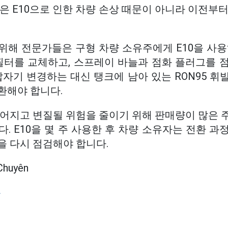
은 E10으로 인한 차량 손상 때문이 아니라 이전부
위해 전문가들은 구형 차량 소유주에게 E10을 사용
 필터를 교체하고, 스프레이 바늘과 점화 플러그를 
갑자기 변경하는 대신 탱크에 남아 있는 RON95 휘발
환해야 합니다.
길어지고 변질될 위험을 줄이기 위해 판매량이 많은 
. E10을 몇 주 사용한 후 차량 소유자는 전환 
을 다시 점검해야 합니다.
Chuyên
유