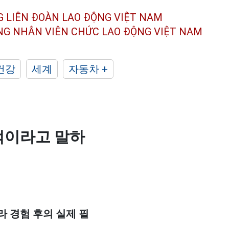
G LIÊN ĐOÀN
LAO ĐỘNG VIỆT NAM
ÔNG NHÂN
VIÊN CHỨC LAO ĐỘNG
VIỆT NAM
건강
세계
자동차 +
적이라고 말하
 경험 후의 실제 필