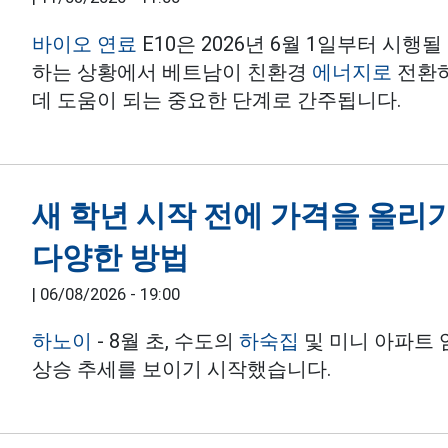
바이오 연료
E10은 2026년 6월 1일부터 시
하는 상황에서 베트남이 친환경
에너지로
전환하
데 도움이 되는 중요한 단계로 간주됩니다.
새 학년 시작 전에 가격을 올리
다양한 방법
|
06/08/2026 - 19:00
하노이
- 8월 초, 수도의
하숙집
및 미니 아파트 
상승 추세를 보이기 시작했습니다.