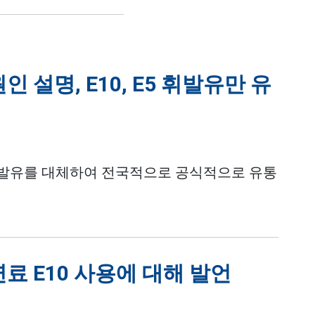
 설명, E10, E5 휘발유만 유
발유를 대체하여 전국적으로 공식적으로 유통
료 E10 사용에 대해 발언