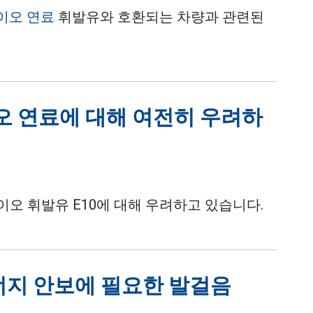
바이오 연료
휘발유와 호환되는 차량과 관련된
 연료에 대해 여전히 우려하
바이오
휘발유
E10에 대해 우려하고 있습니다.
너지 안보에 필요한 발걸음