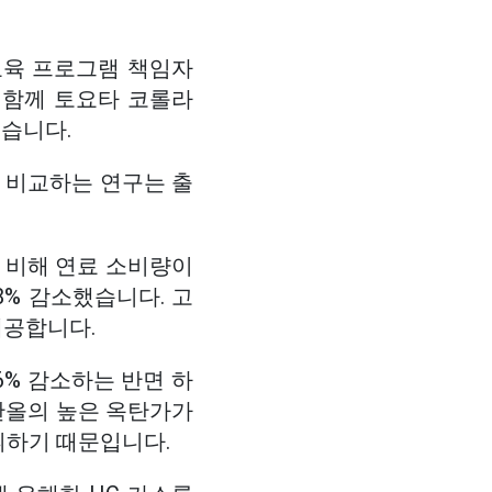
교육 프로그램 책임자
 함께 토요타 코롤라
습니다.
직접 비교하는 연구는 출
에 비해 연료 소비량이
8% 감소했습니다. 고
제공합니다.
6% 감소하는 반면 하
에탄올의 높은 옥탄가가
휘하기 때문입니다.