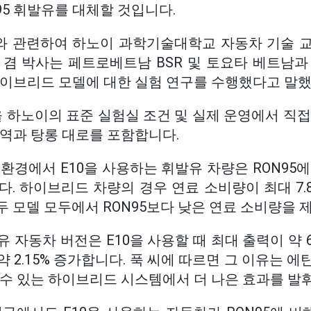
95 휘발유를 대체할 것입니다.
과와 관련하여 하노이 과학기술대학교 자동차 기술 
 겸 박사는 페트로베트남 BSR 및 토요타 베트남과
하이브리드 모델에 대한 실험 연구를 수행했다고 말했
E10을 하노이의 표준 실험실 조건 및 실제 운영에서 
지역과 탕롱 대로를 포함합니다.
환경에서 E10을 사용하는 휘발유 차량은 RON95
니다. 하이브리드 차량의 경우 연료 소비량이 최대 7.
 두 모델 모두에서 RON95보다 낮은 연료 소비량을 
 자동차 버전은 E10을 사용할 때 최대 출력이 약 
 2.15% 증가합니다. 푹 씨에 따르면 그 이유는 
 수 있는 하이브리드 시스템에서 더 나은 효과를 발