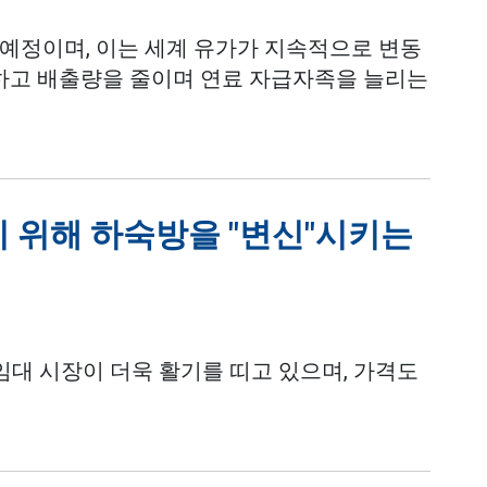
행될 예정이며, 이는 세계 유가가 지속적으로 변동
고 배출량을 줄이며 연료 자급자족을 늘리는
기 위해 하숙방을 "변신"시키는
임대 시장이 더욱 활기를 띠고 있으며, 가격도