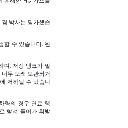
해 유해한 HC 가스를
 겸 박사는 평가했습
생할 수 있습니다. 원
며, 저장 탱크가 밀
 너무 오래 보관되거
에 저하될 수 있습니
차량의 경우 연료 탱
으로 빨려 들어가 휘발