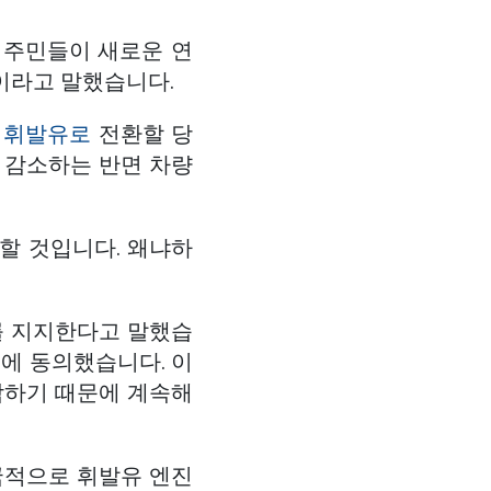
 주민들이 새로운 연
이라고 말했습니다.
0 휘발유로
전환할 당
 감소하는 반면 차량
택할 것입니다. 왜냐하
를 지지한다고 말했습
책에 동의했습니다. 이
각하기 때문에 계속해
 전국적으로 휘발유 엔진