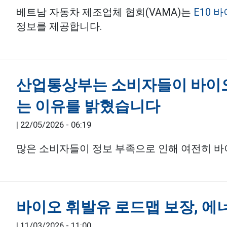
베트남 자동차 제조업체 협회(VAMA)는
E10 
정보를 제공합니다.
산업통상부는 소비자들이 바이오
는 이유를 밝혔습니다
|
22/05/2026 - 06:19
많은 소비자들이 정보 부족으로 인해 여전히 
바이오 휘발유 로드맵 보장, 에
|
11/03/2026 - 11:00