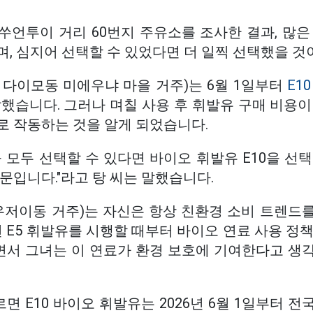
쑤언투이 거리 60번지 주유소를 조사한 결과, 많은
, 심지어 선택할 수 있었다면 더 일찍 선택했을 것
 다이모동 미에우냐 마을 거주)는 6월 1일부터
E1
했습니다. 그러나 며칠 사용 후 휘발유 구매 비용이
로 작동하는 것을 알게 되었습니다.
 모두 선택할 수 있다면 바이오 휘발유 E10을 선
문입니다."라고 탕 씨는 말했습니다.
꺼우저이동 거주)는 자신은 항상 친환경 소비 트렌드
면 E5 휘발유를 시행할 때부터 바이오 연료 사용 정
하면서 그녀는 이 연료가 환경 보호에 기여한다고 생
따르면 E10 바이오 휘발유는 2026년 6월 1일부터